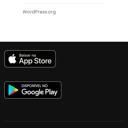
WordPress.org