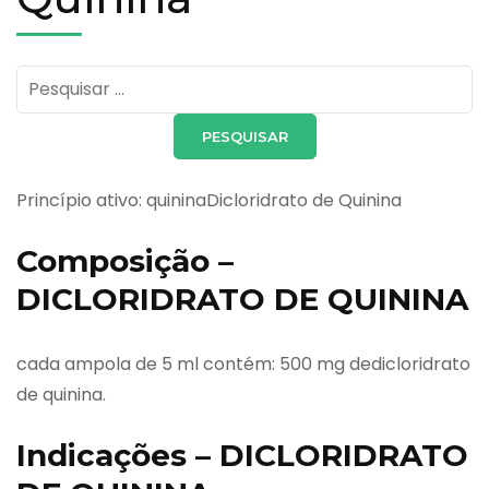
Pesquisar
por:
Princípio ativo: quininaDicloridrato de Quinina
Composição –
DICLORIDRATO DE QUININA
cada ampola de 5 ml contém: 500 mg dedicloridrato
de quinina.
Indicações – DICLORIDRATO