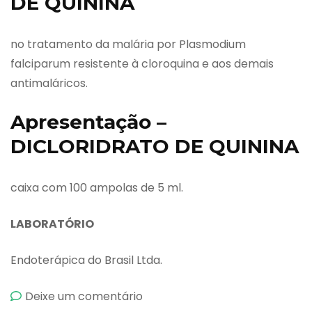
DE QUININA
no tratamento da malária por Plasmodium
falciparum resistente à cloroquina e aos demais
antimaláricos.
Apresentação –
DICLORIDRATO DE QUININA
caixa com 100 ampolas de 5 ml.
LABORATÓRIO
Endoterápica do Brasil Ltda.
emDicloridrato
Deixe um comentário