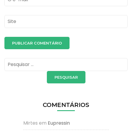
Site
Pesquisar
por:
COMENTÁRIOS
Mirtes
em
Eupressin