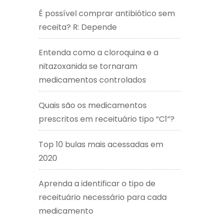
É possível comprar antibiótico sem
receita? R: Depende
Entenda como a cloroquina e a
nitazoxanida se tornaram
medicamentos controlados
Quais são os medicamentos
prescritos em receituário tipo “C1”?
Top 10 bulas mais acessadas em
2020
Aprenda a identificar o tipo de
receituário necessário para cada
medicamento