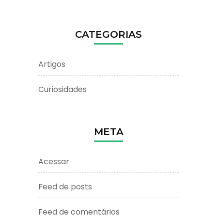
CATEGORIAS
Artigos
Curiosidades
META
Acessar
Feed de posts
Feed de comentários