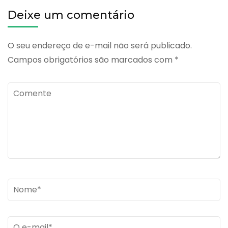
de
Deixe um comentário
Quinina
O seu endereço de e-mail não será publicado.
Campos obrigatórios são marcados com
*
Comente
Name
*
Email
*