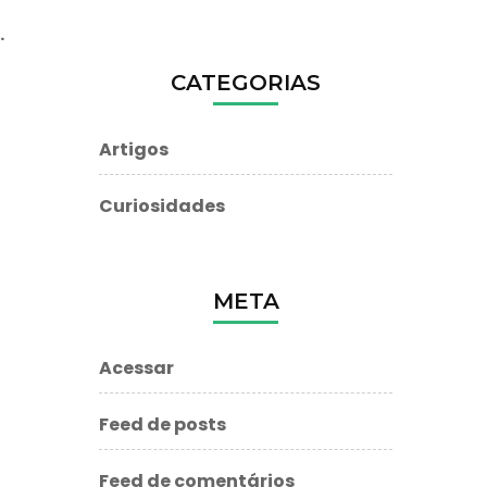
.
CATEGORIAS
Artigos
Curiosidades
META
Acessar
Feed de posts
Feed de comentários