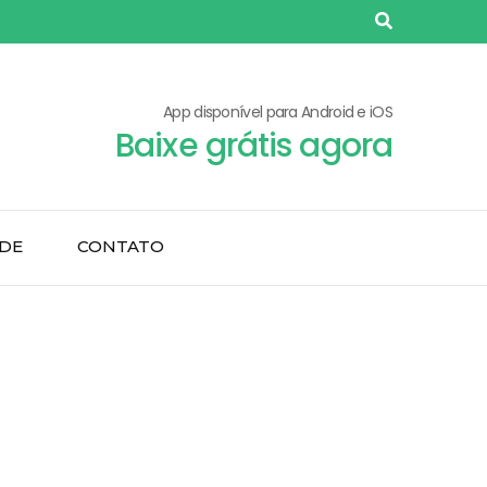
App disponível para Android e iOS
Baixe grátis agora
ADE
CONTATO