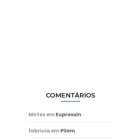
COMENTÁRIOS
Mirtes
em
Eupressin
fabricia
em
Pilem