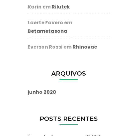
Karin
em
Rilutek
Laerte Favero
em
Betametasona
Everson Rossi
em
Rhinovac
ARQUIVOS
junho 2020
POSTS RECENTES