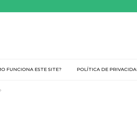
O FUNCIONA ESTE SITE?
POLÍTICA DE PRIVACID
o