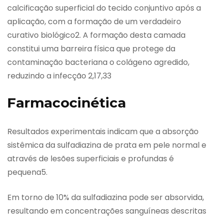
calcificação superficial do tecido conjuntivo após a
aplicação, com a formação de um verdadeiro
curativo biológico2. A formação desta camada
constitui uma barreira física que protege da
contaminação bacteriana o colágeno agredido,
reduzindo a infecção 2,17,33
Farmacocinética
Resultados experimentais indicam que a absorção
sistêmica da sulfadiazina de prata em pele normal e
através de lesões superficiais e profundas é
pequena5.
Em torno de 10% da sulfadiazina pode ser absorvida,
resultando em concentrações sanguíneas descritas