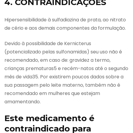
4. CONTRAINDICAÇÕES
Hipersensibilidade à sulfadiazina de prata, ao nitrato
de cério e aos demais componentes da formulação.
Devido à possibilidade de Kernicterus
(potencializado pelas sulfonamidas) seu uso não é
recomendado, em caso de: gravidez a termo,
crianças prematuras5 e recém-natos até o segundo
mês de vida35. Por existirem poucos dados sobre a
sua passagem pelo leite materno, também não é
recomendado em mulheres que estejam
amamentando.
Este medicamento é
contraindicado para