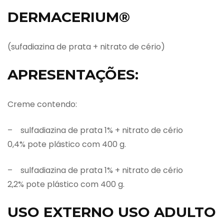
DERMACERIUM®
(sufadiazina de prata + nitrato de cério)
APRESENTAÇÕES:
Creme contendo:
– sulfadiazina de prata 1% + nitrato de cério
0,4% pote plástico com 400 g.
– sulfadiazina de prata 1% + nitrato de cério
2,2% pote plástico com 400 g.
USO EXTERNO USO ADULTO