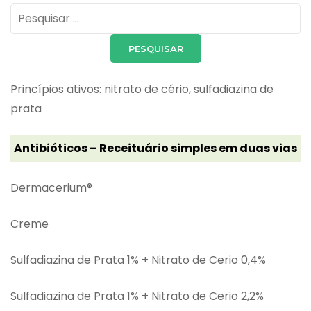
Pesquisar
por:
Princípios ativos: nitrato de cério, sulfadiazina de
prata
Antibióticos – Receituário simples em duas vias
Dermacerium®
Creme
Sulfadiazina de Prata 1% + Nitrato de Cerio 0,4%
Sulfadiazina de Prata 1% + Nitrato de Cerio 2,2%