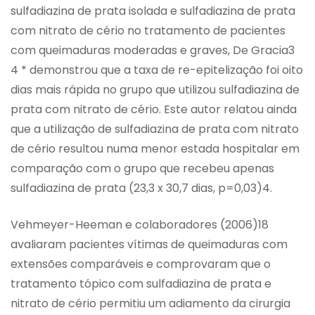
sulfadiazina de prata isolada e sulfadiazina de prata
com nitrato de cério no tratamento de pacientes
com queimaduras moderadas e graves, De Gracia3
4 * demonstrou que a taxa de re-epitelização foi oito
dias mais rápida no grupo que utilizou sulfadiazina de
prata com nitrato de cério. Este autor relatou ainda
que a utilização de sulfadiazina de prata com nitrato
de cério resultou numa menor estada hospitalar em
comparação com o grupo que recebeu apenas
sulfadiazina de prata (23,3 x 30,7 dias, p=0,03)4.
Vehmeyer-Heeman e colaboradores (2006)18
avaliaram pacientes vítimas de queimaduras com
extensões comparáveis e comprovaram que o
tratamento tópico com sulfadiazina de prata e
nitrato de cério permitiu um adiamento da cirurgia