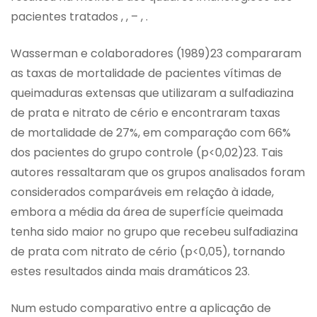
pacientes tratados , , – , .
Wasserman e colaboradores (1989)23 compararam
as taxas de mortalidade de pacientes vítimas de
queimaduras extensas que utilizaram a sulfadiazina
de prata e nitrato de cério e encontraram taxas
de mortalidade de 27%, em comparação com 66%
dos pacientes do grupo controle (p<0,02)23. Tais
autores ressaltaram que os grupos analisados foram
considerados comparáveis em relação à idade,
embora a média da área de superfície queimada
tenha sido maior no grupo que recebeu sulfadiazina
de prata com nitrato de cério (p<0,05), tornando
estes resultados ainda mais dramáticos 23.
Num estudo comparativo entre a aplicação de