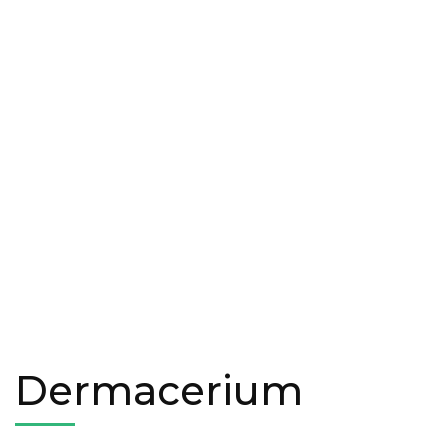
Dermacerium