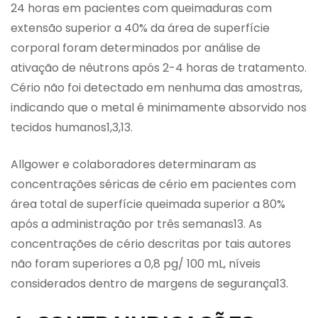
24 horas em pacientes com queimaduras com
extensão superior a 40% da área de superfície
corporal foram determinados por análise de
ativação de nêutrons após 2-4 horas de tratamento.
Cério não foi detectado em nenhuma das amostras,
indicando que o metal é minimamente absorvido nos
tecidos humanos1,3,13.
Allgower e colaboradores determinaram as
concentrações séricas de cério em pacientes com
área total de superfície queimada superior a 80%
após a administração por três semanas13. As
concentrações de cério descritas por tais autores
não foram superiores a 0,8 pg/ 100 mL, níveis
considerados dentro de margens de segurança13.