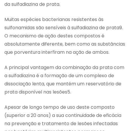
da sulfadiazina de prata.
Muitas espécies bacterianas resistentes às
sulfonamidas são sensíveis à sulfadiazina de prata9.
O mecanismo de ação destes compostos é
absolutamente diferente, bem como as substâncias
que porventura interfiram na ação de ambos.
A principal vantagem da combinação da prata com
a sulfadiazina é a formação de um complexo de
dissociação lenta, que mantém um reservatório de
prata disponível nas lesões5.
Apesar de longo tempo de uso deste composto
(superior a 20 anos) a sua continuidade de eficácia
na prevenção e tratamento de lesões infectadas