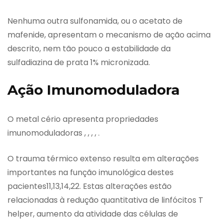
Nenhuma outra sulfonamida, ou o acetato de
mafenide, apresentam o mecanismo de ação acima
descrito, nem tão pouco a estabilidade da
sulfadiazina de prata 1% micronizada.
Ação Imunomoduladora
O metal cério apresenta propriedades
imunomoduladoras , , , , .
O trauma térmico extenso resulta em alterações
importantes na função imunológica destes
pacientes11,13,14,22. Estas alterações estão
relacionadas à redução quantitativa de linfócitos T
helper, aumento da atividade das células de