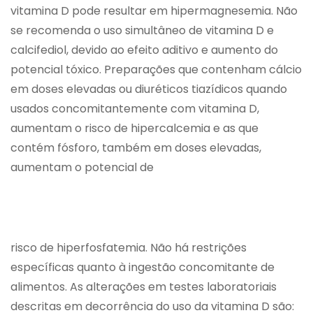
vitamina D pode resultar em hipermagnesemia. Não
se recomenda o uso simultâneo de vitamina D e
calcifediol, devido ao efeito aditivo e aumento do
potencial tóxico. Preparações que contenham cálcio
em doses elevadas ou diuréticos tiazídicos quando
usados concomitantemente com vitamina D,
aumentam o risco de hipercalcemia e as que
contém fósforo, também em doses elevadas,
aumentam o potencial de
risco de hiperfosfatemia. Não há restrições
específicas quanto à ingestão concomitante de
alimentos. As alterações em testes laboratoriais
descritas em decorrência do uso da vitamina D são: