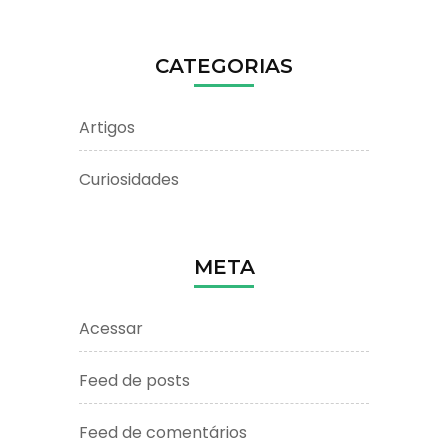
CATEGORIAS
Artigos
Curiosidades
META
Acessar
Feed de posts
Feed de comentários