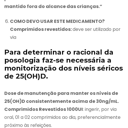
mantido fora do alcance das crianças.”
COMO DEVO USAR ESTE MEDICAMENTO?
Comprimidos revestidos:
deve ser utilizado por
via
Para determinar o racional da
posologia faz-se necessária a
monitorização dos níveis séricos
de 25(OH)D.
Dose de manutenção para manter os níveis de
25(OH)D consistentemente acima de 30ng/mL.
Comprimidos Revestidos 1000UI
: ingerir, por via
oral, 01 a 02 comprimidos ao dia, preferencialmente
próximo às refeições.