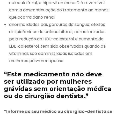
colecalciferol; a hipervitaminose D é reversível
com a descontinuação do tratamento ao menos
que ocorra dano renal
anormalidades das gorduras do sangue: efeitos
dislipidêmicos do colecalciferol, caracterizados
pela redução do HDL-colesterol e aumento do
LDL-colesterol, tem sido observados quando as
vitaminas são administradas isoladas em
mulheres pós-menopausa.
“Este medicamento não deve
ser utilizado por mulheres
grávidas sem orientação médica
ou do cirurgião dentista.”
“Informe ao seu médico ou cirurgião-dentista se