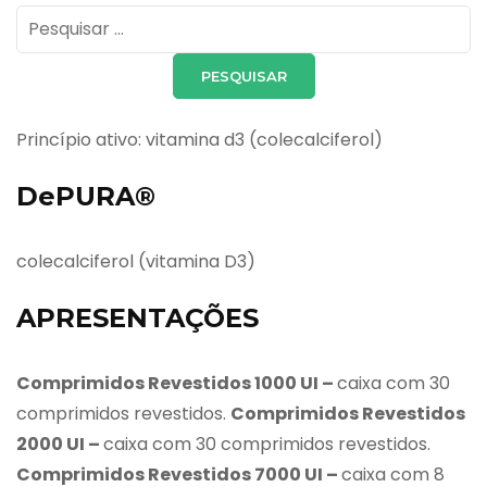
Pesquisar
por:
Princípio ativo: vitamina d3 (colecalciferol)
DePURA®
colecalciferol (vitamina D3)
APRESENTAÇÕES
Comprimidos Revestidos 1000 UI –
caixa com 30
comprimidos revestidos.
Comprimidos Revestidos
2000 UI –
caixa com 30 comprimidos revestidos.
Comprimidos Revestidos 7000 UI –
caixa com 8