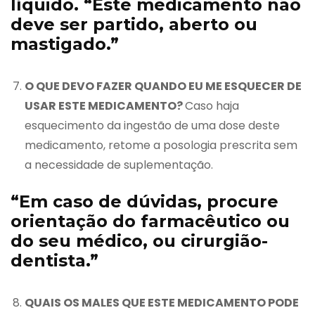
líquido. “Este medicamento não
deve ser partido, aberto ou
mastigado.”
O QUE DEVO FAZER QUANDO EU ME ESQUECER DE
USAR ESTE MEDICAMENTO?
Caso haja
esquecimento da ingestão de uma dose deste
medicamento, retome a posologia prescrita sem
a necessidade de suplementação.
“Em caso de dúvidas, procure
orientação do farmacêutico ou
do seu médico, ou cirurgião-
dentista.”
QUAIS OS MALES QUE ESTE MEDICAMENTO PODE