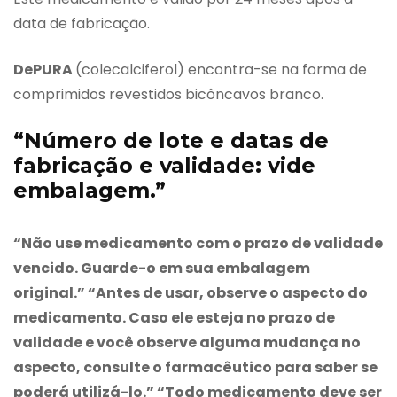
data de fabricação.
DePURA
(colecalciferol) encontra-se na forma de
comprimidos revestidos bicôncavos branco.
“Número de lote e datas de
fabricação e validade: vide
embalagem.”
“Não use medicamento com o prazo de validade
vencido. Guarde-o em sua embalagem
original.” “Antes de usar, observe o aspecto do
medicamento. Caso ele esteja no prazo de
validade e você observe alguma mudança no
aspecto, consulte o farmacêutico para saber se
poderá utilizá-lo.” “Todo medicamento deve ser