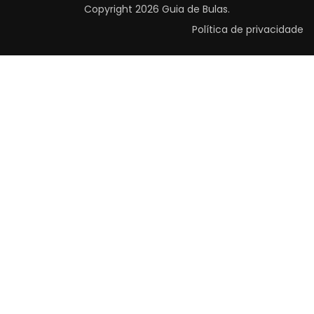
Copyright 2026
Guia de Bulas
.
Política de privacidade