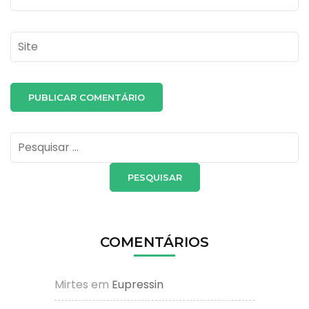
Site
Pesquisar
por:
COMENTÁRIOS
Mirtes
em
Eupressin