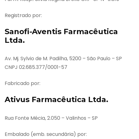
Registrado por:
Sanofi-Aventis Farmacêutica
Ltda.
Av. Mj. Sylvio de M. Padilha, 5200 – São Paulo – SP
CNPJ 02.685.377/0001-57
Fabricado por:
Ativus Farmacêutica Ltda.
Rua Fonte Mécia, 2.050 – Valinhos – SP
Embalado (emb. secundária) por: