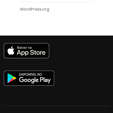
WordPress.org