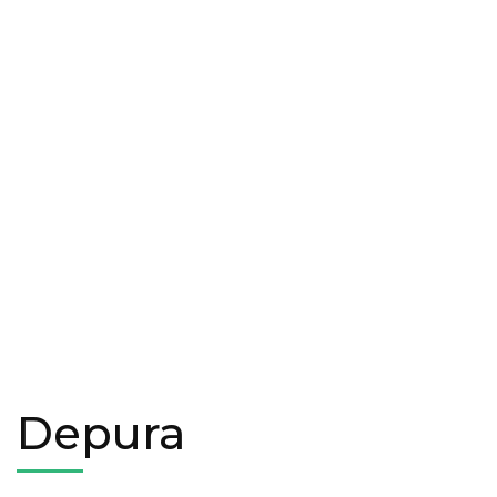
Depura