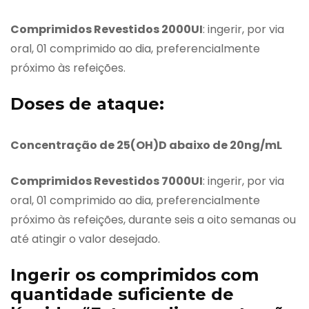
Comprimidos Revestidos 2000UI
: ingerir, por via
oral, 01 comprimido ao dia, preferencialmente
próximo às refeições.
Doses de ataque:
Concentração de 25(OH)D abaixo de 20ng/mL
Comprimidos Revestidos 7000UI
: ingerir, por via
oral, 01 comprimido ao dia, preferencialmente
próximo às refeições, durante seis a oito semanas ou
até atingir o valor desejado.
Ingerir os comprimidos com
quantidade suficiente de