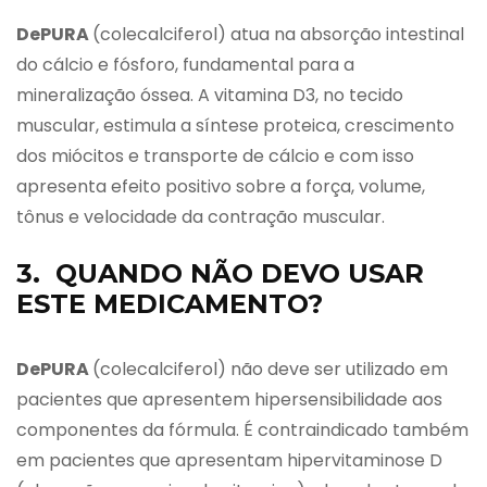
DePURA
(colecalciferol) atua na absorção intestinal
do cálcio e fósforo, fundamental para a
mineralização óssea. A vitamina D3, no tecido
muscular, estimula a síntese proteica, crescimento
dos miócitos e transporte de cálcio e com isso
apresenta efeito positivo sobre a força, volume,
tônus e velocidade da contração muscular.
3. QUANDO NÃO DEVO USAR
ESTE MEDICAMENTO?
DePURA
(colecalciferol) não deve ser utilizado em
pacientes que apresentem hipersensibilidade aos
componentes da fórmula. É contraindicado também
em pacientes que apresentam hipervitaminose D