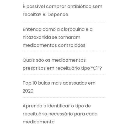
É possível comprar antibiótico sem
receita? R: Depende
Entenda como a cloroquina e a
nitazoxanida se tornaram
medicamentos controlados
Quais são os medicamentos
prescritos em receituário tipo “C1”?
Top 10 bulas mais acessadas em
2020
Aprenda a identificar o tipo de
receituário necessário para cada
medicamento