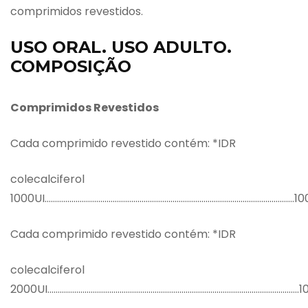
comprimidos revestidos.
USO ORAL. USO ADULTO.
COMPOSIÇÃO
Comprimidos Revestidos
Cada comprimido revestido contém: *IDR
colecalciferol
1000UI………………………………………………………………………………………………………….1
Cada comprimido revestido contém: *IDR
colecalciferol
2000UI…………………………………………………………………………………………………………..1