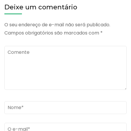
Deixe um comentário
O seu endereço de e-mail não será publicado.
Campos obrigatórios são marcados com
*
Comente
Name
*
Email
*