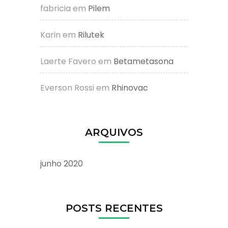
fabricia
em
Pilem
Karin
em
Rilutek
Laerte Favero
em
Betametasona
Everson Rossi
em
Rhinovac
ARQUIVOS
junho 2020
POSTS RECENTES