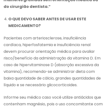
do cirurgião dentista.”
O QUE DEVO SABER ANTES DE USAR ESTE
MEDICAMENTO?
Pacientes com arteriosclerose, insuficiência
cardíaca, hiperfosfatemia e insuficiência renal
devem procurar orientação médica para avaliar
risco/benefício da administração da vitamina D. Em
caso de hipervitaminose D (absorção excessiva da
vitamina), recomenda-se administrar dieta com
baixa quantidade de cálcio, grandes quantidades de
líquido e se necessário glicocorticoides.
Informe seu médico caso você utilize antiácidos que
contenham magnésio, pois o uso concomitante com