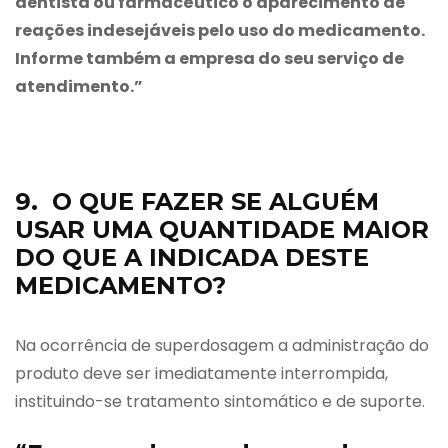
dentista ou farmacêutico o aparecimento de
reações indesejáveis pelo uso do medicamento.
Informe também a empresa do seu serviço de
atendimento.”
9. O QUE FAZER SE ALGUÉM
USAR UMA QUANTIDADE MAIOR
DO QUE A INDICADA DESTE
MEDICAMENTO?
Na ocorrência de superdosagem a administração do
produto deve ser imediatamente interrompida,
instituindo-se tratamento sintomático e de suporte.