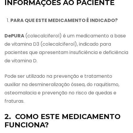
INFORMAÇÕES AO PACIENTE
PARA QUE ESTE MEDICAMENTO É INDICADO?
DePURA
(colecalciferol) é um medicamento a base
de vitamina D3 (colecalciferol), indicado para
pacientes que apresentam insuficiência e deficiência
de vitamina D.
Pode ser utilizado na prevenção e tratamento
auxiliar na desmineralização óssea, do raquitismo,
osteomalacia e prevenção no risco de quedas e
fraturas.
2. COMO ESTE MEDICAMENTO
FUNCIONA?