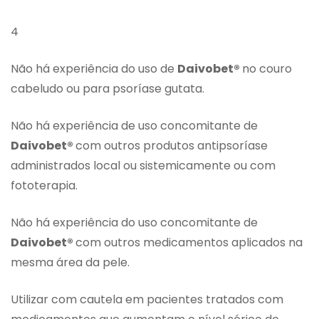
4
Não há experiência do uso de
Daivobet®
no couro
cabeludo ou para psoríase gutata.
Não há experiência de uso concomitante de
Daivobet®
com outros produtos antipsoríase
administrados local ou sistemicamente ou com
fototerapia.
Não há experiência do uso concomitante de
Daivobet®
com outros medicamentos aplicados na
mesma área da pele.
Utilizar com cautela em pacientes tratados com