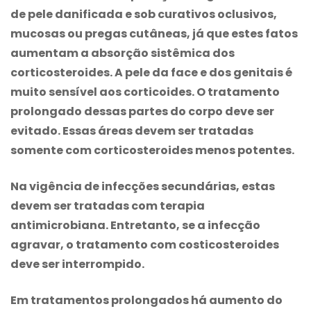
de pele danificada e sob curativos oclusivos,
mucosas ou pregas cutâneas, já que estes fatos
aumentam a absorção sistêmica dos
corticosteroides. A pele da face e dos genitais é
muito sensível aos corticoides. O tratamento
prolongado dessas partes do corpo deve ser
evitado. Essas áreas devem ser tratadas
somente com corticosteroides menos potentes.
Na vigência de infecções secundárias, estas
devem ser tratadas com terapia
antimicrobiana. Entretanto, se a infecção
agravar, o tratamento com costicosteroides
deve ser interrompido.
Em tratamentos prolongados há aumento do