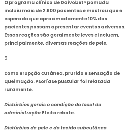
O programa clínico de Daivobet® pomada
incluiu mais de 2.500 pacientes e mostrou que é
esperado que aproximadamente 10% dos
pacientes possam apresentar eventos adversos.
Essas reações são geralmente leves e incluem,
principalmente, diversas reações de pele,
5
como erupção cutânea, prurido e sensação de
queimação. Psoríase pustular foi relatada
raramente.
Distúrbios gerais e condição do local de
administração
Efeito rebote.
Distúrbios de pele e do tecido subcutâneo