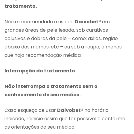
tratamento.
Não é recomendado o uso de
Daivobet®
em
grandes áreas de pele lesada, sob curativos
oclusivos e dobras da pele – como: axilas, região
abaixo das mamas, etc – ou sob a roupa, a menos
que haja recomendação médica.
Interrupção do tratamento
Não interrompa o tratamento sem o
conhecimento de seu médico.
Caso esqueça de usar
Daivobet®
no horário
indicado, reinicie assim que for possível e conforme
as orientações do seu médico.