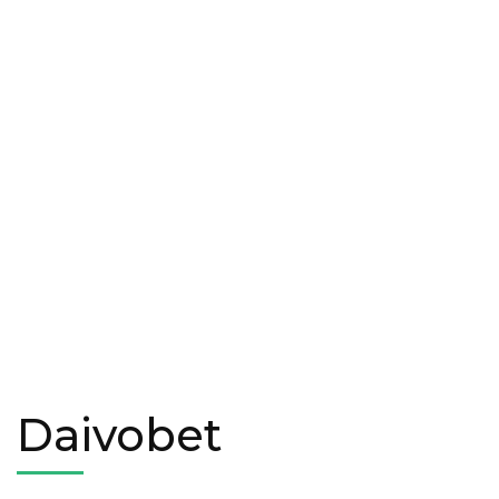
Daivobet