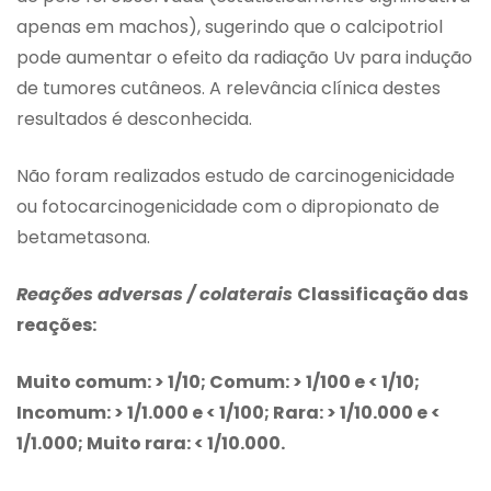
apenas em machos), sugerindo que o calcipotriol
pode aumentar o efeito da radiação Uv para indução
de tumores cutâneos. A relevância clínica destes
resultados é desconhecida.
Não foram realizados estudo de carcinogenicidade
ou fotocarcinogenicidade com o dipropionato de
betametasona.
Reações adversas / colaterais
Classificação das
reações:
Muito comum: > 1/10; Comum: > 1/100 e < 1/10;
Incomum: > 1/1.000 e < 1/100; Rara: > 1/10.000 e <
1/1.000; Muito rara: < 1/10.000.