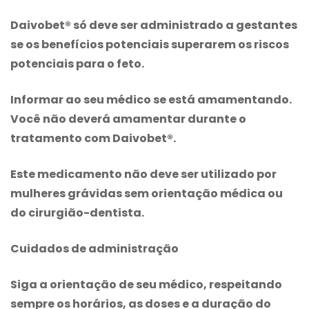
Daivobet® só deve ser administrado a gestantes
se os benefícios potenciais superarem os riscos
potenciais para o feto.
Informar ao seu médico se está amamentando.
Você não deverá amamentar durante o
tratamento com Daivobet®.
Este medicamento não deve ser utilizado por
mulheres grávidas sem orientação médica ou
do cirurgião-dentista.
Cuidados de administração
Siga a orientação de seu médico, respeitando
sempre os horários, as doses e a duração do