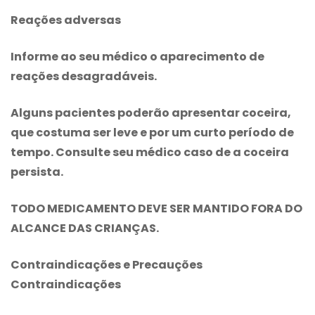
Reações adversas
Informe ao seu médico o aparecimento de
reações desagradáveis.
Alguns pacientes poderão apresentar coceira,
que costuma ser leve e por um curto período de
tempo. Consulte seu médico caso de a coceira
persista.
TODO MEDICAMENTO DEVE SER MANTIDO FORA DO
ALCANCE DAS CRIANÇAS.
Contraindicações e Precauções
Contraindicações