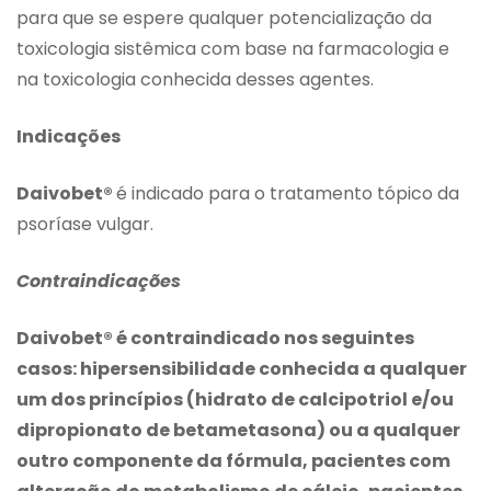
para que se espere qualquer potencialização da
toxicologia sistêmica com base na farmacologia e
na toxicologia conhecida desses agentes.
Indicações
Daivobet®
é indicado para o tratamento tópico da
psoríase vulgar.
Contraindicações
Daivobet® é contraindicado nos seguintes
casos: hipersensibilidade conhecida a qualquer
um dos princípios (hidrato de calcipotriol e/ou
dipropionato de betametasona) ou a qualquer
outro componente da fórmula, pacientes com