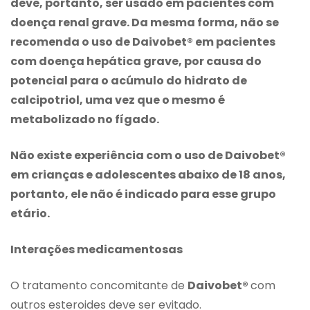
deve, portanto, ser usado em pacientes com
doença renal grave. Da mesma forma, não se
recomenda o uso de Daivobet® em pacientes
com doença hepática grave, por causa do
potencial para o acúmulo do hidrato de
calcipotriol, uma vez que o mesmo é
metabolizado no fígado.
Não existe experiência com o uso de Daivobet®
em crianças e adolescentes abaixo de 18 anos,
portanto, ele não é indicado para esse grupo
etário.
Interações medicamentosas
O tratamento concomitante de
Daivobet®
com
outros esteroides deve ser evitado.