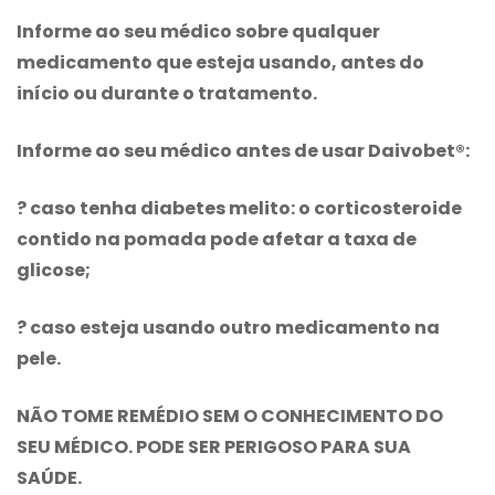
Informe ao seu médico sobre qualquer
medicamento que esteja usando, antes do
início ou durante o tratamento.
Informe ao seu médico antes de usar Daivobet®:
? caso tenha diabetes melito: o corticosteroide
contido na pomada pode afetar a taxa de
glicose;
? caso esteja usando outro medicamento na
pele.
NÃO TOME REMÉDIO SEM O CONHECIMENTO DO
SEU MÉDICO. PODE SER PERIGOSO PARA SUA
SAÚDE.