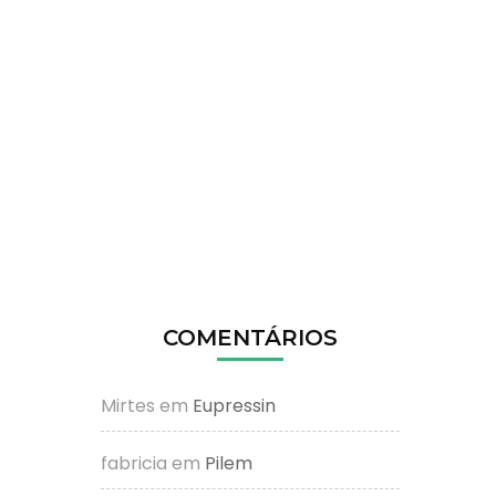
COMENTÁRIOS
Mirtes
em
Eupressin
fabricia
em
Pilem