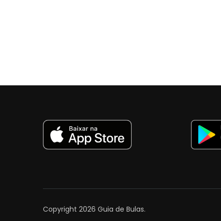
Copyright 2026
Guia de Bulas
.