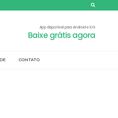
App disponível para Android e iOS
Baixe grátis agora
ADE
CONTATO