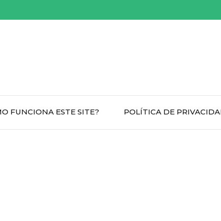
O FUNCIONA ESTE SITE?
POLÍTICA DE PRIVACID