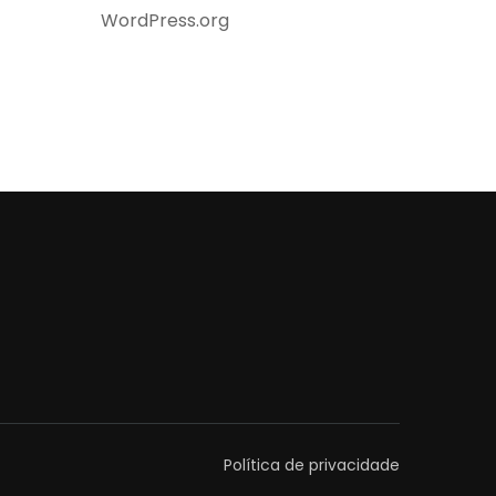
WordPress.org
Política de privacidade