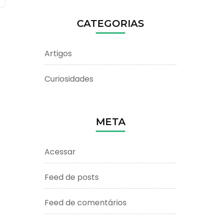
CATEGORIAS
Artigos
Curiosidades
META
Acessar
Feed de posts
Feed de comentários