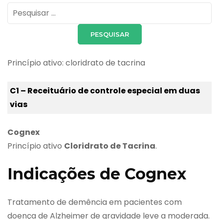
Pesquisar
por:
Princípio ativo: cloridrato de tacrina
C1 – Receituário de controle especial em duas
vias
Cognex
Princípio ativo
Cloridrato de Tacrina
.
Indicações de Cognex
Tratamento de demência em pacientes com
doença de Alzheimer de gravidade leve a moderada.