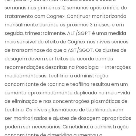
semanas nas primeiras 12 semanas após o início do
tratamento com Cognex. Continuar monitorizando
mensalmente durante os proximos 3 meses, e em
seguida, trimestralmente. ALT/SGPT é uma medida
mais sensível do efeito de Cognex nos níveis séricos
de transaminase do que a AST/SGOT. Os ajustes de
dosagem devem ser feitos de acordo com as
recomendações descritas na Posologia. – Interações
medicamentosas: teofilina: a administração
concomitante de tacrina e teofilina resultou em um
aumento aproximadamente duplicado na meia-vida
de eliminação e nas concentrações plasmáticas de
teofilina. Os níveis plasmáticos de teofilina devem
ser monitorizados e ajustes de dosagem apropriados
podem ser necessários. Cimetidina: a administração
concomitante de cimetidina aumentou a