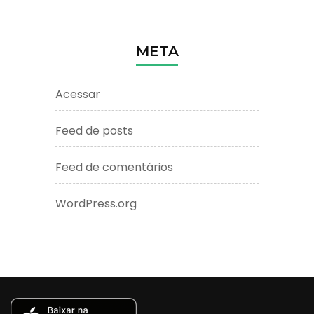
META
Acessar
Feed de posts
Feed de comentários
WordPress.org