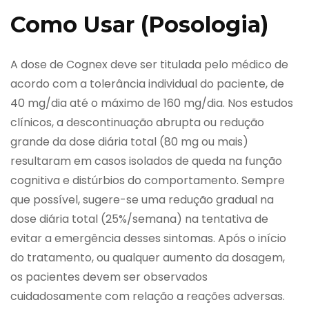
Como Usar (Posologia)
A dose de Cognex deve ser titulada pelo médico de
acordo com a tolerância individual do paciente, de
40 mg/dia até o máximo de 160 mg/dia. Nos estudos
clínicos, a descontinuação abrupta ou redução
grande da dose diária total (80 mg ou mais)
resultaram em casos isolados de queda na função
cognitiva e distúrbios do comportamento. Sempre
que possível, sugere-se uma redução gradual na
dose diária total (25%/semana) na tentativa de
evitar a emergência desses sintomas. Após o início
do tratamento, ou qualquer aumento da dosagem,
os pacientes devem ser observados
cuidadosamente com relação a reações adversas.