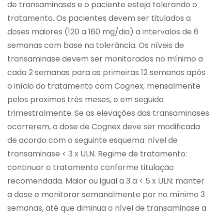
de transaminases e o paciente esteja tolerando o
tratamento. Os pacientes devem ser titulados a
doses maiores (120 a 160 mg/dia) a intervalos de 6
semanas com base na tolerância. Os níveis de
transaminase devem ser monitorados no mínimo a
cada 2 semanas para as primeiras 12 semanas após
o início do tratamento com Cognex; mensalmente
pelos proximos três meses, e em seguida
trimestralmente. Se as elevações das transaminases
ocorrerem, a dose de Cognex deve ser modificada
de acordo com o seguinte esquema: nível de
transaminase < 3 x ULN. Regime de tratamento:
continuar o tratamento conforme titulação
recomendada. Maior ou igual a 3 a < 5 x ULN: manter
a dose e monitorar semanalmente por no mínimo 3
semanas, até que diminua o nível de transaminase a