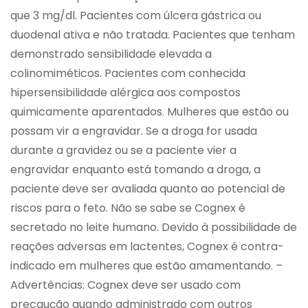
que 3 mg/dl. Pacientes com úlcera gástrica ou
duodenal ativa e não tratada. Pacientes que tenham
demonstrado sensibilidade elevada a
colinomiméticos. Pacientes com conhecida
hipersensibilidade alérgica aos compostos
quimicamente aparentados. Mulheres que estão ou
possam vir a engravidar. Se a droga for usada
durante a gravidez ou se a paciente vier a
engravidar enquanto está tomando a droga, a
paciente deve ser avaliada quanto ao potencial de
riscos para o feto. Não se sabe se Cognex é
secretado no leite humano. Devido à possibilidade de
reações adversas em lactentes, Cognex é contra-
indicado em mulheres que estão amamentando. –
Advertências: Cognex deve ser usado com
precaução quando administrado com outros