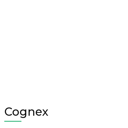
Cognex