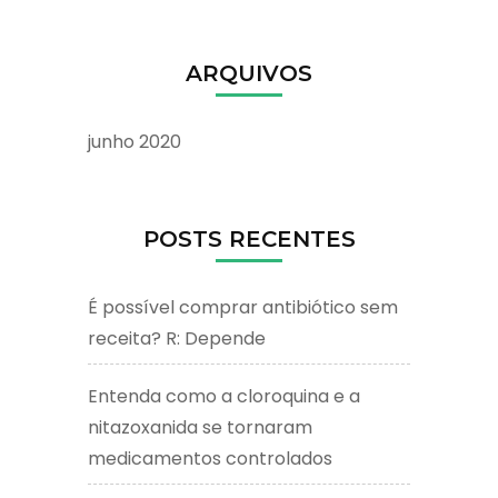
ARQUIVOS
junho 2020
POSTS RECENTES
É possível comprar antibiótico sem
receita? R: Depende
Entenda como a cloroquina e a
nitazoxanida se tornaram
medicamentos controlados