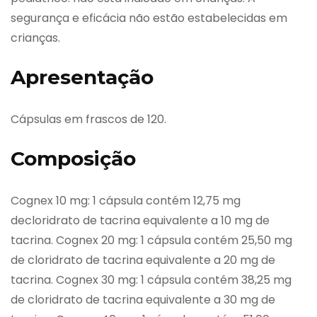
segurança e eficácia não estão estabelecidas em
crianças.
Apresentação
Cápsulas em frascos de 120.
Composição
Cognex 10 mg: 1 cápsula contém 12,75 mg
decloridrato de tacrina equivalente a 10 mg de
tacrina. Cognex 20 mg: 1 cápsula contém 25,50 mg
de cloridrato de tacrina equivalente a 20 mg de
tacrina. Cognex 30 mg: 1 cápsula contém 38,25 mg
de cloridrato de tacrina equivalente a 30 mg de