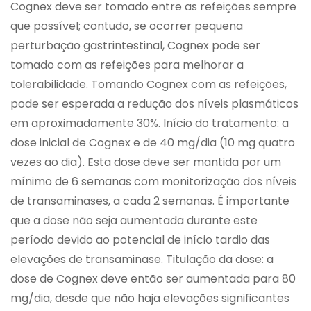
Cognex deve ser tomado entre as refeições sempre
que possível; contudo, se ocorrer pequena
perturbação gastrintestinal, Cognex pode ser
tomado com as refeições para melhorar a
tolerabilidade. Tomando Cognex com as refeições,
pode ser esperada a redução dos níveis plasmáticos
em aproximadamente 30%. Início do tratamento: a
dose inicial de Cognex e de 40 mg/dia (10 mg quatro
vezes ao dia). Esta dose deve ser mantida por um
mínimo de 6 semanas com monitorização dos níveis
de transaminases, a cada 2 semanas. É importante
que a dose não seja aumentada durante este
período devido ao potencial de início tardio das
elevações de transaminase. Titulação da dose: a
dose de Cognex deve então ser aumentada para 80
mg/dia, desde que não haja elevações significantes