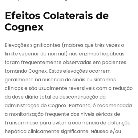
Efeitos Colaterais de
Cognex
Elevações significantes (maiores que três vezes o
limite superior do normal) nas enzimas hepáticas
foram freqüentemente observadas em pacientes
tomando Cognex. Estas elevações ocorrem
geralmente na ausência de sinais ou sintomas
clínicos e são usualmente reversíveis com a redução
da dose diária total ou descontinuação da
administração de Cognex. Portanto, é recomendada
a monitorização freqüente dos níveis séricos de
transaminase para evitar a ocorrência de disfunção
hepática clinicamente significante. Náusea e/ou