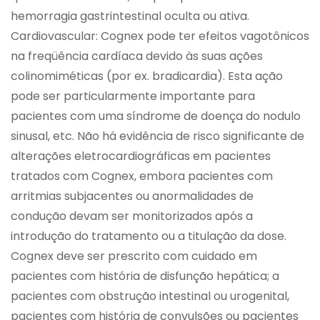
hemorragia gastrintestinal oculta ou ativa.
Cardiovascular: Cognex pode ter efeitos vagotônicos
na freqüência cardíaca devido às suas ações
colinomiméticas (por ex. bradicardia). Esta ação
pode ser particularmente importante para
pacientes com uma síndrome de doença do nodulo
sinusal, etc. Não há evidência de risco significante de
alterações eletrocardiográficas em pacientes
tratados com Cognex, embora pacientes com
arritmias subjacentes ou anormalidades de
condução devam ser monitorizados após a
introdução do tratamento ou a titulação da dose.
Cognex deve ser prescrito com cuidado em
pacientes com história de disfunção hepática; a
pacientes com obstrução intestinal ou urogenital,
pacientes com história de convulsões ou pacientes