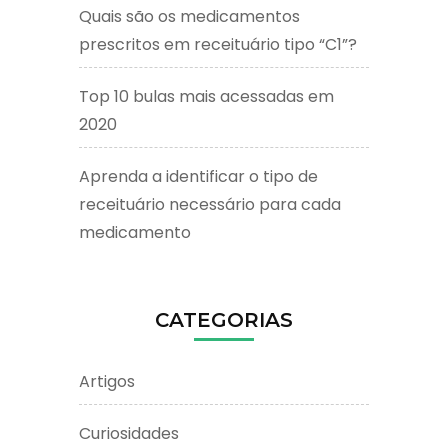
Quais são os medicamentos
prescritos em receituário tipo “C1”?
Top 10 bulas mais acessadas em
2020
Aprenda a identificar o tipo de
receituário necessário para cada
medicamento
CATEGORIAS
Artigos
Curiosidades