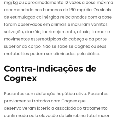
mg/kg ou aproximadamente 12 vezes a dose máxima
recomendada nos humanos de 160 mg/dia. Os sinais
de estimulação colinérgica relacionados com a dose
foram observados em animais e incluiram vômitos,
salivação, diarréia, lacrimejamento, ataxia, tremor e
movimentos estereotípicos da cabeça e da parte
superior do corpo. Não se sabe se Cognex ou seus
metabólitos podem ser eliminados pela diálise.
Contra-Indicações de
Cognex
Pacientes com disfunção hepática ativa. Pacientes
previamente tratados com Cognex que
desenvolveram icterícia associada ao tratamento
confirmada pela elevação de bilirrubina total maior