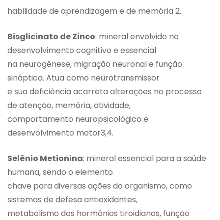
habilidade de aprendizagem e de memória 2.
Bisglicinato de Zinco
: mineral envolvido no
desenvolvimento cognitivo e essencial
na neurogênese, migração neuronal e função
sináptica. Atua como neurotransmissor
e sua deficiência acarreta alterações no processo
de atenção, memória, atividade,
comportamento neuropsicológico e
desenvolvimento motor3,4.
Selênio Metionina
: mineral essencial para a saúde
humana, sendo o elemento
chave para diversas ações do organismo, como
sistemas de defesa antioxidantes,
metabolismo dos hormônios tiroidianos, função