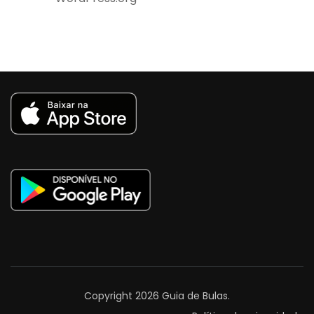
Copyright 2026
Guia de Bulas
.