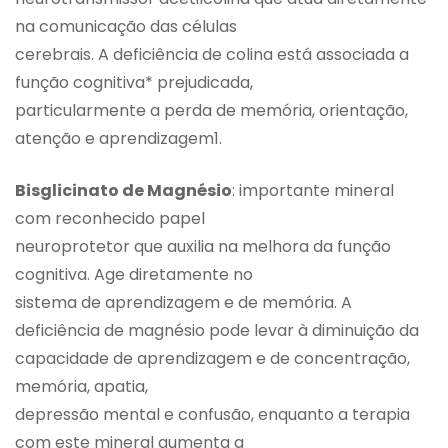
na comunicação das células
cerebrais. A deficiência de colina está associada a
função cognitiva* prejudicada,
particularmente a perda de memória, orientação,
atenção e aprendizagem1.
Bisglicinato de Magnésio
: importante mineral
com reconhecido papel
neuroprotetor que auxilia na melhora da função
cognitiva. Age diretamente no
sistema de aprendizagem e de memória. A
deficiência de magnésio pode levar à diminuição da
capacidade de aprendizagem e de concentração,
memória, apatia,
depressão mental e confusão, enquanto a terapia
com este mineral aumenta a