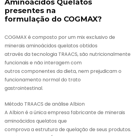
Aminoácidos Quelatos
presentes na
formulação do COGMAX?
COGMAX é composto por um mix exclusivo de
minerais aminoácidos quelatos obtidos
através da tecnologia TRAACS, são nutricionalmente
funcionais e não interagem com
outros componentes da dieta, nem prejudicam o
funcionamento normal do trato
gastrointestinal.
Método TRAACS de análise Albion
A Albion é a única empresa fabricante de minerais
aminoácidos quelatos que
comprova a estrutura de quelação de seus produtos.