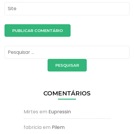
Site
Pesquisar
por:
COMENTÁRIOS
Mirtes
em
Eupressin
fabricia
em
Pilem