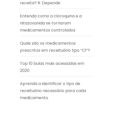
receita? R: Depende
Entenda como a cloroquina e a
nitazoxanida se tornaram
medicamentos controlados
Quais são os medicamentos
prescritos em receituário tipo “C1”?
Top 10 bulas mais acessadas em
2020
Aprenda a identificar o tipo de
receituário necessário para cada
medicamento