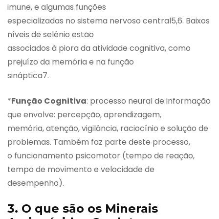
imune, e algumas funções
especializadas no sistema nervoso central5,6. Baixos
níveis de selênio estão
associados à piora da atividade cognitiva, como
prejuízo da memória e na função
sináptica7.
*
Função Cognitiva
: processo neural de informação
que envolve: percepção, aprendizagem,
memória, atenção, vigilância, raciocínio e solução de
problemas. Também faz parte deste processo,
o funcionamento psicomotor (tempo de reação,
tempo de movimento e velocidade de
desempenho).
3. O que são os Minerais