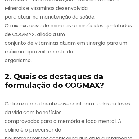
Minerais e Vitaminas desenvolvida
para atuar na manutenção da saúde.
O mix exclusivo de minerais aminoácidos quelatados
de COGMAX, aliado a um
conjunto de vitaminas atuam em sinergia para um
máximo aproveitamento do
organismo.
2. Quais os destaques da
formulação do COGMAX?
Colina é um nutriente essencial para todas as fases
da vida com benefícios
comprovados para a memória e foco mental. A
colina é o precursor do
neurotransmissor acetilcolina que atua diretamente