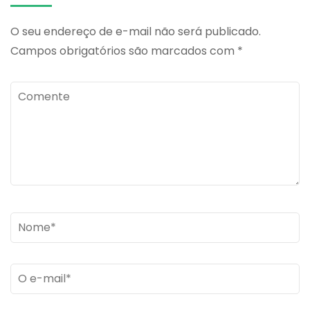
O seu endereço de e-mail não será publicado.
Campos obrigatórios são marcados com
*
Comente
Name
*
Email
*