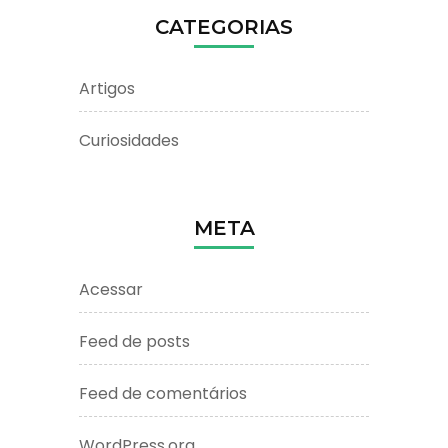
CATEGORIAS
Artigos
Curiosidades
META
Acessar
Feed de posts
Feed de comentários
WordPress.org