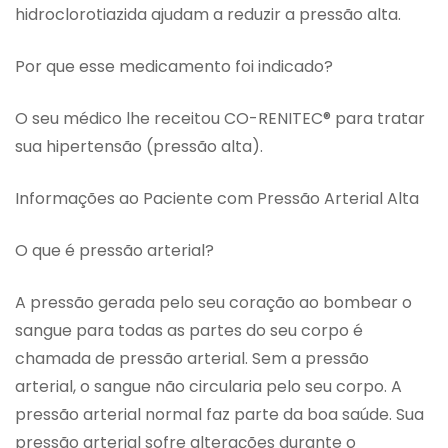
hidroclorotiazida ajudam a reduzir a pressão alta.
Por que esse medicamento foi indicado?
O seu médico lhe receitou CO-RENITEC® para tratar
sua hipertensão (pressão alta).
Informações ao Paciente com Pressão Arterial Alta
O que é pressão arterial?
A pressão gerada pelo seu coração ao bombear o
sangue para todas as partes do seu corpo é
chamada de pressão arterial. Sem a pressão
arterial, o sangue não circularia pelo seu corpo. A
pressão arterial normal faz parte da boa saúde. Sua
pressão arterial sofre alterações durante o