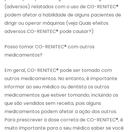
(adversos) relatados com o uso de CO-RENITEC®
podem afetar a habilidade de alguns pacientes de
dirigir ou operar máquinas (veja Quais efeitos
adversos CO-RENITEC® pode causar?)
Posso tomar CO-RENITEC® com outros
medicamentos?
Em geral, CO-RENITEC® pode ser tomado com
outros medicamentos. No entanto, é importante
informar ao seu médico ou dentista os outros
medicamentos que estiver tomando, incluindo os
que são vendidos sem receita, pois alguns
medicamentos podem afetar a ação dos outros.
Para prescrever a dose correta de CO-RENITEC®, é
muito importante para o seu médico saber se você