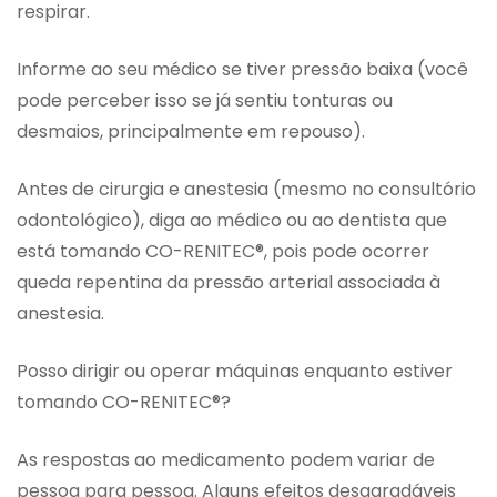
respirar.
Informe ao seu médico se tiver pressão baixa (você
pode perceber isso se já sentiu tonturas ou
desmaios, principalmente em repouso).
Antes de cirurgia e anestesia (mesmo no consultório
odontológico), diga ao médico ou ao dentista que
está tomando CO-RENITEC®, pois pode ocorrer
queda repentina da pressão arterial associada à
anestesia.
Posso dirigir ou operar máquinas enquanto estiver
tomando CO-RENITEC®?
As respostas ao medicamento podem variar de
pessoa para pessoa. Alguns efeitos desagradáveis