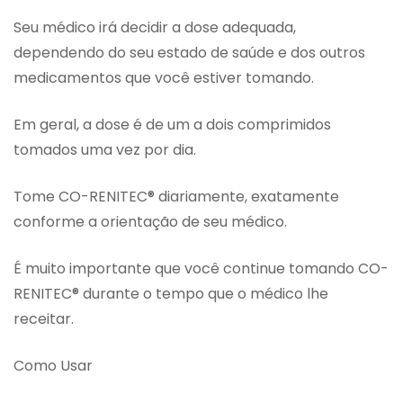
Seu médico irá decidir a dose adequada,
dependendo do seu estado de saúde e dos outros
medicamentos que você estiver tomando.
Em geral, a dose é de um a dois comprimidos
tomados uma vez por dia.
Tome CO-RENITEC® diariamente, exatamente
conforme a orientação de seu médico.
É muito importante que você continue tomando CO-
RENITEC® durante o tempo que o médico lhe
receitar.
Como Usar