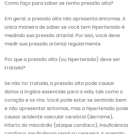
Como faço para saber se tenho pressão alta?
Em geral, a pressão alta não apresenta sintomas. A
única maneira de saber se você tem hipertensão é
medindo sua pressão arterial. Por isso, você deve
medir sua pressão arterial regularmente.
Por que a pressão alta (ou hipertensão) deve ser
tratada?
Se não for tratada, a pressão alta pode causar
danos a órgãos essenciais para a vida, tais como o
coração e os rins. Você pode estar se sentindo bem
e não apresentar sintomas, mas a hipertensão pode
causar acidente vascular cerebral (derrame),
infarto do miocárdio (ataque cardíaco), insuficiência
cardíaca, insuficiência renal ou cegueira. A pressão