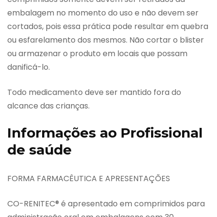
embalagem no momento do uso e não devem ser
cortados, pois essa prática pode resultar em quebra
ou esfarelamento dos mesmos. Não cortar o blister
ou armazenar o produto em locais que possam
danificá-lo.
Todo medicamento deve ser mantido fora do
alcance das crianças.
Informações ao Profissional
de saúde
FORMA FARMACÊUTICA E APRESENTAÇÕES
CO-RENITEC® é apresentado em comprimidos para