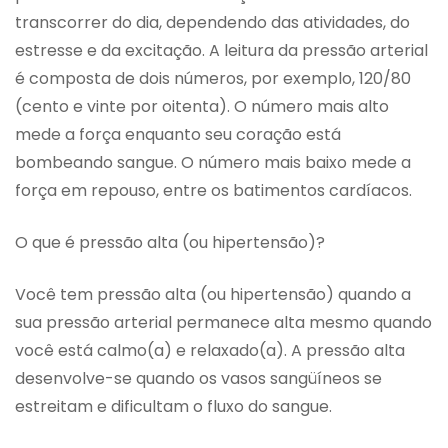
transcorrer do dia, dependendo das atividades, do
estresse e da excitação. A leitura da pressão arterial
é composta de dois números, por exemplo, 120/80
(cento e vinte por oitenta). O número mais alto
mede a força enquanto seu coração está
bombeando sangue. O número mais baixo mede a
força em repouso, entre os batimentos cardíacos.
O que é pressão alta (ou hipertensão)?
Você tem pressão alta (ou hipertensão) quando a
sua pressão arterial permanece alta mesmo quando
você está calmo(a) e relaxado(a). A pressão alta
desenvolve-se quando os vasos sangüíneos se
estreitam e dificultam o fluxo do sangue.