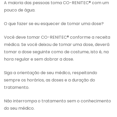
A maioria das pessoas toma CO-RENITEC® com um
pouco de água.
O que fazer se eu esquecer de tomar uma dose?
Você deve tomar CO-RENITEC® conforme a receita
médica. Se você deixou de tomar uma dose, deverá
tomar a dose seguinte como de costume, isto é, na
hora regular e sem dobrar a dose.
Siga a orientação de seu médico, respeitando
sempre os horários, as doses e a duração do
tratamento.
Não interrompa o tratamento sem o conhecimento
do seu médico.