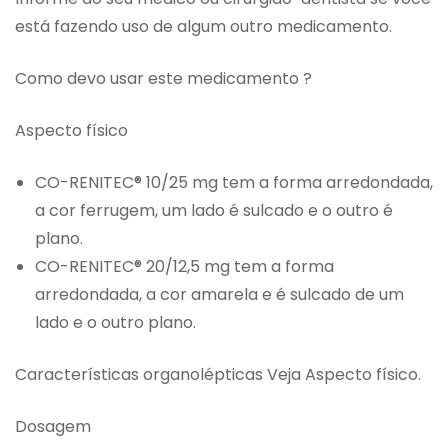
está fazendo uso de algum outro medicamento.
Como devo usar este medicamento ?
Aspecto físico
CO-RENITEC® 10/25 mg tem a forma arredondada,
a cor ferrugem, um lado é sulcado e o outro é
plano.
CO-RENITEC® 20/12,5 mg tem a forma
arredondada, a cor amarela e é sulcado de um
lado e o outro plano.
Características organolépticas Veja Aspecto físico.
Dosagem