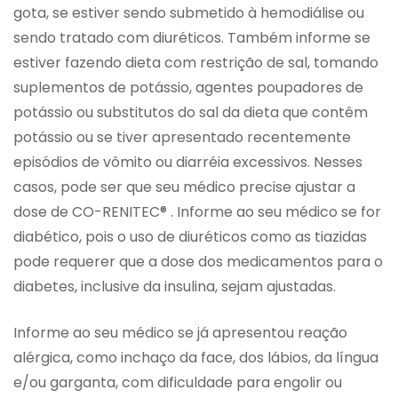
gota, se estiver sendo submetido à hemodiálise ou
sendo tratado com diuréticos. Também informe se
estiver fazendo dieta com restrição de sal, tomando
suplementos de potássio, agentes poupadores de
potássio ou substitutos do sal da dieta que contêm
potássio ou se tiver apresentado recentemente
episódios de vômito ou diarréia excessivos. Nesses
casos, pode ser que seu médico precise ajustar a
dose de CO-RENITEC® . Informe ao seu médico se for
diabético, pois o uso de diuréticos como as tiazidas
pode requerer que a dose dos medicamentos para o
diabetes, inclusive da insulina, sejam ajustadas.
Informe ao seu médico se já apresentou reação
alérgica, como inchaço da face, dos lábios, da língua
e/ou garganta, com dificuldade para engolir ou