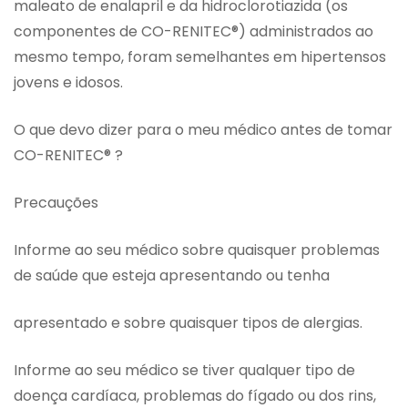
maleato de enalapril e da hidroclorotiazida (os
componentes de CO-RENITEC®) administrados ao
mesmo tempo, foram semelhantes em hipertensos
jovens e idosos.
O que devo dizer para o meu médico antes de tomar
CO-RENITEC® ?
Precauções
Informe ao seu médico sobre quaisquer problemas
de saúde que esteja apresentando ou tenha
apresentado e sobre quaisquer tipos de alergias.
Informe ao seu médico se tiver qualquer tipo de
doença cardíaca, problemas do fígado ou dos rins,