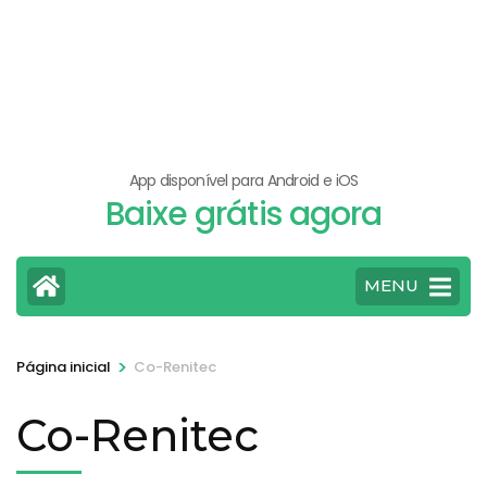
App disponível para Android e iOS
Baixe grátis agora
MENU
>
Página inicial
Co-Renitec
Co-Renitec