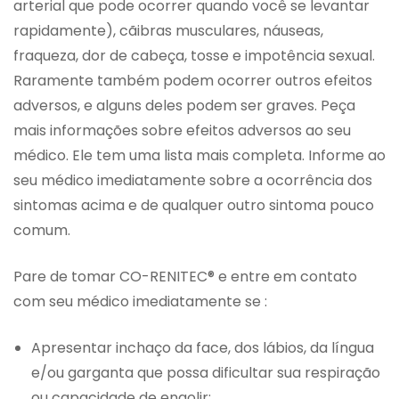
arterial que pode ocorrer quando você se levantar
rapidamente), cãibras musculares, náuseas,
fraqueza, dor de cabeça, tosse e impotência sexual.
Raramente também podem ocorrer outros efeitos
adversos, e alguns deles podem ser graves. Peça
mais informações sobre efeitos adversos ao seu
médico. Ele tem uma lista mais completa. Informe ao
seu médico imediatamente sobre a ocorrência dos
sintomas acima e de qualquer outro sintoma pouco
comum.
Pare de tomar CO-RENITEC® e entre em contato
com seu médico imediatamente se :
Apresentar inchaço da face, dos lábios, da língua
e/ou garganta que possa dificultar sua respiração
ou capacidade de engolir;