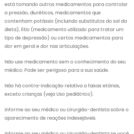
está tomando outros medicamentos para controlar
a pressão, diuréticos, medicamentos que
contenham potássio (incluindo substitutos do sal da
dieta), lítio (medicamento utilizado para tratar um
tipo de depressão) ou certos medicamentos para
dor em geral e dor nas articulações.
Não use medicamento sem o conhecimento do seu
médico. Pode ser perigoso para a sua saúde.
Não há contra-indicação relativa a faixas etárias,
exceto crianças (veja Uso pediátrico).
Informe ao seu médico ou cirurgião-dentista sobre o
aparecimento de reações indesejáveis.
Informe ao seu médico ou cirurgião-dentista se você