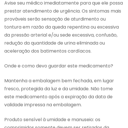
Avise seu médico imediatamente para que ele possa
prestar atendimento de urgência. Os sintomas mais
prováveis serão sensação de aturdimento ou
tontura em razão da queda repentina ou excessiva
da pressão arterial e/ou sede excessiva, confusão,
redução da quantidade de urina eliminada ou
aceleração dos batimentos cardíacos.
Onde e como devo guardar este medicamento?
Mantenha a embalagem bem fechada, em lugar
fresco, protegida da luz e da umidade. Não tome
este medicamento após a expiração da data de
validade impressa na embalagem.
Produto sensível à umidade e manuseio: os
comprimidos somente devem ser retirados da