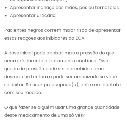
Apresentar inchaço das mãos, pés ou tornozelos;
Apresentar urticária.
Pacientes negros correm maior risco de apresentar
essas reações aos inibidores da ECA.
A dose inicial pode abaixar mais a pressão do que
ocorrerá durante o tratamento contínuo. Essa
queda de pressão pode ser percebida como
desmaio ou tontura e pode ser amenizada se você
se deitar. Se ficar preocupado(a), entre em contato
com seu médico.
O que fazer se alguém usar uma grande quantidade
deste medicamento de uma só vez?