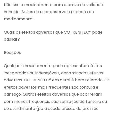
Não use o medicamento com o prazo de validade
vencido. Antes de usar observe o aspecto do
medicamento.
Quais os efeitos adversos que CO-RENITEC® pode
causar?
Reações
Qualquer medicamento pode apresentar efeitos
inesperados ou indesejáveis, denominados efeitos
adversos. CO-RENITEC® em geral é bem tolerado. Os
efeitos adversos mais freqüentes são tontura e
cansaço. Outros efeitos adversos que ocorreram
com menos freqüência são sensação de tontura ou
de aturdimento (pela queda brusca da pressão