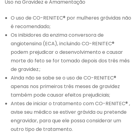
Uso na Gravidez e Amamentação
O uso de CO-RENITEC® por mulheres grávidas não
é recomendado;
Os inibidores da enzima conversora de
angiotensina (ECA), incluindo CO-RENITEC®
podem prejudicar o desenvolvimento e causar
morte do feto se for tomado depois dos três mês
de gravidez.;
Ainda não se sabe se o uso de CO-RENITEC®
apenas nos primeiros três meses de gravidez
também pode causar efeitos prejudiciais;
Antes de iniciar o tratamento com CO-RENITEC® ,
avise seu médico se estiver grávida ou pretende
engravidar, para que ele possa considerar um
outro tipo de tratamento.