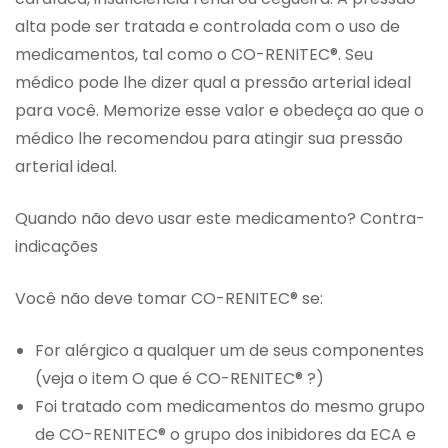
alta pode ser tratada e controlada com o uso de
medicamentos, tal como o CO-RENITEC®. Seu
médico pode lhe dizer qual a pressão arterial ideal
para você. Memorize esse valor e obedeça ao que o
médico lhe recomendou para atingir sua pressão
arterial ideal.
Quando não devo usar este medicamento? Contra-
indicações
Você não deve tomar CO-RENITEC® se:
For alérgico a qualquer um de seus componentes
(veja o item O que é CO-RENITEC® ?)
Foi tratado com medicamentos do mesmo grupo
de CO-RENITEC® o grupo dos inibidores da ECA e