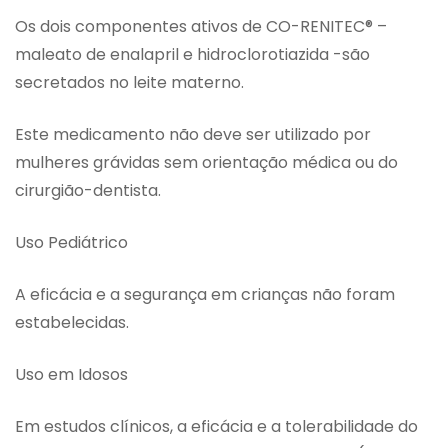
Os dois componentes ativos de CO-RENITEC® –
maleato de enalapril e hidroclorotiazida -são
secretados no leite materno.
Este medicamento não deve ser utilizado por
mulheres grávidas sem orientação médica ou do
cirurgião-dentista.
Uso Pediátrico
A eficácia e a segurança em crianças não foram
estabelecidas.
Uso em Idosos
Em estudos clínicos, a eficácia e a tolerabilidade do