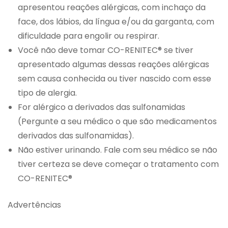
apresentou reações alérgicas, com inchaço da
face, dos lábios, da língua e/ou da garganta, com
dificuldade para engolir ou respirar.
Você não deve tomar CO-RENITEC® se tiver
apresentado algumas dessas reações alérgicas
sem causa conhecida ou tiver nascido com esse
tipo de alergia.
For alérgico a derivados das sulfonamidas
(Pergunte a seu médico o que são medicamentos
derivados das sulfonamidas).
Não estiver urinando. Fale com seu médico se não
tiver certeza se deve começar o tratamento com
CO-RENITEC®
Advertências