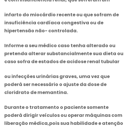
infarto do miocárdio recente ou que sofram de
insuficiência cardíaca congestiva ou de
hipertensão não- controlada.
Informe a seu médico caso tenha alterado ou
pretenda alterar substancialmente sua dieta ou
caso sofra de estados de acidose renal tubular
ou infecções urinárias graves, uma vez que
poderá ser necessário o ajuste da dose de
cloridrato de memantina
.
Durante o tratamento o paciente somente
poderá dirigir veículos ou operar máquinas com
liberação médica,pois sua habilidade e atenção