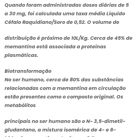
Quando foram administradas doses diárias de 5
a 30 mg, foi calculada uma taxa média Líquido
Céfalo Raquidiano/Soro de 0,52. O volume de
distribuição é próximo de 10L/Kg. Cerca de 45% de
memantina está associada a proteínas
plasmáticas.
Biotransformação
No ser humano, cerca de 80% das substâncias
relacionadas com a memantina em circulação
estão presentes como o composto original. Os
metabólitos
principais no ser humano são o N- 3,5-dimetil-
gludantano, a mistura isomérica de 4- e 6-