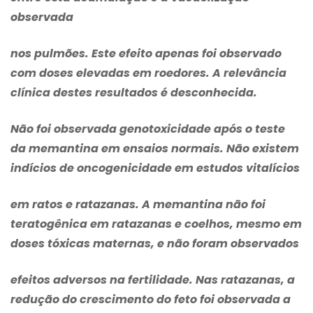
observada
nos pulmões. Este efeito apenas foi observado
com doses elevadas em roedores. A relevância
clínica destes resultados é desconhecida.
Não foi observada genotoxicidade após o teste
da memantina em ensaios normais. Não existem
indícios de oncogenicidade em estudos vitalícios
em ratos e ratazanas. A memantina não foi
teratogênica em ratazanas e coelhos, mesmo em
doses tóxicas maternas, e não foram observados
efeitos adversos na fertilidade. Nas ratazanas, a
redução do crescimento do feto foi observada a