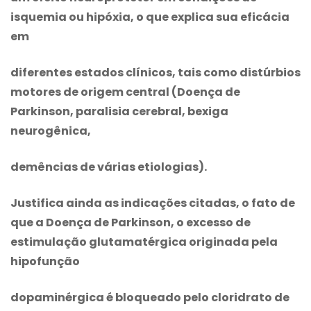
isquemia ou hipóxia, o que explica sua eficácia
em
diferentes estados clínicos, tais como distúrbios
motores de origem central (Doença de
Parkinson, paralisia cerebral, bexiga
neurogênica,
demências de várias etiologias).
Justifica ainda as indicações citadas, o fato de
que a Doença de Parkinson, o excesso de
estimulação glutamatérgica originada pela
hipofunção
dopaminérgica é bloqueado pelo
cloridrato de