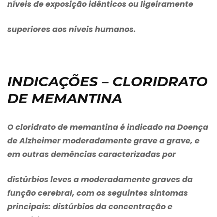
níveis de exposição idênticos ou ligeiramente
superiores aos níveis humanos.
INDICAÇÕES – CLORIDRATO
DE MEMANTINA
O
cloridrato de memantina
é indicado na Doença
de Alzheimer moderadamente grave a grave, e
em outras demências caracterizadas por
distúrbios leves a moderadamente graves da
função cerebral, com os seguintes sintomas
principais: distúrbios da concentração e