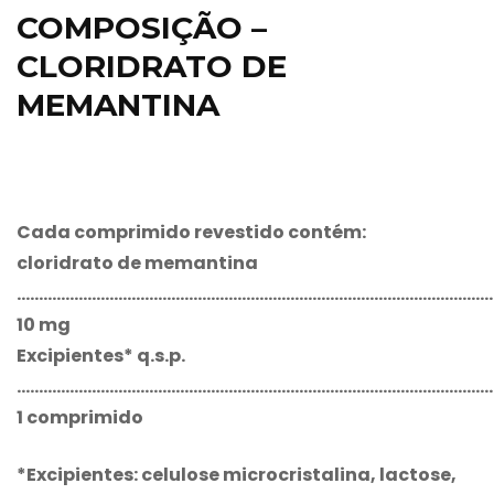
COMPOSIÇÃO –
CLORIDRATO DE
MEMANTINA
Cada comprimido revestido contém:
cloridrato de memantina
…………………………………………………………………………………………………
10 mg
Excipientes* q.s.p.
………………………………………………………………………………………………
1 comprimido
*Excipientes: celulose microcristalina, lactose,