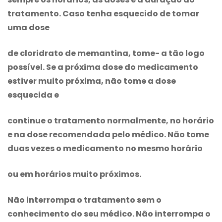
tratamento. Caso tenha esquecido de tomar
uma dose
de
cloridrato de memantina
, tome- a tão logo
possível. Se a próxima dose do medicamento
estiver muito próxima, não tome a dose
esquecida e
continue o tratamento normalmente, no horário
e na dose recomendada pelo médico. Não tome
duas vezes o medicamento no mesmo horário
ou em horários muito próximos.
Não interrompa o tratamento sem o
conhecimento do seu médico. Não interrompa o