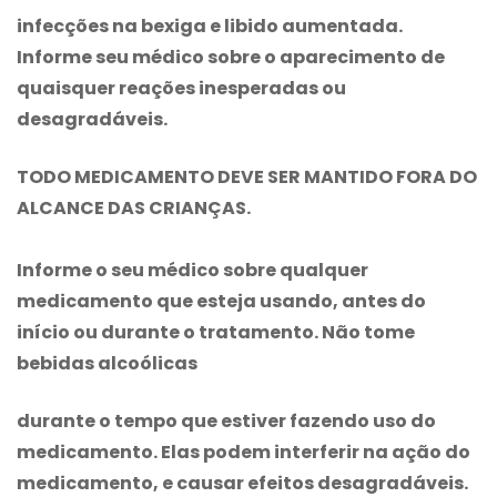
infecções na bexiga e libido aumentada.
Informe seu médico sobre o aparecimento de
quaisquer reações inesperadas ou
desagradáveis.
TODO MEDICAMENTO DEVE SER MANTIDO FORA DO
ALCANCE DAS CRIANÇAS.
Informe o seu médico sobre qualquer
medicamento que esteja usando, antes do
início ou durante o tratamento. Não tome
bebidas alcoólicas
durante o tempo que estiver fazendo uso do
medicamento. Elas podem interferir na ação do
medicamento, e causar efeitos desagradáveis.