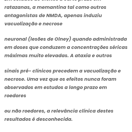
ratazanas, a memantina tal como outros
antagonistas de NMDA, apenas induziu
vacuolização e necrose
neuronal (lesões de Olney) quando administrada
em doses que conduzem a concentrações séricas
máximas muito elevadas. A ataxia e outros
sinais pré- clínicos precedem a vacuolização e
necrose. Uma vez que os efeitos nunca foram
observados em estudos a longo prazo em
roedores
ou não roedores, a relevância clínica destes
resultados é desconhecida.