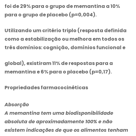
foi de 29% para o grupo de memantina a 10%
para o grupo de placebo (p=0,004).
Utilizando um critério triplo (resposta definida
como a estabilização ou melhora em todos os
três domínios: cognição, domínios funcional e
global), existiram 11% de respostas para a
memantina e 6% para o placebo (p=0,17).
Propriedades farmacocinéticas
Absorção
A memantina tem uma biodisponibilidade
absoluta de aproximadamente 100% e não
existem indicações de que os alimentos tenham