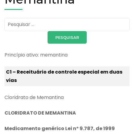
Pesquisar
por:
Princípio ativo: memantina
C1 – Receituário de controle especial em duas
vias
Cloridrato de Memantina
CLORIDRATO DE MEMANTINA
Medicamento genérico Lei nº 9.787, de 1999