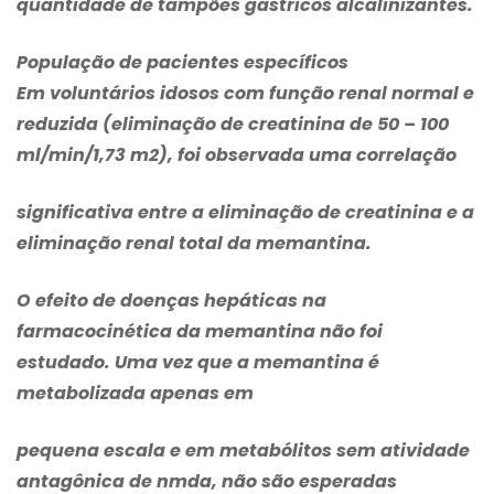
quantidade de tampões gástricos alcalinizantes.
População de pacientes específicos
Em voluntários idosos com função renal normal e
reduzida (eliminação de creatinina de 50 – 100
ml/min/1,73 m2), foi observada uma correlação
significativa entre a eliminação de creatinina e a
eliminação renal total da memantina.
O efeito de doenças hepáticas na
farmacocinética da memantina não foi
estudado. Uma vez que a memantina é
metabolizada apenas em
pequena escala e em metabólitos sem atividade
antagônica de nmda, não são esperadas