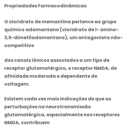
Propriedades Farmacodinâmicas
O
cloridrato de memantina
pertence ao grupo
químico adamantano (cloridrato de 1- amino-
3,5-dimetiladamantano), um antagonista não-
competitivo
dos canais iônicos associados a um tipo de
receptor glutamatérgico, o receptor NMDA, de
afinidade moderada e dependente de
voltagem.
Existem cada vez mais indicações de que as
perturbações na neurotransmissão
glutamatérgica, especialmente nos receptores
NMDA, contribuem