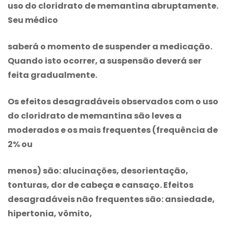
uso do
cloridrato de memantina
abruptamente.
Seu médico
saberá o momento de suspender a medicação.
Quando isto ocorrer, a suspensão deverá ser
feita gradualmente.
Os efeitos desagradáveis observados com o uso
do
cloridrato de memantina
são leves a
moderados e os mais frequentes (frequência de
2% ou
menos) são: alucinações, desorientação,
tonturas, dor de cabeça e cansaço. Efeitos
desagradáveis não frequentes são: ansiedade,
hipertonia, vômito,