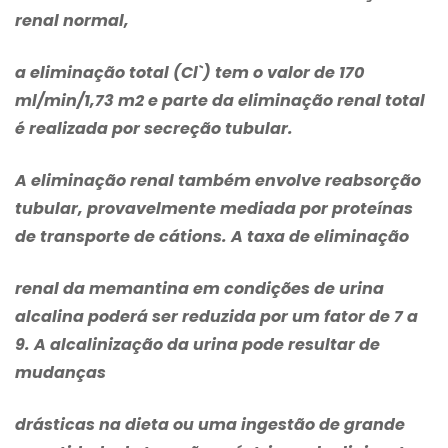
renal normal,
a eliminação total (Cl`) tem o valor de 170
ml/min/1,73 m2 e parte da eliminação renal total
é realizada por secreção tubular.
A eliminação renal também envolve reabsorção
tubular, provavelmente mediada por proteínas
de transporte de cátions. A taxa de eliminação
renal da memantina em condições de urina
alcalina poderá ser reduzida por um fator de 7 a
9. A alcalinização da urina pode resultar de
mudanças
drásticas na dieta ou uma ingestão de grande