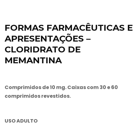
FORMAS FARMACÊUTICAS E
APRESENTAÇÕES –
CLORIDRATO DE
MEMANTINA
Comprimidos de 10 mg. Caixas com 30 e 60
comprimidos revestidos.
USO ADULTO