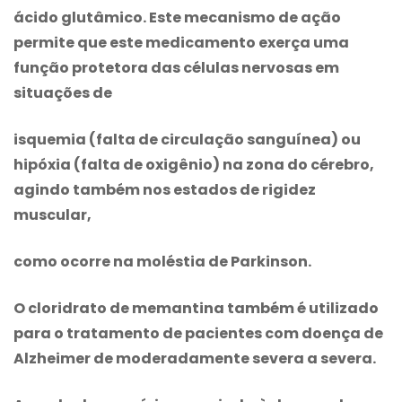
ácido glutâmico. Este mecanismo de ação
permite que este medicamento exerça uma
função protetora das células nervosas em
situações de
isquemia (falta de circulação sanguínea) ou
hipóxia (falta de oxigênio) na zona do cérebro,
agindo também nos estados de rigidez
muscular,
como ocorre na moléstia de Parkinson.
O
cloridrato de memantina
também é utilizado
para o tratamento de pacientes com doença de
Alzheimer de moderadamente severa a severa.