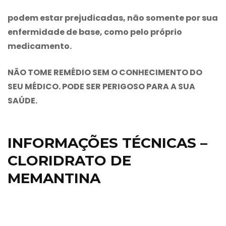
podem estar prejudicadas, não somente por sua
enfermidade de base, como pelo próprio
medicamento.
NÃO TOME REMÉDIO SEM O CONHECIMENTO DO
SEU MÉDICO. PODE SER PERIGOSO PARA A SUA
SAÚDE.
INFORMAÇÕES TÉCNICAS –
CLORIDRATO DE
MEMANTINA