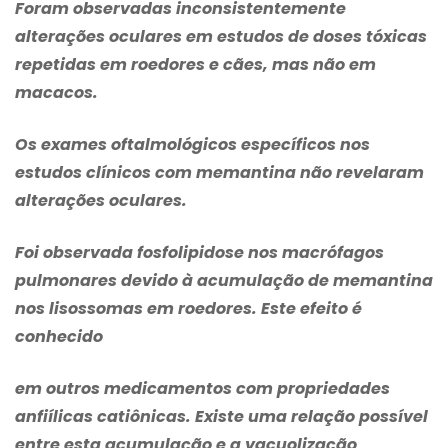
Foram observadas inconsistentemente
alterações oculares em estudos de doses tóxicas
repetidas em roedores e cães, mas não em
macacos.
Os exames oftalmológicos específicos nos
estudos clínicos com memantina não revelaram
alterações oculares.
Foi observada fosfolipidose nos macrófagos
pulmonares devido à acumulação de memantina
nos lisossomas em roedores. Este efeito é
conhecido
em outros medicamentos com propriedades
anfiílicas catiônicas. Existe uma relação possível
entre esta acumulação e a vacuolização