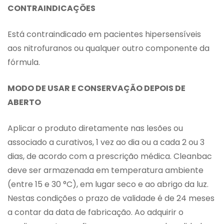
CONTRAINDICAÇÕES
Está contraindicado em pacientes hipersensíveis
aos nitrofuranos ou qualquer outro componente da
fórmula.
MODO DE USAR E CONSERVAÇÃO DEPOIS DE
ABERTO
Aplicar o produto diretamente nas lesões ou
associado a curativos, 1 vez ao dia ou a cada 2 ou 3
dias, de acordo com a prescrição médica. Cleanbac
deve ser armazenada em temperatura ambiente
(entre 15 e 30 °C), em lugar seco e ao abrigo da luz.
Nestas condições o prazo de validade é de 24 meses
a contar da data de fabricação. Ao adquirir o