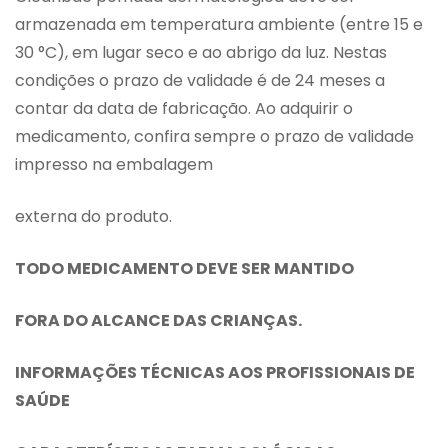
armazenada em temperatura ambiente (entre 15 e
30 °C), em lugar seco e ao abrigo da luz. Nestas
condições o prazo de validade é de 24 meses a
contar da data de fabricação. Ao adquirir o
medicamento, confira sempre o prazo de validade
impresso na embalagem
externa do produto.
TODO MEDICAMENTO DEVE SER MANTIDO
FORA DO ALCANCE DAS CRIANÇAS.
INFORMAÇÕES TÉCNICAS AOS PROFISSIONAIS DE
SAÚDE