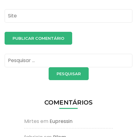
Site
Pesquisar
por:
COMENTÁRIOS
Mirtes
em
Eupressin