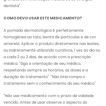
dentista".
COMO DEVO USAR ESTE MEDICAMENTO?
A pomada dermatológica é perfeitamente
homogênea ao tato, isenta de partículas e de cor
amarela. Aplicar o produto diretamente nas lesões,
ou indiretamente utilizando curativos, 1 vez ao dia ou
a cada 2 ou 3 dias, de acordo com a prescrição
médica. "Siga a orientação de seu médico,
respeitando sempre os horários, as doses e a
duração do tratamento". "Não interrompa o
tratamento sem o conhecimento do seu médico".
"Não use medicamento com o prazo de validade
vencido. Antes de usar observe o aspecto do