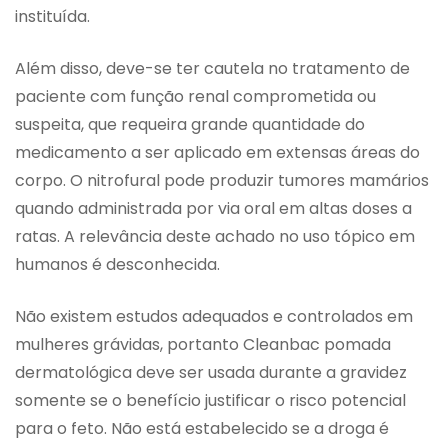
instituída.
Além disso, deve-se ter cautela no tratamento de
paciente com função renal comprometida ou
suspeita, que requeira grande quantidade do
medicamento a ser aplicado em extensas áreas do
corpo. O nitrofural pode produzir tumores mamários
quando administrada por via oral em altas doses a
ratas. A relevância deste achado no uso tópico em
humanos é desconhecida.
Não existem estudos adequados e controlados em
mulheres grávidas, portanto Cleanbac pomada
dermatológica deve ser usada durante a gravidez
somente se o benefício justificar o risco potencial
para o feto. Não está estabelecido se a droga é