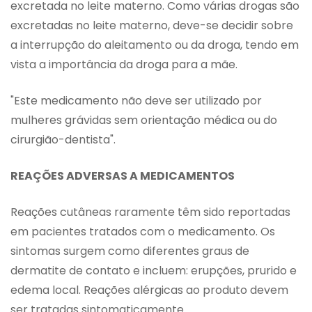
excretada no leite materno. Como várias drogas são
excretadas no leite materno, deve-se decidir sobre
a interrupção do aleitamento ou da droga, tendo em
vista a importância da droga para a mãe.
"Este medicamento não deve ser utilizado por
mulheres grávidas sem orientação médica ou do
cirurgião-dentista".
REAÇÕES ADVERSAS A MEDICAMENTOS
Reações cutâneas raramente têm sido reportadas
em pacientes tratados com o medicamento. Os
sintomas surgem como diferentes graus de
dermatite de contato e incluem: erupções, prurido e
edema local. Reações alérgicas ao produto devem
ser tratadas sintomaticamente.