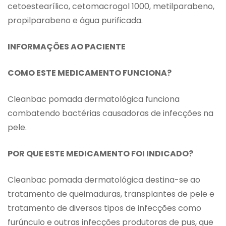
cetoestearílico, cetomacrogol 1000, metilparabeno,
propilparabeno e água purificada.
INFORMAÇÕES AO PACIENTE
COMO ESTE MEDICAMENTO FUNCIONA?
Cleanbac pomada dermatológica funciona
combatendo bactérias causadoras de infecções na
pele.
POR QUE ESTE MEDICAMENTO FOI INDICADO?
Cleanbac pomada dermatológica destina-se ao
tratamento de queimaduras, transplantes de pele e
tratamento de diversos tipos de infecções como
furúnculo e outras infecções produtoras de pus, que