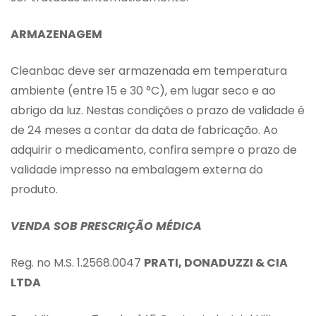
ARMAZENAGEM
Cleanbac deve ser armazenada em temperatura
ambiente (entre 15 e 30 °C), em lugar seco e ao
abrigo da luz. Nestas condições o prazo de validade é
de 24 meses a contar da data de fabricação. Ao
adquirir o medicamento, confira sempre o prazo de
validade impresso na embalagem externa do
produto.
VENDA SOB PRESCRIÇÃO MÉDICA
Reg. no M.S. 1.2568.0047
PRATI, DONADUZZI & CIA
LTDA