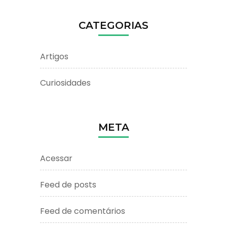
CATEGORIAS
Artigos
Curiosidades
META
Acessar
Feed de posts
Feed de comentários