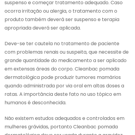
suspenso e começar tratamento adequado. Caso
ocorra irritação ou alergia, o tratamento com o
produto também deverá ser suspenso e terapia
apropriada deverá ser aplicada.
Deve-se ter cautela no tratamento de paciente
com problemas renais ou suspeita, que necessite de
grande quantidade do medicamento a ser aplicado
em extensas áreas do corpo. Cleanbac pomada
dermatológica pode produzir tumores mamários
quando administrada por via oral em altas doses a
ratas. A importância deste fato no uso tópico em
humanos é desconhecida.
Não existem estudos adequados e controlados em
mulheres grávidas, portanto Cleanbac pomada