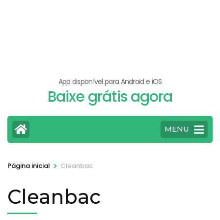
App disponível para Android e iOS
Baixe grátis agora
MENU
>
Página inicial
Cleanbac
Cleanbac