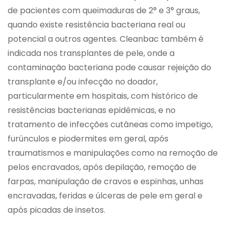
de pacientes com queimaduras de 2° e 3° graus,
quando existe resistência bacteriana real ou
potencial a outros agentes. Cleanbac também é
indicada nos transplantes de pele, onde a
contaminação bacteriana pode causar rejeição do
transplante e/ou infecção no doador,
particularmente em hospitais, com histórico de
resistências bacterianas epidêmicas, e no
tratamento de infecções cutâneas como impetigo,
furúnculos e piodermites em geral, após
traumatismos e manipulações como na remoção de
pelos encravados, após depilação, remoção de
farpas, manipulação de cravos e espinhas, unhas
encravadas, feridas e úlceras de pele em geral e
após picadas de insetos.