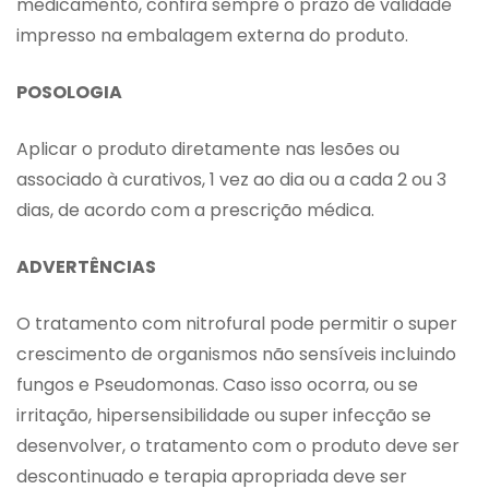
medicamento, confira sempre o prazo de validade
impresso na embalagem externa do produto.
POSOLOGIA
Aplicar o produto diretamente nas lesões ou
associado à curativos, 1 vez ao dia ou a cada 2 ou 3
dias, de acordo com a prescrição médica.
ADVERTÊNCIAS
O tratamento com nitrofural pode permitir o super
crescimento de organismos não sensíveis incluindo
fungos e Pseudomonas. Caso isso ocorra, ou se
irritação, hipersensibilidade ou super infecção se
desenvolver, o tratamento com o produto deve ser
descontinuado e terapia apropriada deve ser