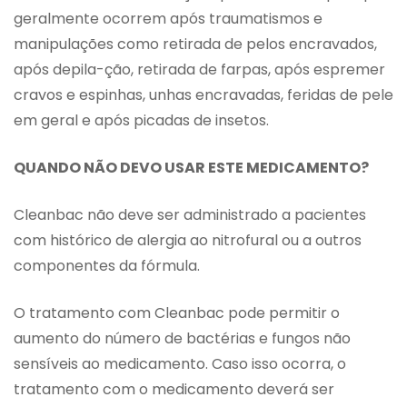
geralmente ocorrem após traumatismos e
manipulações como retirada de pelos encravados,
após depila-ção, retirada de farpas, após espremer
cravos e espinhas, unhas encravadas, feridas de pele
em geral e após picadas de insetos.
QUANDO NÃO DEVO USAR ESTE MEDICAMENTO?
Cleanbac não deve ser administrado a pacientes
com histórico de alergia ao nitrofural ou a outros
componentes da fórmula.
O tratamento com Cleanbac pode permitir o
aumento do número de bactérias e fungos não
sensíveis ao medicamento. Caso isso ocorra, o
tratamento com o medicamento deverá ser