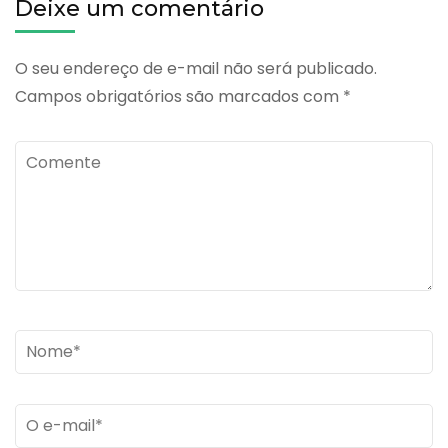
Deixe um comentário
O seu endereço de e-mail não será publicado.
Campos obrigatórios são marcados com
*
Comente
Name
*
Email
*