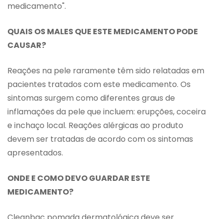
medicamento".
QUAIS OS MALES QUE ESTE MEDICAMENTO PODE
CAUSAR?
Reações na pele raramente têm sido relatadas em
pacientes tratados com este medicamento. Os
sintomas surgem como diferentes graus de
inflamações da pele que incluem: erupções, coceira
e inchaço local. Reações alérgicas ao produto
devem ser tratadas de acordo com os sintomas
apresentados.
ONDE E COMO DEVO GUARDAR ESTE
MEDICAMENTO?
Cleanbac pomada dermatológica deve ser