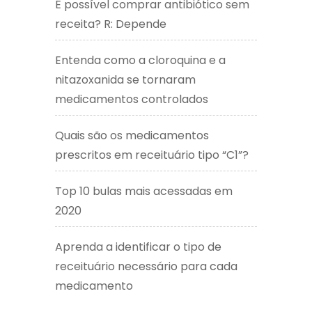
É possível comprar antibiótico sem
receita? R: Depende
Entenda como a cloroquina e a
nitazoxanida se tornaram
medicamentos controlados
Quais são os medicamentos
prescritos em receituário tipo “C1”?
Top 10 bulas mais acessadas em
2020
Aprenda a identificar o tipo de
receituário necessário para cada
medicamento