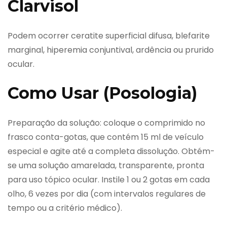
Clarvisol
Podem ocorrer ceratite superficial difusa, blefarite
marginal, hiperemia conjuntival, ardência ou prurido
ocular.
Como Usar (Posologia)
Preparação da solução: coloque o comprimido no
frasco conta-gotas, que contém 15 ml de veículo
especial e agite até a completa dissolução. Obtém-
se uma solução amarelada, transparente, pronta
para uso tópico ocular. Instile 1 ou 2 gotas em cada
olho, 6 vezes por dia (com intervalos regulares de
tempo ou a critério médico).