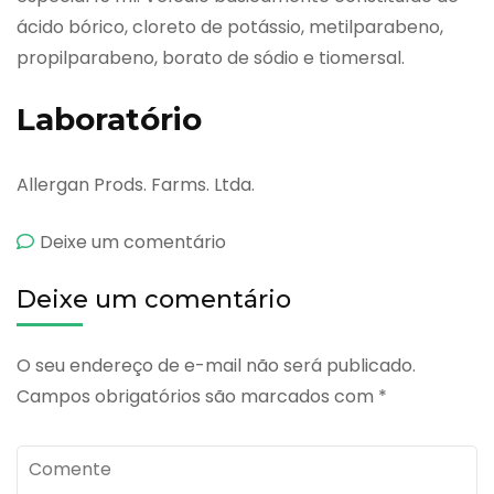
ácido bórico, cloreto de potássio, metilparabeno,
propilparabeno, borato de sódio e tiomersal.
Laboratório
Allergan Prods. Farms. Ltda.
emClarvisol
Deixe um comentário
Deixe um comentário
O seu endereço de e-mail não será publicado.
Campos obrigatórios são marcados com
*
Comente