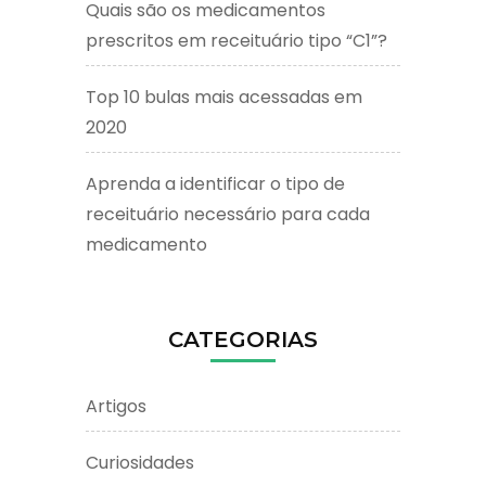
Quais são os medicamentos
prescritos em receituário tipo “C1”?
Top 10 bulas mais acessadas em
2020
Aprenda a identificar o tipo de
receituário necessário para cada
medicamento
CATEGORIAS
Artigos
Curiosidades