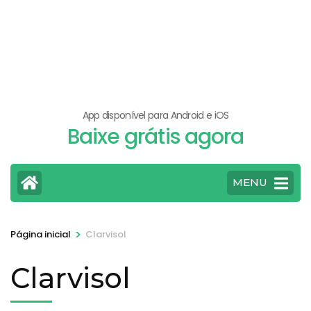
App disponível para Android e iOS
Baixe grátis agora
MENU
>
Página inicial
Clarvisol
Clarvisol