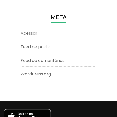
META
Acessar
Feed de posts
Feed de comentários
WordPress.org