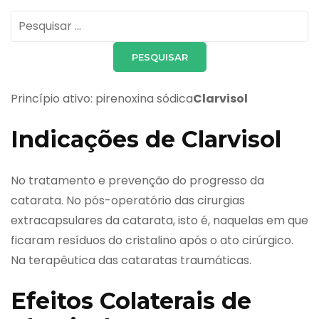
Pesquisar
por:
Princípio ativo: pirenoxina sódica
Clarvisol
Indicações de Clarvisol
No tratamento e prevenção do progresso da
catarata. No pós-operatório das cirurgias
extracapsulares da catarata, isto é, naquelas em que
ficaram resíduos do cristalino após o ato cirúrgico.
Na terapêutica das cataratas traumáticas.
Efeitos Colaterais de