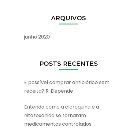
ARQUIVOS
junho 2020
POSTS RECENTES
É possível comprar antibiótico sem
receita? R: Depende
Entenda como a cloroquina e a
nitazoxanida se tornaram
medicamentos controlados