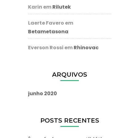
Karin
em
Rilutek
Laerte Favero
em
Betametasona
Everson Rossi
em
Rhinovac
ARQUIVOS
junho 2020
POSTS RECENTES