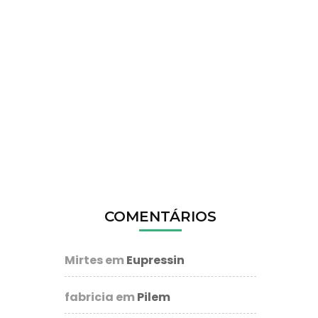
COMENTÁRIOS
Mirtes
em
Eupressin
fabricia
em
Pilem