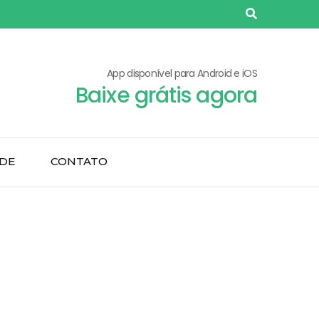
App disponível para Android e iOS
Baixe grátis agora
ADE
CONTATO