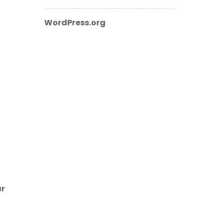
WordPress.org
ar