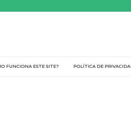
O FUNCIONA ESTE SITE?
POLÍTICA DE PRIVACID