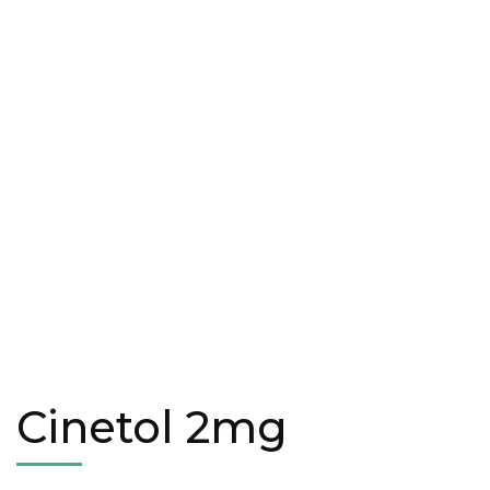
Cinetol 2mg