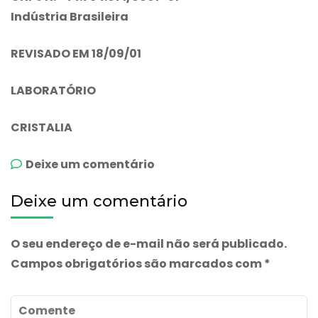
Indústria Brasileira
REVISADO EM 18/09/01
LABORATÓRIO
CRISTALIA
emCinetol
Deixe um comentário
2mg
Deixe um comentário
O seu endereço de e-mail não será publicado.
Campos obrigatórios são marcados com
*
Comente