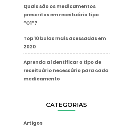
Quais são os medicamentos
prescritos em receituário tipo
“C1”?
Top 10 bulas mais acessadas em
2020
Aprenda a identificar o tipo de
receituário necessário para cada
medicamento
CATEGORIAS
Artigos