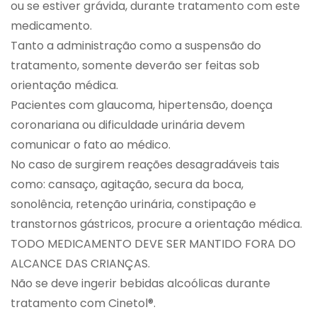
ou se estiver grávida, durante tratamento com este
medicamento.
Tanto a administração como a suspensão do
tratamento, somente deverão ser feitas sob
orientação médica.
Pacientes com glaucoma, hipertensão, doença
coronariana ou dificuldade urinária devem
comunicar o fato ao médico.
No caso de surgirem reações desagradáveis tais
como: cansaço, agitação, secura da boca,
sonolência, retenção urinária, constipação e
transtornos gástricos, procure a orientação médica.
TODO MEDICAMENTO DEVE SER MANTIDO FORA DO
ALCANCE DAS CRIANÇAS.
Não se deve ingerir bebidas alcoólicas durante
tratamento com Cinetol®.