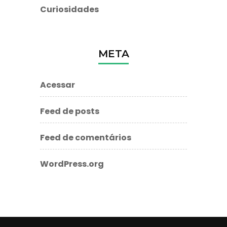
Curiosidades
META
Acessar
Feed de posts
Feed de comentários
WordPress.org