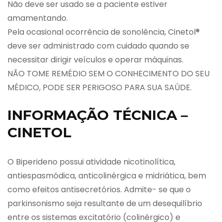
Não deve ser usado se a paciente estiver
amamentando.
Pela ocasional ocorrência de sonolência, Cinetol®
deve ser administrado com cuidado quando se
necessitar dirigir veículos e operar máquinas.
NÃO TOME REMÉDIO SEM O CONHECIMENTO DO SEU
MÉDICO, PODE SER PERIGOSO PARA SUA SAÚDE.
INFORMAÇÃO TÉCNICA –
CINETOL
O Biperideno possui atividade nicotinolítica,
antiespasmódica, anticolinérgica e midriática, bem
como efeitos antisecretórios. Admite- se que o
parkinsonismo seja resultante de um desequilíbrio
entre os sistemas excitatório (colinérgico) e