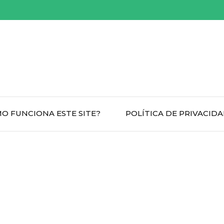
O FUNCIONA ESTE SITE?
POLÍTICA DE PRIVACID