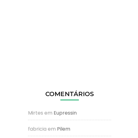
COMENTÁRIOS
Mirtes
em
Eupressin
fabricia
em
Pilem