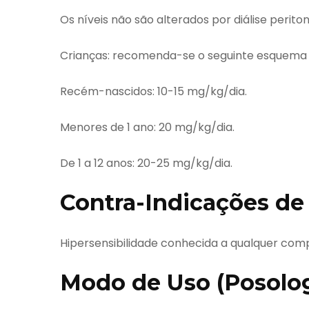
Os níveis não são alterados por diálise periton
Crianças: recomenda-se o seguinte esquema p
Recém-nascidos: 10-15 mg/kg/dia.
Menores de 1 ano: 20 mg/kg/dia.
De 1 a 12 anos: 20-25 mg/kg/dia.
Contra-Indicações de
Hipersensibilidade conhecida a qualquer comp
Modo de Uso (Posolog