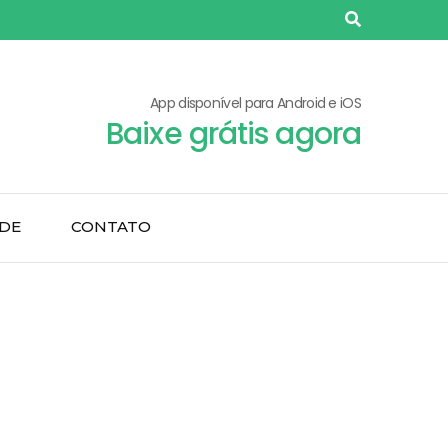
App disponível para Android e iOS
Baixe grátis agora
ADE
CONTATO