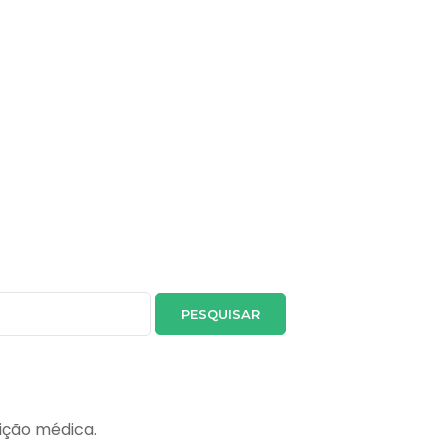
ição médica.