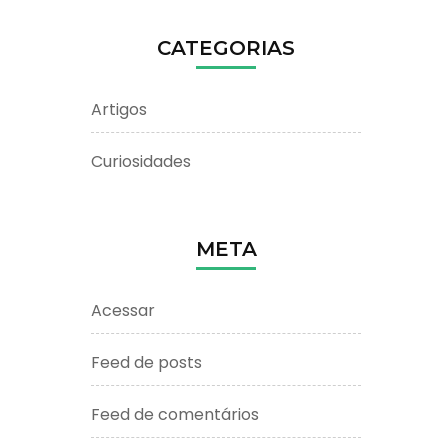
CATEGORIAS
Artigos
Curiosidades
META
Acessar
Feed de posts
Feed de comentários