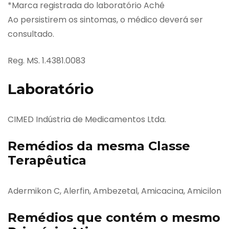
*Marca registrada do laboratório Aché
Ao persistirem os sintomas, o médico deverá ser
consultado.
Reg. MS. 1.4381.0083
Laboratório
CIMED Indústria de Medicamentos Ltda.
Remédios da mesma Classe
Terapêutica
Adermikon C, Alerfin, Ambezetal, Amicacina, Amicilon
Remédios que contém o mesmo