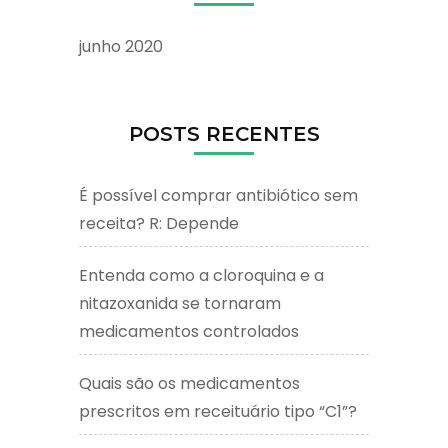
junho 2020
POSTS RECENTES
É possível comprar antibiótico sem
receita? R: Depende
Entenda como a cloroquina e a
nitazoxanida se tornaram
medicamentos controlados
Quais são os medicamentos
prescritos em receituário tipo “C1”?