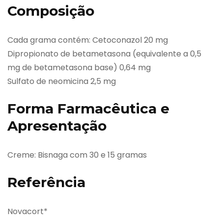
Composição
Cada grama contém: Cetoconazol 20 mg
Dipropionato de betametasona (equivalente a 0,5
mg de betametasona base) 0,64 mg
Sulfato de neomicina 2,5 mg
Forma Farmacêutica e
Apresentação
Creme: Bisnaga com 30 e 15 gramas
Referência
Novacort*