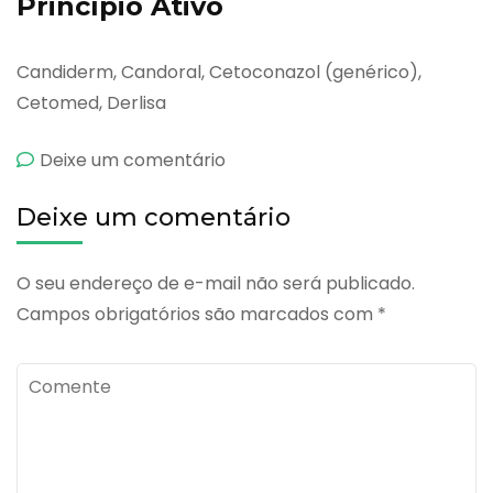
Princípio Ativo
Candiderm, Candoral, Cetoconazol (genérico),
Cetomed, Derlisa
emCimecort
Deixe um comentário
Deixe um comentário
O seu endereço de e-mail não será publicado.
Campos obrigatórios são marcados com
*
Comente