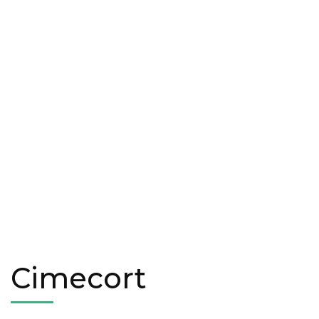
Cimecort