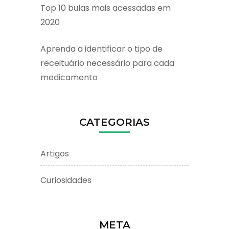
Top 10 bulas mais acessadas em
2020
Aprenda a identificar o tipo de
receituário necessário para cada
medicamento
CATEGORIAS
Artigos
Curiosidades
META