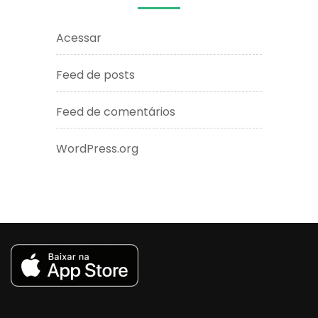
Acessar
Feed de posts
Feed de comentários
WordPress.org