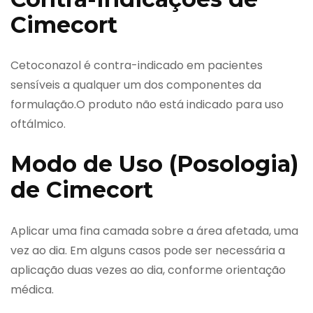
Cimecort
Cetoconazol é contra-indicado em pacientes
sensíveis a qualquer um dos componentes da
formulação.O produto não está indicado para uso
oftálmico.
Modo de Uso (Posologia)
de Cimecort
Aplicar uma fina camada sobre a área afetada, uma
vez ao dia. Em alguns casos pode ser necessária a
aplicação duas vezes ao dia, conforme orientação
médica.