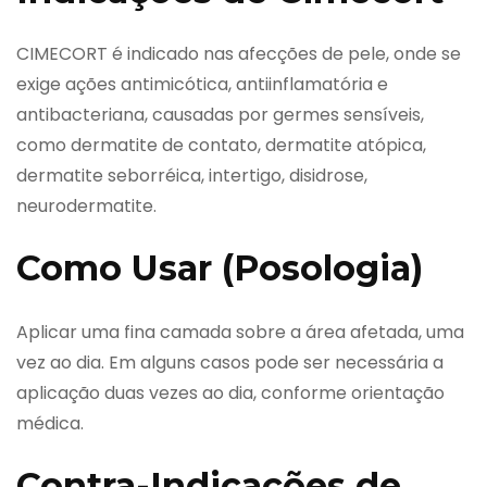
CIMECORT é indicado nas afecções de pele, onde se
exige ações antimicótica, antiinflamatória e
antibacteriana, causadas por germes sensíveis,
como dermatite de contato, dermatite atópica,
dermatite seborréica, intertigo, disidrose,
neurodermatite.
Como Usar (Posologia)
Aplicar uma fina camada sobre a área afetada, uma
vez ao dia. Em alguns casos pode ser necessária a
aplicação duas vezes ao dia, conforme orientação
médica.
Contra-Indicações de