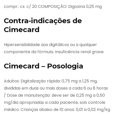
compr.: cx. c/ 20 COMPOSIÇÃO: Digoxina 0,25 mg
Contra-indicações de
Cimecard
Hipersensibilidade aos digitálicos ou a qualquer
componente da fórmula. Insuficiência renal grave.
Cimecard – Posologia
Adultos: Digitalização rápida: 0,75 mg a 1,25 mg,
divididas em duas ou mais doses a cada 6 ou 8 horas
/ Dose de manutenção: deve ser de 0,25 mg a 0,50
mg/dia apropriadas a cada paciente, sob controle
médico. Crianças abaixo de 10 anos: 0,01 a 0,02 mg/kg