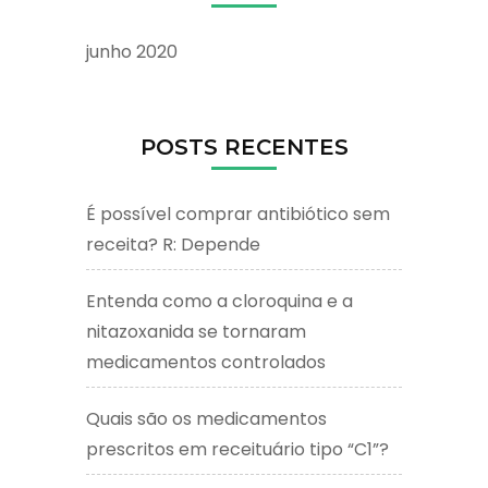
junho 2020
POSTS RECENTES
É possível comprar antibiótico sem
receita? R: Depende
Entenda como a cloroquina e a
nitazoxanida se tornaram
medicamentos controlados
Quais são os medicamentos
prescritos em receituário tipo “C1”?