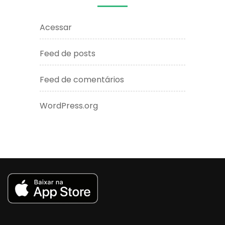
Acessar
Feed de posts
Feed de comentários
WordPress.org