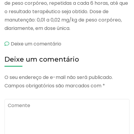
de peso corpóreo, repetidas a cada 6 horas, até que
o resultado terapêutico seja obtido. Dose de
manutenção: 0,01 a 0,02 mg/kg de peso corpóreo,
diariamente, em dose única.
emCimecard
Deixe um comentário
Deixe um comentário
O seu endereço de e-mail não será publicado.
Campos obrigatórios são marcados com
*
Comente