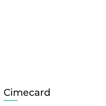
Cimecard