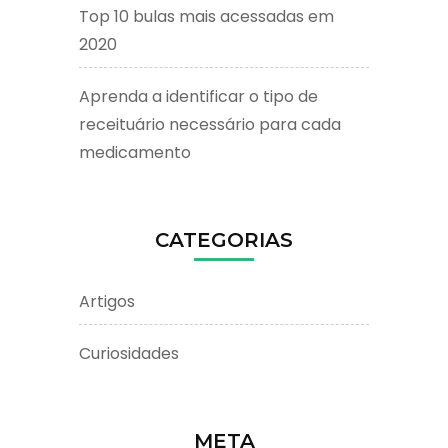
Top 10 bulas mais acessadas em
2020
Aprenda a identificar o tipo de
receituário necessário para cada
medicamento
CATEGORIAS
Artigos
Curiosidades
META