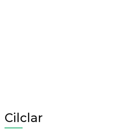
Cilclar