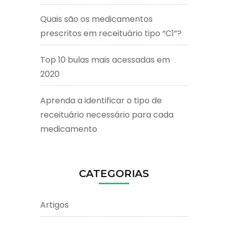
Quais são os medicamentos
prescritos em receituário tipo “C1”?
Top 10 bulas mais acessadas em
2020
Aprenda a identificar o tipo de
receituário necessário para cada
medicamento
CATEGORIAS
Artigos