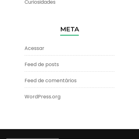
Curiosidades
META
Acessar
Feed de posts
Feed de comentários
WordPress.org