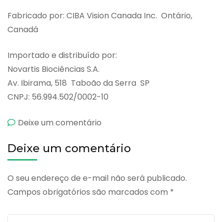
Fabricado por: CIBA Vision Canada Inc. ­ Ontário,
Canadá
Importado e distribuído por:
Novartis Biociências S.A.
Av. Ibirama, 518 ­ Taboão da Serra ­ SP
CNPJ: 56.994.502/0002-10
emCilclar
Deixe um comentário
Deixe um comentário
O seu endereço de e-mail não será publicado.
Campos obrigatórios são marcados com
*
Comente