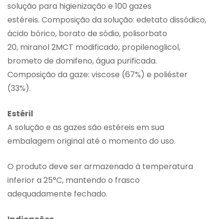
solução para higienização e 100 gazes
estéreis. Composição da solução: edetato dissódico,
ácido bórico, borato de sódio, polisorbato
20, miranol 2MCT modificado, propilenoglicol,
brometo de domifeno, água purificada.
Composição da gaze: viscose (67%) e poliéster
(33%).
Estéril
A solução e as gazes são estéreis em sua
embalagem original até o momento do uso.
O produto deve ser armazenado à temperatura
inferior a 25°C, mantendo o frasco
adequadamente fechado.