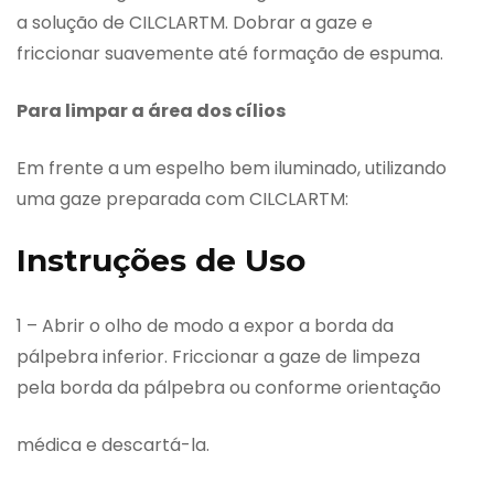
a solução de CILCLARTM. Dobrar a gaze e
friccionar suavemente até formação de espuma.
Para limpar a área dos cílios
Em frente a um espelho bem iluminado, utilizando
uma gaze preparada com CILCLARTM:
Instruções de Uso
1 – Abrir o olho de modo a expor a borda da
pálpebra inferior. Friccionar a gaze de limpeza
pela borda da pálpebra ou conforme orientação
médica e descartá-la.