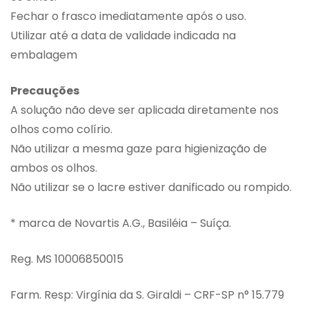
Fechar o frasco imediatamente após o uso.
Utilizar até a data de validade indicada na
embalagem
Precauções
A solução não deve ser aplicada diretamente nos
olhos como colírio.
Não utilizar a mesma gaze para higienização de
ambos os olhos.
Não utilizar se o lacre estiver danificado ou rompido.
* marca de Novartis A.G., Basiléia – Suíça.
Reg. MS 10006850015
Farm. Resp: Virgínia da S. Giraldi – CRF-SP n° 15.779