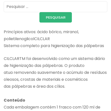
Pesquisar
por:
Princípios ativos: ácido bórico, miranol,
polietilenoglicolCILCLAR
Sistema completo para higienização das pálpebras
CILCLARTM foi desenvolvido como um sistema diário
de higienização das pálpebras. O produto
atua removendo suavemente o acúmulo de resíduos
oleosos, crostas de materiais e cosméticos
das pálpebras e área dos cílios.
Conteúdo
Cada embalagem contém 1 frasco com 120 ml de