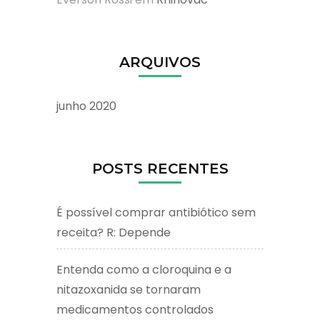
ARQUIVOS
junho 2020
POSTS RECENTES
É possível comprar antibiótico sem
receita? R: Depende
Entenda como a cloroquina e a
nitazoxanida se tornaram
medicamentos controlados