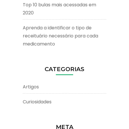
Top 10 bulas mais acessadas em
2020
Aprenda a identificar o tipo de
receituário necessário para cada
medicamento
CATEGORIAS
Artigos
Curiosidades
META