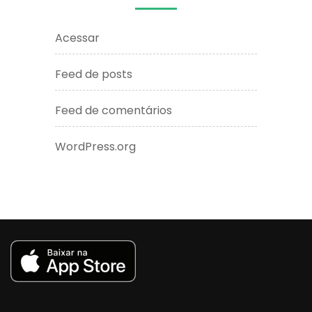
Acessar
Feed de posts
Feed de comentários
WordPress.org