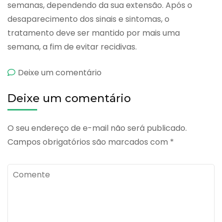
semanas, dependendo da sua extensão. Após o
desaparecimento dos sinais e sintomas, o
tratamento deve ser mantido por mais uma
semana, a fim de evitar recidivas.
emCiconazol
Deixe um comentário
Deixe um comentário
O seu endereço de e-mail não será publicado.
Campos obrigatórios são marcados com
*
Comente