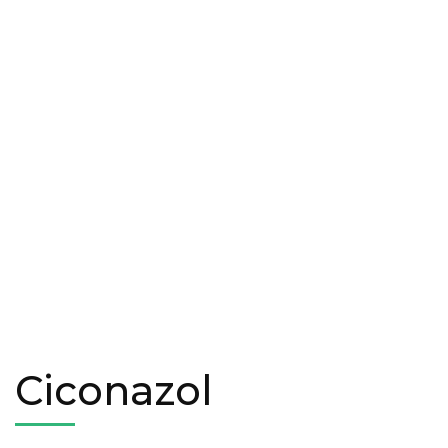
Ciconazol