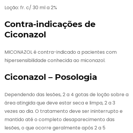
Loção: fr. c/ 30 ml a 2%
Contra-indicações de
Ciconazol
MICONAZOL é contra-indicado a pacientes com
hipersensibilidade conhecida ao miconazol.
Ciconazol – Posologia
Dependendo das lesões, 2 a 4 gotas de loção sobre a
área atingida que deve estar seca e limpa, 2 a 3
vezes ao dia. O tratamento deve ser ininterrupto e
mantido até o completo desaparecimento das
lesões, o que ocorre geralmente após 2 a 5