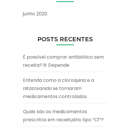
junho 2020
POSTS RECENTES
É possível comprar antibiótico sem
receita? R: Depende
Entenda como a cloroquina e a
nitazoxanida se tornaram
medicamentos controlados
Quais são os medicamentos
prescritos em receituário tipo “C1”?