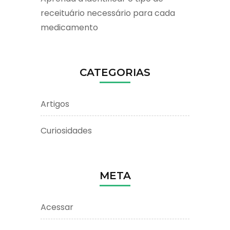
receituário necessário para cada
medicamento
CATEGORIAS
Artigos
Curiosidades
META
Acessar