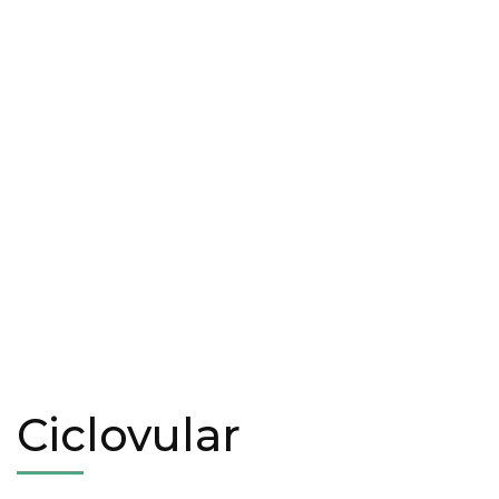
Ciclovular