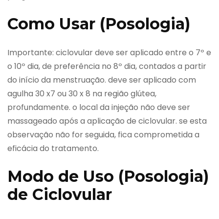
Como Usar (Posologia)
Importante: ciclovular deve ser aplicado entre o 7º e
o 10º dia, de preferência no 8º dia, contados a partir
do início da menstruação. deve ser aplicado com
agulha 30 x7 ou 30 x 8 na região glútea,
profundamente. o local da injeção não deve ser
massageado após a aplicação de ciclovular. se esta
observação não for seguida, fica comprometida a
eficácia do tratamento.
Modo de Uso (Posologia)
de Ciclovular