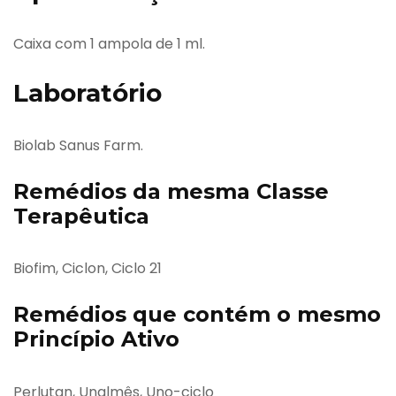
Caixa com 1 ampola de 1 ml.
Laboratório
Biolab Sanus Farm.
Remédios da mesma Classe
Terapêutica
Biofim, Ciclon, Ciclo 21
Remédios que contém o mesmo
Princípio Ativo
Perlutan, Unalmês, Uno-ciclo