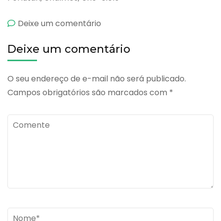
emCiclovular
Deixe um comentário
Deixe um comentário
O seu endereço de e-mail não será publicado.
Campos obrigatórios são marcados com
*
Comente
Name
*