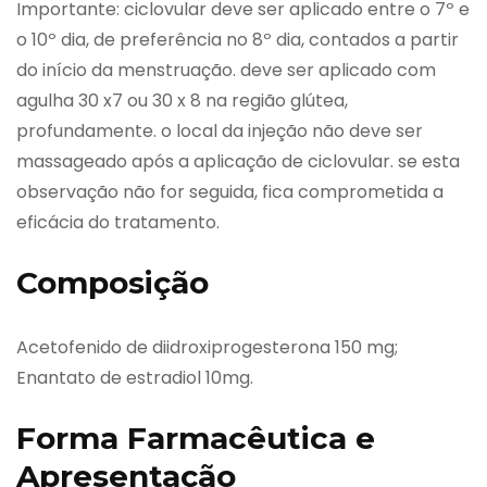
Importante: ciclovular deve ser aplicado entre o 7º e
o 10º dia, de preferência no 8º dia, contados a partir
do início da menstruação. deve ser aplicado com
agulha 30 x7 ou 30 x 8 na região glútea,
profundamente. o local da injeção não deve ser
massageado após a aplicação de ciclovular. se esta
observação não for seguida, fica comprometida a
eficácia do tratamento.
Composição
Acetofenido de diidroxiprogesterona 150 mg;
Enantato de estradiol 10mg.
Forma Farmacêutica e
Apresentação