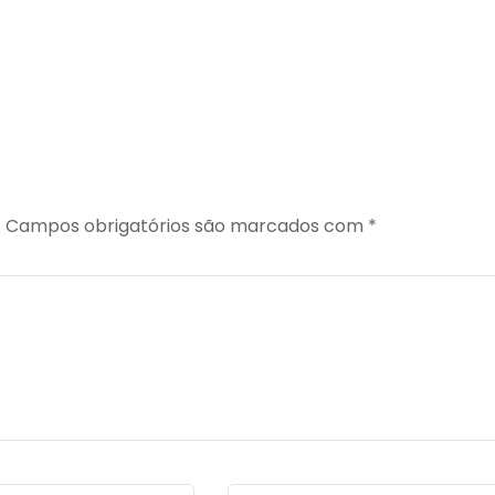
.
Campos obrigatórios são marcados com
*