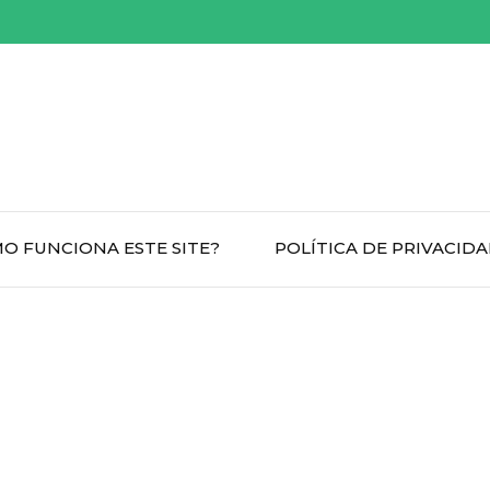
O FUNCIONA ESTE SITE?
POLÍTICA DE PRIVACID