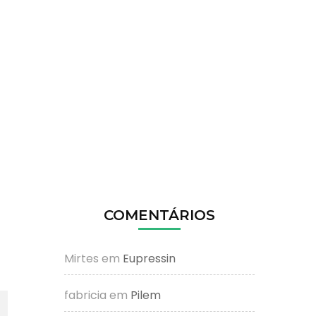
COMENTÁRIOS
Mirtes
em
Eupressin
fabricia
em
Pilem