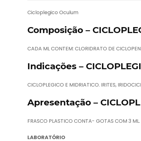
Cicloplegico Oculum
Composição – CICLOPLE
CADA ML CONTEM: CLORIDRATO DE CICLOPEN
Indicações – CICLOPLE
CICLOPLEGICO E MIDRIATICO. IRITES, IRIDOCIC
Apresentação – CICLOP
FRASCO PLASTICO CONTA- GOTAS COM 3 ML.
LABORATÓRIO