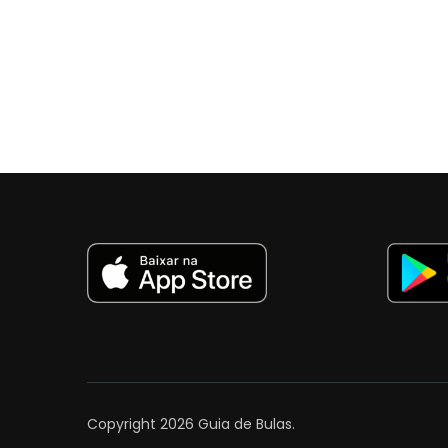
Copyright 2026
Guia de Bulas
.