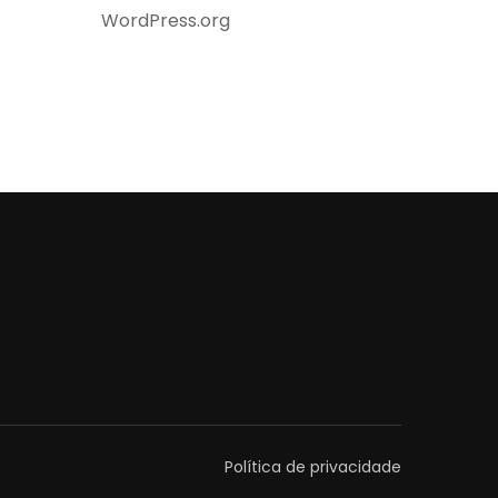
WordPress.org
Política de privacidade