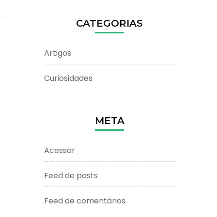
CATEGORIAS
Artigos
Curiosidades
META
Acessar
Feed de posts
Feed de comentários