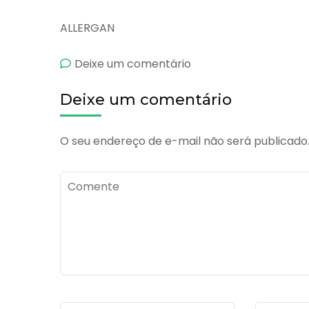
ALLERGAN
emCicloplegico
Deixe um comentário
Oculum
Deixe um comentário
O seu endereço de e-mail não será publicado
Comente