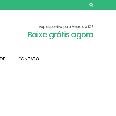
App disponível para Android e iOS
Baixe grátis agora
ADE
CONTATO