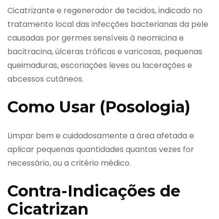
Cicatrizante e regenerador de tecidos, indicado no
tratamento local das infecções bacterianas da pele
causadas por germes sensíveis à neomicina e
bacitracina, úlceras tróficas e varicosas, pequenas
queimaduras, escoriações leves ou lacerações e
abcessos cutâneos.
Como Usar (Posologia)
Limpar bem e cuidadosamente a área afetada e
aplicar pequenas quantidades quantas vezes for
necessário, ou a critério médico.
Contra-Indicações de
Cicatrizan