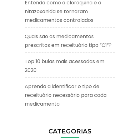
Entenda como a cloroquina e a
nitazoxanida se tornaram
medicamentos controlados
Quais são os medicamentos
prescritos em receituário tipo “C1”?
Top 10 bulas mais acessadas em
2020
Aprenda a identificar o tipo de
receituário necessário para cada
medicamento
CATEGORIAS