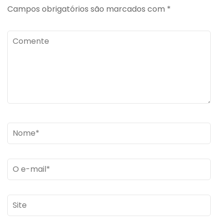
Campos obrigatórios são marcados com
*
Comente
Name
*
Email
*
Site