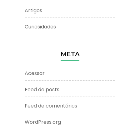
Artigos
Curiosidades
META
Acessar
Feed de posts
Feed de comentários
WordPress.org