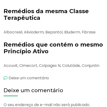
Remédios da mesma Classe
Terapêutica
Albocresil, Alivioderm, Bepantol, Bluderm, Fibrase
Remédios que contém o mesmo
Princípio Ativo
Accuvit, Cimecort, Colpagex N, Colutóide, Conjuntin
emCicatrizan
Deixe um comentário
Deixe um comentário
O seu endereço de e-mail não será publicado.