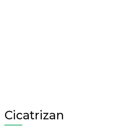
Cicatrizan