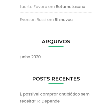
Laerte Favero
em
Betametasona
Everson Rossi
em
Rhinovac
ARQUIVOS
junho 2020
POSTS RECENTES
É possível comprar antibiótico sem
receita? R: Depende