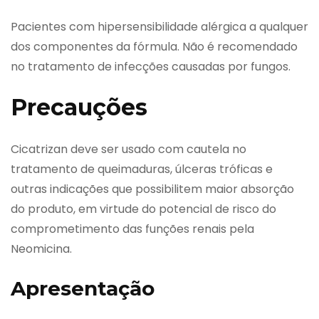
Pacientes com hipersensibilidade alérgica a qualquer
dos componentes da fórmula. Não é recomendado
no tratamento de infecções causadas por fungos.
Precauções
Cicatrizan deve ser usado com cautela no
tratamento de queimaduras, úlceras tróficas e
outras indicações que possibilitem maior absorção
do produto, em virtude do potencial de risco do
comprometimento das funções renais pela
Neomicina.
Apresentação