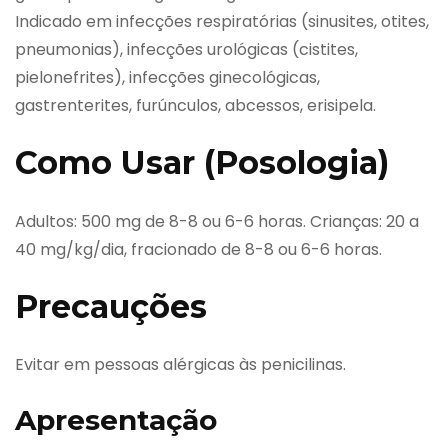
Indicado em infecções respiratórias (sinusites, otites,
pneumonias), infecções urológicas (cistites,
pielonefrites), infecções ginecológicas,
gastrenterites, furúnculos, abcessos, erisipela.
Como Usar (Posologia)
Adultos: 500 mg de 8-8 ou 6-6 horas. Crianças: 20 a
40 mg/kg/dia, fracionado de 8-8 ou 6-6 horas.
Precauções
Evitar em pessoas alérgicas às penicilinas.
Apresentação