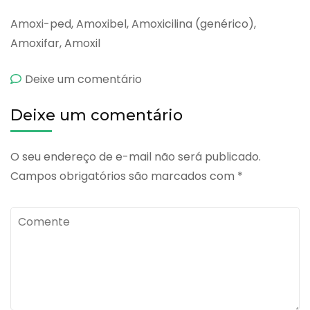
Amoxi-ped, Amoxibel, Amoxicilina (genérico),
Amoxifar, Amoxil
emCibramox
Deixe um comentário
Deixe um comentário
O seu endereço de e-mail não será publicado.
Campos obrigatórios são marcados com
*
Comente