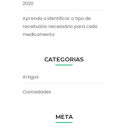
2020
Aprenda a identificar o tipo de
receituário necessário para cada
medicamento
CATEGORIAS
Artigos
Curiosidades
META