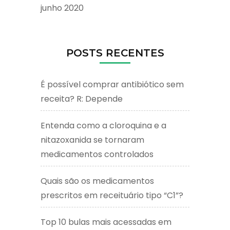
junho 2020
POSTS RECENTES
É possível comprar antibiótico sem
receita? R: Depende
Entenda como a cloroquina e a
nitazoxanida se tornaram
medicamentos controlados
Quais são os medicamentos
prescritos em receituário tipo “C1”?
Top 10 bulas mais acessadas em