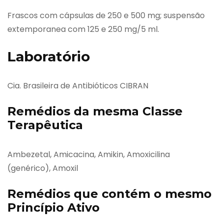
Frascos com cápsulas de 250 e 500 mg; suspensão
extemporanea com 125 e 250 mg/5 ml.
Laboratório
Cia. Brasileira de Antibióticos CIBRAN
Remédios da mesma Classe
Terapêutica
Ambezetal, Amicacina, Amikin, Amoxicilina
(genérico), Amoxil
Remédios que contém o mesmo
Princípio Ativo