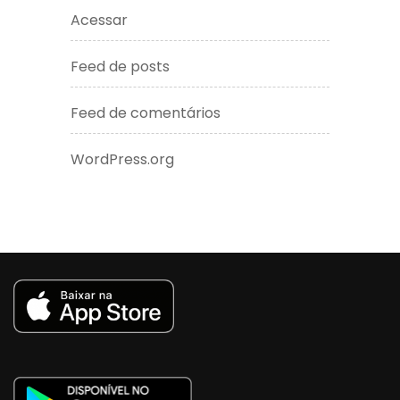
Acessar
Feed de posts
Feed de comentários
WordPress.org