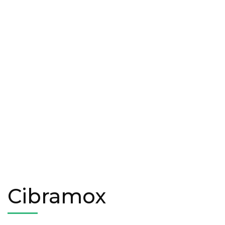
Cibramox