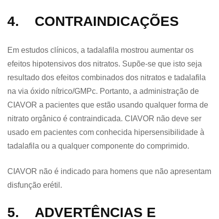
4. CONTRAINDICAÇÕES
Em estudos clínicos, a tadalafila mostrou aumentar os
efeitos hipotensivos dos nitratos. Supõe-se que isto seja
resultado dos efeitos combinados dos nitratos e tadalafila
na via óxido nítrico/GMPc. Portanto, a administração de
CIAVOR a pacientes que estão usando qualquer forma de
nitrato orgânico é contraindicada. CIAVOR não deve ser
usado em pacientes com conhecida hipersensibilidade à
tadalafila ou a qualquer componente do comprimido.
CIAVOR não é indicado para homens que não apresentam
disfunção erétil.
5. ADVERTÊNCIAS E