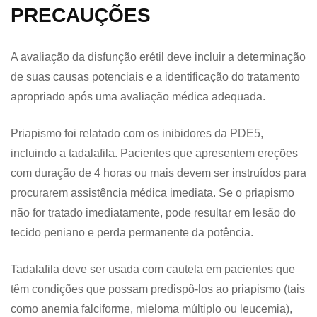
PRECAUÇÕES
A avaliação da disfunção erétil deve incluir a determinação
de suas causas potenciais e a identificação do tratamento
apropriado após uma avaliação médica adequada.
Priapismo foi relatado com os inibidores da PDE5,
incluindo a tadalafila. Pacientes que apresentem ereções
com duração de 4 horas ou mais devem ser instruídos para
procurarem assistência médica imediata. Se o priapismo
não for tratado imediatamente, pode resultar em lesão do
tecido peniano e perda permanente da potência.
Tadalafila deve ser usada com cautela em pacientes que
têm condições que possam predispô-los ao priapismo (tais
como anemia falciforme, mieloma múltiplo ou leucemia),