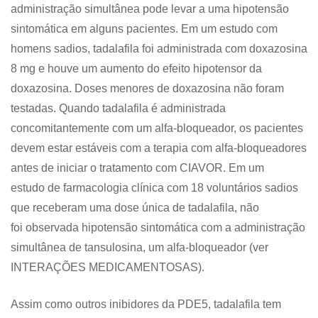
administração simultânea pode levar a uma hipotensão
sintomática em alguns pacientes. Em um estudo com
homens sadios, tadalafila foi administrada com doxazosina
8 mg e houve um aumento do efeito hipotensor da
doxazosina. Doses menores de doxazosina não foram
testadas. Quando tadalafila é administrada
concomitantemente com um alfa-bloqueador, os pacientes
devem estar estáveis com a terapia com alfa-bloqueadores
antes de iniciar o tratamento com CIAVOR. Em um
estudo de farmacologia clínica com 18 voluntários sadios
que receberam uma dose única de tadalafila, não
foi observada hipotensão sintomática com a administração
simultânea de tansulosina, um alfa-bloqueador (ver
INTERAÇÕES MEDICAMENTOSAS).
Assim como outros inibidores da PDE5, tadalafila tem