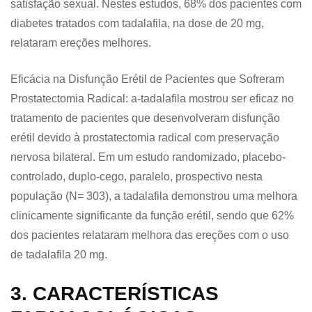
satisfação sexual. Nestes estudos, 68% dos pacientes com
diabetes tratados com tadalafila, na dose de 20 mg,
relataram ereções melhores.
Eficácia na Disfunção Erétil de Pacientes que Sofreram
Prostatectomia Radical: a-tadalafila mostrou ser eficaz no
tratamento de pacientes que desenvolveram disfunção
erétil devido à prostatectomia radical com preservação
nervosa bilateral. Em um estudo randomizado, placebo-
controlado, duplo-cego, paralelo, prospectivo nesta
população (N= 303), a tadalafila demonstrou uma melhora
clinicamente significante da função erétil, sendo que 62%
dos pacientes relataram melhora das ereções com o uso
de tadalafila 20 mg.
3. CARACTERÍSTICAS