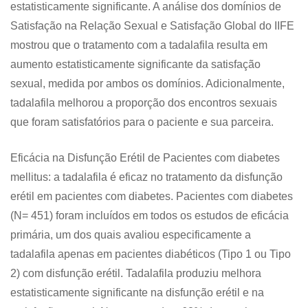
estatisticamente significante. A análise dos domínios de
Satisfação na Relação Sexual e Satisfação Global do IIFE
mostrou que o tratamento com a tadalafila resulta em
aumento estatisticamente significante da satisfação
sexual, medida por ambos os domínios. Adicionalmente,
tadalafila melhorou a proporção dos encontros sexuais
que foram satisfatórios para o paciente e sua parceira.
Eficácia na Disfunção Erétil de Pacientes com diabetes
mellitus: a tadalafila é eficaz no tratamento da disfunção
erétil em pacientes com diabetes. Pacientes com diabetes
(N= 451) foram incluídos em todos os estudos de eficácia
primária, um dos quais avaliou especificamente a
tadalafila apenas em pacientes diabéticos (Tipo 1 ou Tipo
2) com disfunção erétil. Tadalafila produziu melhora
estatisticamente significante na disfunção erétil e na