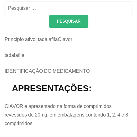
Pesquisar
por:
Princípio ativo: tadalafilaCiavor
tadalafila
IDENTIFICAÇÃO DO MEDICAMENTO
APRESENTAÇÕES:
CIAVOR é apresentado na forma de comprimidos
revestidos de 20mg, em embalagens contendo 1, 2, 4 e 8
comprimidos.