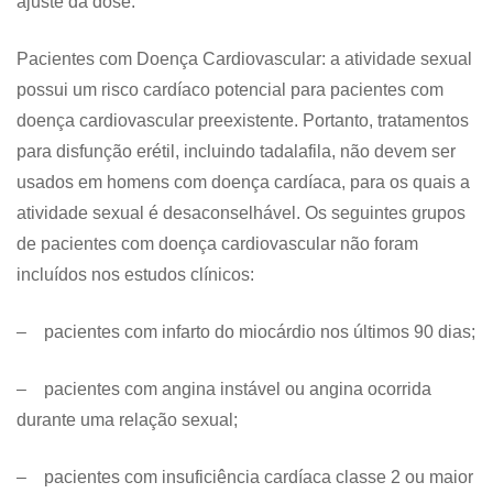
ajuste da dose.
Pacientes com Doença Cardiovascular: a atividade sexual
possui um risco cardíaco potencial para pacientes com
doença cardiovascular preexistente. Portanto, tratamentos
para disfunção erétil, incluindo tadalafila, não devem ser
usados em homens com doença cardíaca, para os quais a
atividade sexual é desaconselhável. Os seguintes grupos
de pacientes com doença cardiovascular não foram
incluídos nos estudos clínicos:
– pacientes com infarto do miocárdio nos últimos 90 dias;
– pacientes com angina instável ou angina ocorrida
durante uma relação sexual;
– pacientes com insuficiência cardíaca classe 2 ou maior