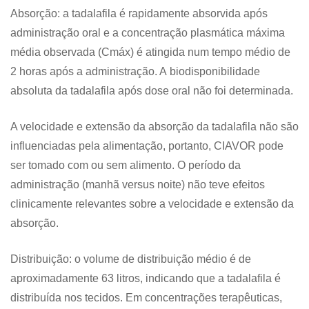
Absorção: a tadalafila é rapidamente absorvida após
administração oral e a concentração plasmática máxima
média observada (Cmáx) é atingida num tempo médio de
2 horas após a administração. A biodisponibilidade
absoluta da tadalafila após dose oral não foi determinada.
A velocidade e extensão da absorção da tadalafila não são
influenciadas pela alimentação, portanto, CIAVOR pode
ser tomado com ou sem alimento. O período da
administração (manhã versus noite) não teve efeitos
clinicamente relevantes sobre a velocidade e extensão da
absorção.
Distribuição: o volume de distribuição médio é de
aproximadamente 63 litros, indicando que a tadalafila é
distribuída nos tecidos. Em concentrações terapêuticas,