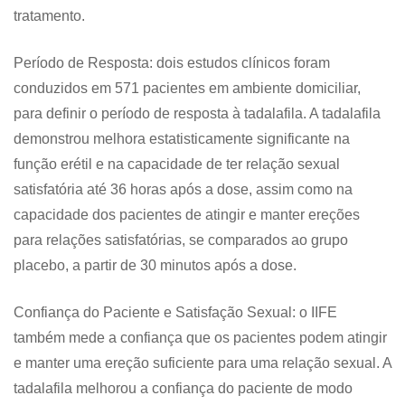
tratamento.
Período de Resposta: dois estudos clínicos foram
conduzidos em 571 pacientes em ambiente domiciliar,
para definir o período de resposta à tadalafila. A tadalafila
demonstrou melhora estatisticamente significante na
função erétil e na capacidade de ter relação sexual
satisfatória até 36 horas após a dose, assim como na
capacidade dos pacientes de atingir e manter ereções
para relações satisfatórias, se comparados ao grupo
placebo, a partir de 30 minutos após a dose.
Confiança do Paciente e Satisfação Sexual: o IIFE
também mede a confiança que os pacientes podem atingir
e manter uma ereção suficiente para uma relação sexual. A
tadalafila melhorou a confiança do paciente de modo