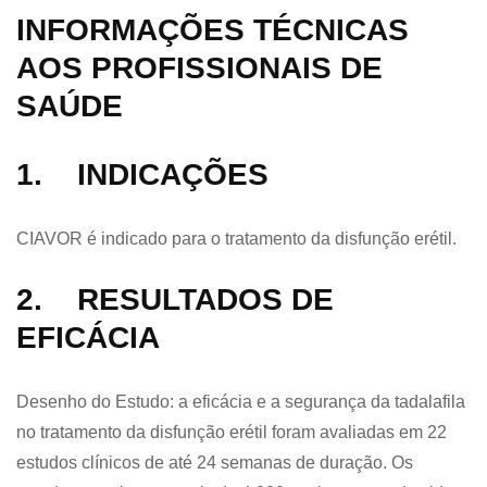
INFORMAÇÕES TÉCNICAS
AOS PROFISSIONAIS DE
SAÚDE
1. INDICAÇÕES
CIAVOR é indicado para o tratamento da disfunção erétil.
2. RESULTADOS DE
EFICÁCIA
Desenho do Estudo: a eficácia e a segurança da tadalafila
no tratamento da disfunção erétil foram avaliadas em 22
estudos clínicos de até 24 semanas de duração. Os