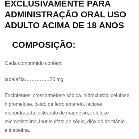
EXCLUSIVAMENTE PARA
ADMINISTRAÇÃO ORAL USO
ADULTO ACIMA DE 18 ANOS
COMPOSIÇÃO:
Cada comprimido contém:
tadalafila……………20 mg
Excipientes: croscarmelose sódica, hidroxipropilcelulose,
hipromelose, óxido de ferro amarelo, lactose
monoidratada, estearato de magnésio, celulose
microcristalina, laurilsulfato de sódio, dióxido de titânio
e triacetina.