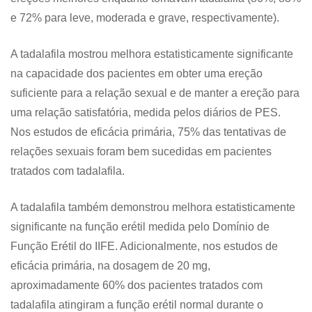
e 72% para leve, moderada e grave, respectivamente).
A tadalafila mostrou melhora estatisticamente significante
na capacidade dos pacientes em obter uma ereção
suficiente para a relação sexual e de manter a ereção para
uma relação satisfatória, medida pelos diários de PES.
Nos estudos de eficácia primária, 75% das tentativas de
relações sexuais foram bem sucedidas em pacientes
tratados com tadalafila.
A tadalafila também demonstrou melhora estatisticamente
significante na função erétil medida pelo Domínio de
Função Erétil do IIFE. Adicionalmente, nos estudos de
eficácia primária, na dosagem de 20 mg,
aproximadamente 60% dos pacientes tratados com
tadalafila atingiram a função erétil normal durante o