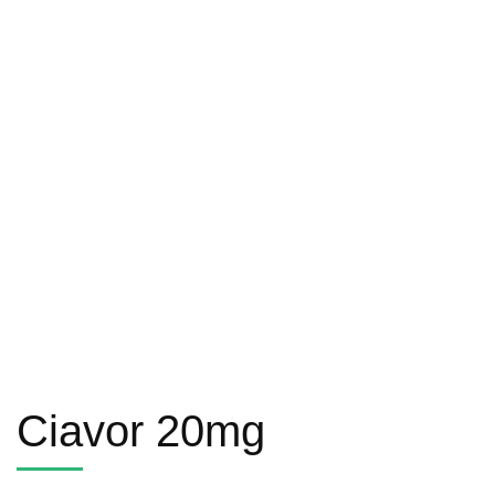
Ciavor 20mg