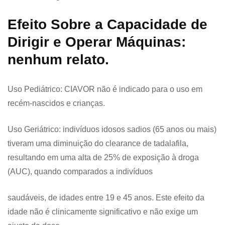
Efeito Sobre a Capacidade de
Dirigir e Operar Máquinas:
nenhum relato.
Uso Pediátrico: CIAVOR não é indicado para o uso em
recém-nascidos e crianças.
Uso Geriátrico: indivíduos idosos sadios (65 anos ou mais)
tiveram uma diminuição do clearance de tadalafila,
resultando em uma alta de 25% de exposição à droga
(AUC), quando comparados a indivíduos
saudáveis, de idades entre 19 e 45 anos. Este efeito da
idade não é clinicamente significativo e não exige um