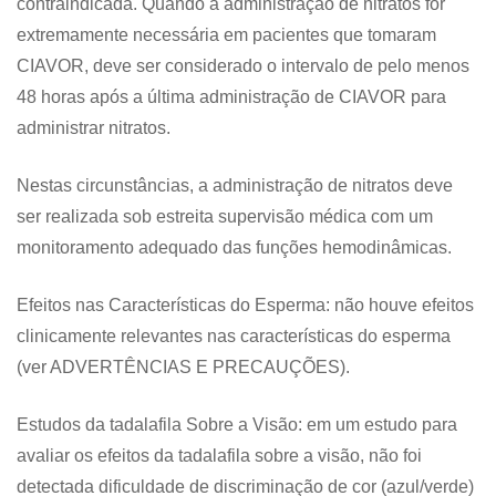
contraindicada. Quando a administração de nitratos for
extremamente necessária em pacientes que tomaram
CIAVOR, deve ser considerado o intervalo de pelo menos
48 horas após a última administração de CIAVOR para
administrar nitratos.
Nestas circunstâncias, a administração de nitratos deve
ser realizada sob estreita supervisão médica com um
monitoramento adequado das funções hemodinâmicas.
Efeitos nas Características do Esperma: não houve efeitos
clinicamente relevantes nas características do esperma
(ver ADVERTÊNCIAS E PRECAUÇÕES).
Estudos da tadalafila Sobre a Visão: em um estudo para
avaliar os efeitos da tadalafila sobre a visão, não foi
detectada dificuldade de discriminação de cor (azul/verde)