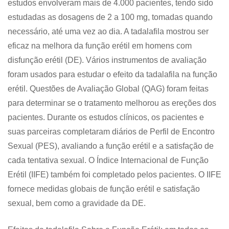
estudos envolveram mais de 4.000 pacientes, tendo sido
estudadas as dosagens de 2 a 100 mg, tomadas quando
necessário, até uma vez ao dia. A tadalafila mostrou ser
eficaz na melhora da função erétil em homens com
disfunção erétil (DE). Vários instrumentos de avaliação
foram usados para estudar o efeito da tadalafila na função
erétil. Questões de Avaliação Global (QAG) foram feitas
para determinar se o tratamento melhorou as ereções dos
pacientes. Durante os estudos clínicos, os pacientes e
suas parceiras completaram diários de Perfil de Encontro
Sexual (PES), avaliando a função erétil e a satisfação de
cada tentativa sexual. O Índice Internacional de Função
Erétil (IIFE) também foi completado pelos pacientes. O IIFE
fornece medidas globais de função erétil e satisfação
sexual, bem como a gravidade da DE.