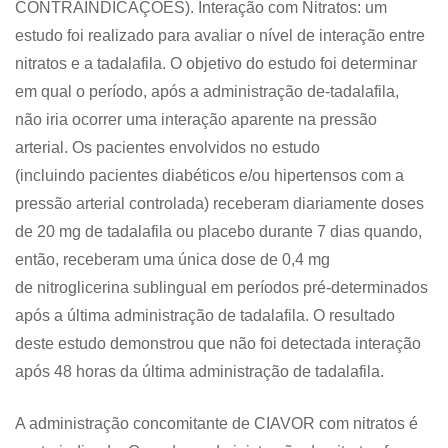
CONTRAINDICAÇÕES). Interação com Nitratos: um
estudo foi realizado para avaliar o nível de interação entre
nitratos e a tadalafila. O objetivo do estudo foi determinar
em qual o período, após a administração de-tadalafila,
não iria ocorrer uma interação aparente na pressão
arterial. Os pacientes envolvidos no estudo
(incluindo pacientes diabéticos e/ou hipertensos com a
pressão arterial controlada) receberam diariamente doses
de 20 mg de tadalafila ou placebo durante 7 dias quando,
então, receberam uma única dose de 0,4 mg
de nitroglicerina sublingual em períodos pré-determinados
após a última administração de tadalafila. O resultado
deste estudo demonstrou que não foi detectada interação
após 48 horas da última administração de tadalafila.
A administração concomitante de CIAVOR com nitratos é