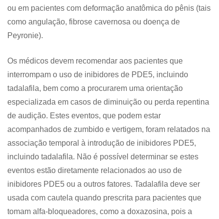
ou em pacientes com deformação anatômica do pênis (tais
como angulação, fibrose cavernosa ou doença de
Peyronie).
Os médicos devem recomendar aos pacientes que
interrompam o uso de inibidores de PDE5, incluindo
tadalafila, bem como a procurarem uma orientação
especializada em casos de diminuição ou perda repentina
de audição. Estes eventos, que podem estar
acompanhados de zumbido e vertigem, foram relatados na
associação temporal à introdução de inibidores PDE5,
incluindo tadalafila. Não é possível determinar se estes
eventos estão diretamente relacionados ao uso de
inibidores PDE5 ou a outros fatores. Tadalafila deve ser
usada com cautela quando prescrita para pacientes que
tomam alfa-bloqueadores, como a doxazosina, pois a