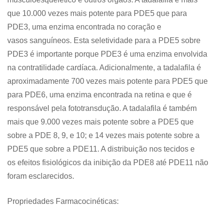
que 10.000 vezes mais potente para PDE5 que para
PDE3, uma enzima encontrada no coração e
vasos sanguíneos. Esta seletividade para a PDE5 sobre
PDE3 é importante porque PDE3 é uma enzima envolvida
na contratilidade cardíaca. Adicionalmente, a tadalafila é
aproximadamente 700 vezes mais potente para PDE5 que
para PDE6, uma enzima encontrada na retina e que é
responsável pela fototransdução. A tadalafila é também
mais que 9.000 vezes mais potente sobre a PDE5 que
sobre a PDE 8, 9, e 10; e 14 vezes mais potente sobre a
PDE5 que sobre a PDE11. A distribuição nos tecidos e
os efeitos fisiológicos da inibição da PDE8 até PDE11 não
foram esclarecidos.
Propriedades Farmacocinéticas: