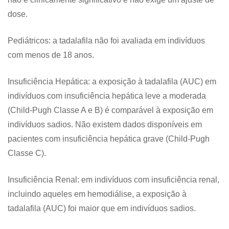
dose.
Pediátricos: a tadalafila não foi avaliada em indivíduos
com menos de 18 anos.
Insuficiência Hepática: a exposição à tadalafila (AUC) em
indivíduos com insuficiência hepática leve a moderada
(Child-Pugh Classe A e B) é comparável à exposição em
indivíduos sadios. Não existem dados disponíveis em
pacientes com insuficiência hepática grave (Child-Pugh
Classe C).
Insuficiência Renal: em indivíduos com insuficiência renal,
incluindo aqueles em hemodiálise, a exposição à
tadalafila (AUC) foi maior que em indivíduos sadios.