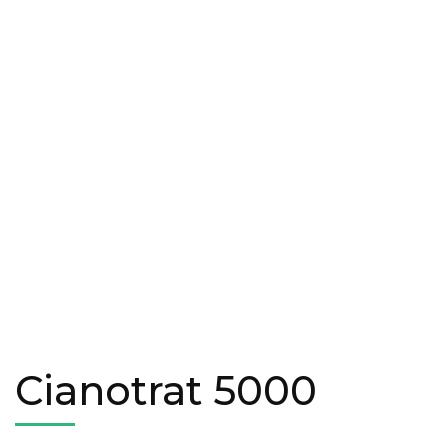
Cianotrat 5000