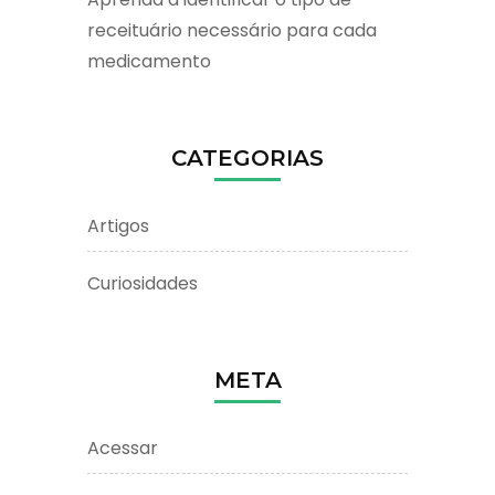
receituário necessário para cada
medicamento
CATEGORIAS
Artigos
Curiosidades
META
Acessar