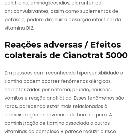
colchicina, aminoglicosídios, cloranfenicol,
anticonvulsivantes, assim como suplementos de
potássio, podem diminuir a absorção intestinal da
vitamina B12.
Reações adversas / Efeitos
colaterais de Cianotrat 5000
Em pessoas com reconhecida hipersensibilidade à
tiamina podem ocorrer fenômenos alérgicos,
caracterizados por eritema, prurido, naúseas,
vômitos e reação anafilática. Esses fenômenos são
raros, parecendo estar mais relacionados à
administração endovenosa de tiamina pura. A
administração de tiamina associada a outras
vitaminas do complexo B parece reduzir o risco