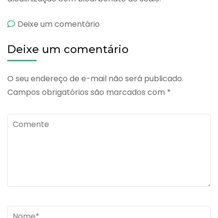
emCianotrat
Deixe um comentário
5000
Deixe um comentário
O seu endereço de e-mail não será publicado.
Campos obrigatórios são marcados com
*
Comente
Name
*