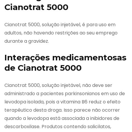
Cianotrat 5000
Cianotrat 5000, solução injetável, é para uso em
adultos, não havendo restrições ao seu emprego
durante a gravidez.
Interações medicamentosas
de Cianotrat 5000
Cianotrat 5000, solução injetável, não deve ser
administrado a pacientes parkinsonianos em uso de
levodopa isolada, pois a vitamina B6 reduz o efeito
terapêutico desta droga. Isso parece não ocorrer
quando a levodopa está associada a inibidores de
descarboxilase. Produtos contendo salicilatos,