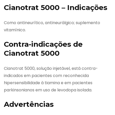
Cianotrat 5000 – Indicações
Como antineurítico, antineurálgico; suplemento
vitamínico.
Contra-indicações de
Cianotrat 5000
Cianotrat 5000, solução injetável, está contra-
indicados em pacientes com reconhecida
hipersensibilidade à tiamina e em pacientes
parkinsonianos em uso de levodopa isolada.
Advertências