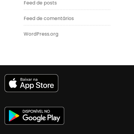
Feed de posts
Feed de comentários
WordPress.org