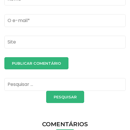
Email
*
Site
Pesquisar
por:
COMENTÁRIOS