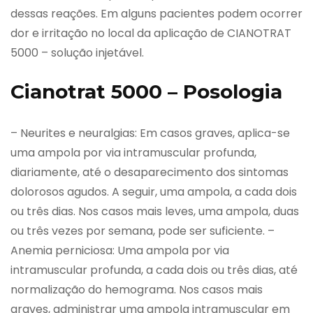
dessas reações. Em alguns pacientes podem ocorrer
dor e irritação no local da aplicação de CIANOTRAT
5000 – solução injetável.
Cianotrat 5000 – Posologia
– Neurites e neuralgias: Em casos graves, aplica-se
uma ampola por via intramuscular profunda,
diariamente, até o desaparecimento dos sintomas
dolorosos agudos. A seguir, uma ampola, a cada dois
ou três dias. Nos casos mais leves, uma ampola, duas
ou três vezes por semana, pode ser suficiente. –
Anemia perniciosa: Uma ampola por via
intramuscular profunda, a cada dois ou três dias, até
normalização do hemograma. Nos casos mais
graves, administrar uma ampola intramuscular em