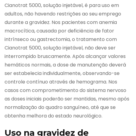
Cianotrat 5000, solução injetável, é para uso em
adultos, não havendo restrições ao seu emprego
durante a gravidez. Nos pacientes com anemia
macrocítica, causada por deficiência de fator
intrínseco ou gastrectomia, o tratamento com
Cianotrat 5000, solução injetável, não deve ser
interrompido bruscamente. Após alcançar valores
hemáticos normais, a dose de manutenção deverá
ser estabelecia individualmente, observando-se
controle contínuo através de hemograma. Nos
casos com comprometimento do sistema nervoso
as doses iniciais poderão ser mantidas, mesmo após
normalização do quadro sanguíneo, até que se
obtenha melhora do estado neurológico.
Uso na gravidez de