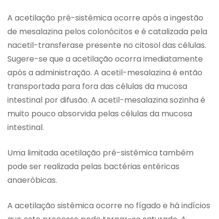
A acetilação pré-sistêmica ocorre após a ingestão
de mesalazina pelos colonócitos e é catalizada pela
nacetil-transferase presente no citosol das células.
Sugere-se que a acetilação ocorra imediatamente
após a administração. A acetil-mesalazina é então
transportada para fora das células da mucosa
intestinal por difusão. A acetil-mesalazina sozinha é
muito pouco absorvida pelas células da mucosa
intestinal.
Uma limitada acetilação pré-sistêmica também
pode ser realizada pelas bactérias entéricas
anaeróbicas.
A acetilação sistêmica ocorre no fígado e há indícios