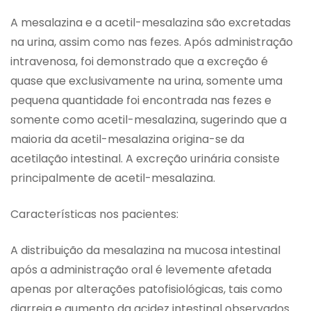
A mesalazina e a acetil-mesalazina são excretadas
na urina, assim como nas fezes. Após administração
intravenosa, foi demonstrado que a excreção é
quase que exclusivamente na urina, somente uma
pequena quantidade foi encontrada nas fezes e
somente como acetil-mesalazina, sugerindo que a
maioria da acetil-mesalazina origina-se da
acetilação intestinal. A excreção urinária consiste
principalmente de acetil-mesalazina.
Características nos pacientes:
A distribuição da mesalazina na mucosa intestinal
após a administração oral é levemente afetada
apenas por alterações patofisiológicas, tais como
diarreia e aumento da acidez intestinal observados