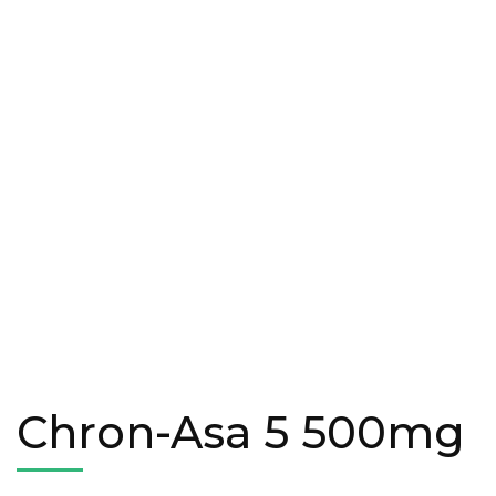
Chron-Asa 5 500mg