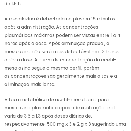
de 1,5 h.
A mesalazina é detectada no plasma 15 minutos
após a administração. As concentrações
plasmáticas máximas podem ser vistas entre 1 a 4
horas após a dose. Após diminuição gradual, a
mesalazina não será mais detectável em 12 horas
após a dose. A curva de concentração da acetil-
mesalazina segue o mesmo perfil, porém
as concentrações são geralmente mais altas e a
eliminação mais lenta.
A taxa metabólica de acetil-mesalazina para
mesalazina plasmática após administração oral
varia de 3,5 a 1,3 após doses diárias de,
respectivamente, 500 mg x 3 e 2 g x 3 sugerindo uma