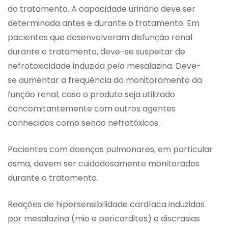
do tratamento. A capacidade urinária deve ser
determinada antes e durante o tratamento. Em
pacientes que desenvolveram disfunção renal
durante o tratamento, deve-se suspeitar de
nefrotoxicidade induzida pela mesalazina. Deve-
se aumentar a frequência do monitoramento da
função renal, caso o produto seja utilizado
concomitantemente com outros agentes
conhecidos como sendo nefrotóxicos.
Pacientes com doenças pulmonares, em particular
asma, devem ser cuidadosamente monitorados
durante o tratamento.
Reações de hipersensibilidade cardíaca induzidas
por mesalazina (mio e pericardites) e discrasias