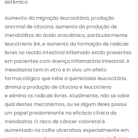
sistêmico.
Aumento da migração leucocitária, produção
anormal de citocina, aumento da produção de
metabólitos do ácido aracdônico, particularmente
leucotrieno B4, e aumento da formação de radicais
livres no tecido intestinal inflamado estão presentes
em pacientes com doença inflamatória intestinal. A
mesalazina tem in vitro e in vivo, um efeito
farmacológico que inibe a quimiotaxia leucocitária,
diminui a produção de citocina e leucotrieno
e elimina os radicais livres. Atualmente, não se sabe
qual destes mecanismos, ou se algum deles possui
um papel predominante na eficácia clínica da
mesalazina. O risco de câncer coloretal é
aumentado na colite ulcerativa, especialmente em