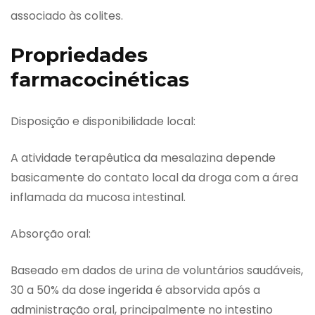
associado às colites.
Propriedades
farmacocinéticas
Disposição e disponibilidade local:
A atividade terapêutica da mesalazina depende
basicamente do contato local da droga com a área
inflamada da mucosa intestinal.
Absorção oral:
Baseado em dados de urina de voluntários saudáveis,
30 a 50% da dose ingerida é absorvida após a
administração oral, principalmente no intestino