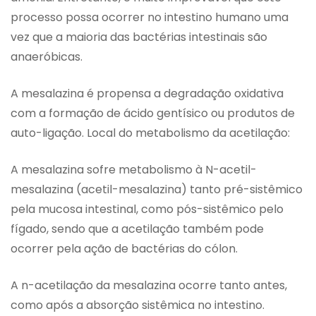
processo possa ocorrer no intestino humano uma
vez que a maioria das bactérias intestinais são
anaeróbicas.
A mesalazina é propensa a degradação oxidativa
com a formação de ácido gentísico ou produtos de
auto-ligação. Local do metabolismo da acetilação:
A mesalazina sofre metabolismo à N-acetil-
mesalazina (acetil-mesalazina) tanto pré-sistêmico
pela mucosa intestinal, como pós-sistêmico pelo
fígado, sendo que a acetilação também pode
ocorrer pela ação de bactérias do cólon.
A n-acetilação da mesalazina ocorre tanto antes,
como após a absorção sistêmica no intestino.