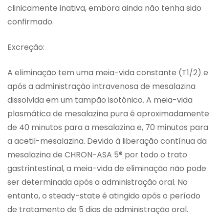
clinicamente inativa, embora ainda não tenha sido
confirmado.
Excreção:
A eliminação tem uma meia-vida constante (T1/2) e
após a administração intravenosa de mesalazina
dissolvida em um tampão isotônico. A meia-vida
plasmática de mesalazina pura é aproximadamente
de 40 minutos para a mesalazina e, 70 minutos para
a acetil-mesalazina. Devido à liberação contínua da
mesalazina de CHRON-ASA 5® por todo o trato
gastrintestinal, a meia-vida de eliminação não pode
ser determinada após a administração oral. No
entanto, o steady-state é atingido após o período
de tratamento de 5 dias de administração oral.