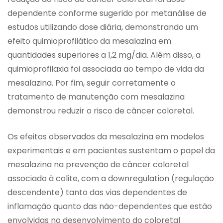
dependente conforme sugerido por metanálise de
estudos utilizando dose diária, demonstrando um
efeito quimioprofilático da mesalazina em
quantidades superiores a 1,2 mg/dia. Além disso, a
quimioprofilaxia foi associada ao tempo de vida da
mesalazina. Por fim, seguir corretamente o
tratamento de manutenção com mesalazina
demonstrou reduzir o risco de câncer coloretal.
Os efeitos observados da mesalazina em modelos
experimentais e em pacientes sustentam o papel da
mesalazina na prevenção de câncer coloretal
associado à colite, com a downregulation (regulação
descendente) tanto das vias dependentes de
inflamação quanto das não-dependentes que estão
envolvidas no desenvolvimento do coloretal