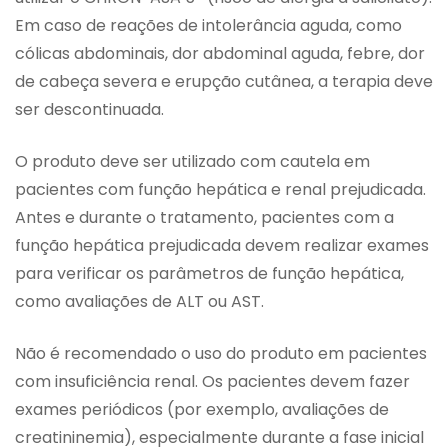
Em caso de reações de intolerância aguda, como
cólicas abdominais, dor abdominal aguda, febre, dor
de cabeça severa e erupção cutânea, a terapia deve
ser descontinuada.
O produto deve ser utilizado com cautela em
pacientes com função hepática e renal prejudicada.
Antes e durante o tratamento, pacientes com a
função hepática prejudicada devem realizar exames
para verificar os parâmetros de função hepática,
como avaliações de ALT ou AST.
Não é recomendado o uso do produto em pacientes
com insuficiência renal. Os pacientes devem fazer
exames periódicos (por exemplo, avaliações de
creatininemia), especialmente durante a fase inicial