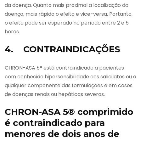
da doença. Quanto mais proximal a localização da
doença, mais rápido o efeito e vice-versa. Portanto,
o efeito pode ser esperado no período entre 2 e 5
horas.
4. CONTRAINDICAÇÕES
CHRON-ASA 5® está contraindicado a pacientes
com conhecida hipersensibilidade aos salicilatos ou a
qualquer componente das formulações e em casos
de doenças renais ou hepáticas severas.
CHRON-ASA 5® comprimido
é contraindicado para
menores de dois anos de