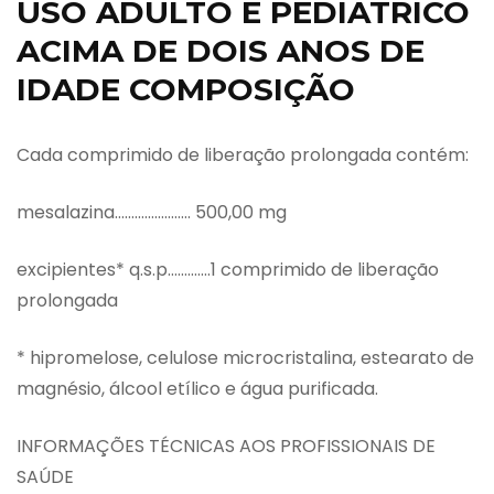
USO ADULTO E PEDIÁTRICO
ACIMA DE DOIS ANOS DE
IDADE COMPOSIÇÃO
Cada comprimido de liberação prolongada contém:
mesalazina………………….. 500,00 mg
excipientes* q.s.p………….1 comprimido de liberação
prolongada
* hipromelose, celulose microcristalina, estearato de
magnésio, álcool etílico e água purificada.
INFORMAÇÕES TÉCNICAS AOS PROFISSIONAIS DE
SAÚDE