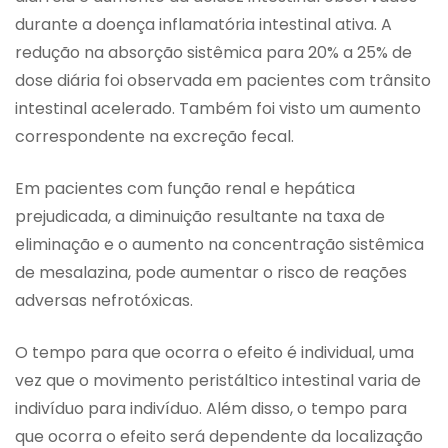
durante a doença inflamatória intestinal ativa. A
redução na absorção sistêmica para 20% a 25% de
dose diária foi observada em pacientes com trânsito
intestinal acelerado. Também foi visto um aumento
correspondente na excreção fecal.
Em pacientes com função renal e hepática
prejudicada, a diminuição resultante na taxa de
eliminação e o aumento na concentração sistêmica
de mesalazina, pode aumentar o risco de reações
adversas nefrotóxicas.
O tempo para que ocorra o efeito é individual, uma
vez que o movimento peristáltico intestinal varia de
indivíduo para indivíduo. Além disso, o tempo para
que ocorra o efeito será dependente da localização