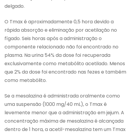
delgado.
O Tmax é aproximadamente 0,5 hora devido a
rápida absorção e eliminação por acetilação no
fígado. Seis horas após a administração o
componente relacionado não foi encontrado no
plasma. Na urina 54% da dose foi recuperada
exclusivamente como metabólito acetilado. Menos
que 2% da dose foi encontrado nas fezes e também
como metabólito.
Se a mesalazina é administrada oralmente como
uma suspensão (1000 mg/40 mL), o Tmax é
levemente menor que a administração em jejum. A
concentração máxima de mesalazina é alcançada
dentro de 1 hora, a acetil-mesalazina tem um Tmax