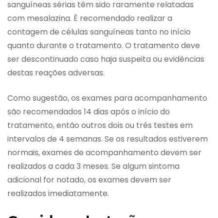
sanguíneas sérias têm sido raramente relatadas
com mesalazina. É recomendado realizar a
contagem de células sanguíneas tanto no início
quanto durante o tratamento. O tratamento deve
ser descontinuado caso haja suspeita ou evidências
destas reações adversas.
Como sugestão, os exames para acompanhamento
são recomendados 14 dias após o início do
tratamento, então outros dois ou três testes em
intervalos de 4 semanas. Se os resultados estiverem
normais, exames de acompanhamento devem ser
realizados a cada 3 meses. Se algum sintoma
adicional for notado, os exames devem ser
realizados imediatamente.