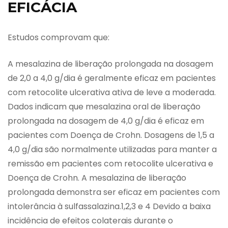
EFICÁCIA
Estudos comprovam que:
A mesalazina de liberação prolongada na dosagem
de 2,0 a 4,0 g/dia é geralmente eficaz em pacientes
com retocolite ulcerativa ativa de leve a moderada.
Dados indicam que mesalazina oral de liberação
prolongada na dosagem de 4,0 g/dia é eficaz em
pacientes com Doença de Crohn. Dosagens de 1,5 a
4,0 g/dia são normalmente utilizadas para manter a
remissão em pacientes com retocolite ulcerativa e
Doença de Crohn. A mesalazina de liberação
prolongada demonstra ser eficaz em pacientes com
intolerância à sulfassalazina.1,2,3 e 4 Devido a baixa
incidência de efeitos colaterais durante o