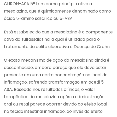
CHRON-ASA 5® tem como princípio ativo a
mesalazina, que é quimicamente denominado como
ácido 5-amino salicílico ou 5-ASA.
Está estabelecido que a mesalazina é o componente
ativo da sulfassalazina, a qual é utilizada para o
tratamento da colite ulcerativa e Doença de Crohn.
O exato mecanismo de ação da mesalazina ainda é
desconhecido, embora pareça que ela deva estar
presente em uma certa concentração no local de
inflamação, sofrendo transformação em acetil 5-
ASA. Baseado nos resultados clínicos, o valor
terapêutico da mesalazina após a administração
oral ou retal parece ocorrer devido ao efeito local
no tecido intestinal inflamado, ao invés do efeito