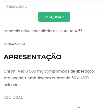
Pesquisar
por:
Princípio ativo: mesalazinaCHRON-ASA 5®
mesalazina
APRESENTAÇÃO
Chron-Asa 5 500 mg comprimidos de liberação
prolongada: embalagem contendo 50 ou 100
unidades.
USO ORAL