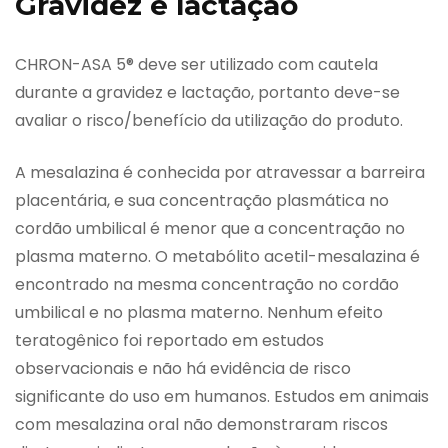
Gravidez e lactação
CHRON-ASA 5® deve ser utilizado com cautela
durante a gravidez e lactação, portanto deve-se
avaliar o risco/benefício da utilização do produto.
A mesalazina é conhecida por atravessar a barreira
placentária, e sua concentração plasmática no
cordão umbilical é menor que a concentração no
plasma materno. O metabólito acetil-mesalazina é
encontrado na mesma concentração no cordão
umbilical e no plasma materno. Nenhum efeito
teratogênico foi reportado em estudos
observacionais e não há evidência de risco
significante do uso em humanos. Estudos em animais
com mesalazina oral não demonstraram riscos