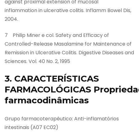
against proximal extension of mucosal
inflammation in ulcerative colitis. Inflamm Bowel Dis,
2004.
7 Philip Miner e col. Safety and Efficacy of
Controlled-Release Masalamine for Maintenance of
Remission in Ulcerative Colitis. Digestive Diseases and
Sciences. Vol. 40 No. 2, 1995
3. CARACTERÍSTICAS
FARMACOLÓGICAS Proprieda
farmacodinâmicas
Grupo farmacoterapêutico: Anti-inflamatórios
intestinais (A07 EC02)