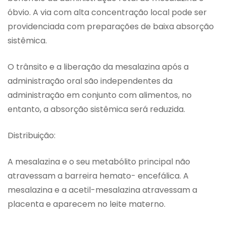
óbvio. A via com alta concentração local pode ser
providenciada com preparações de baixa absorção
sistêmica.
O trânsito e a liberação da mesalazina após a
administração oral são independentes da
administração em conjunto com alimentos, no
entanto, a absorção sistêmica será reduzida.
Distribuição:
A mesalazina e o seu metabólito principal não
atravessam a barreira hemato- encefálica. A
mesalazina e a acetil-mesalazina atravessam a
placenta e aparecem no leite materno.