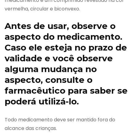
medicamento é um comprimido revestido na cor
vermelha, circular e biconvexo.
Antes de usar, observe o
aspecto do medicamento.
Caso ele esteja no prazo de
validade e você observe
alguma mudança no
aspecto, consulte o
farmacêutico para saber se
poderá utilizá-lo.
Todo medicamento deve ser mantido fora do
alcance das crianças.