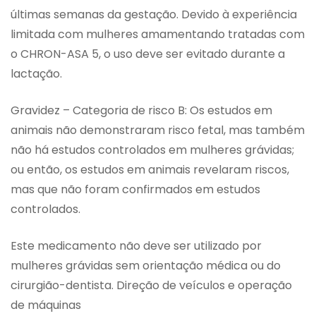
últimas semanas da gestação. Devido à experiência
limitada com mulheres amamentando tratadas com
o CHRON-ASA 5, o uso deve ser evitado durante a
lactação.
Gravidez – Categoria de risco B: Os estudos em
animais não demonstraram risco fetal, mas também
não há estudos controlados em mulheres grávidas;
ou então, os estudos em animais revelaram riscos,
mas que não foram confirmados em estudos
controlados.
Este medicamento não deve ser utilizado por
mulheres grávidas sem orientação médica ou do
cirurgião-dentista. Direção de veículos e operação
de máquinas