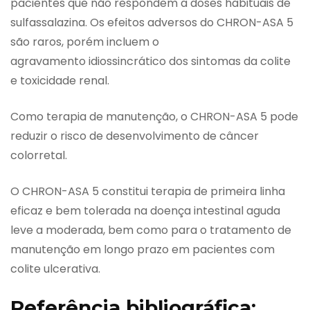
pacientes que não respondem a doses habituais de
sulfassalazina. Os efeitos adversos do CHRON-ASA 5
são raros, porém incluem o
agravamento idiossincrático dos sintomas da colite
e toxicidade renal.
Como terapia de manutenção, o CHRON-ASA 5 pode
reduzir o risco de desenvolvimento de câncer
colorretal.
O CHRON-ASA 5 constitui terapia de primeira linha
eficaz e bem tolerada na doença intestinal aguda
leve a moderada, bem como para o tratamento de
manutenção em longo prazo em pacientes com
colite ulcerativa.
Referência bibliográfica: