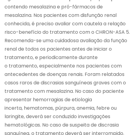
contendo mesalazina e pró-fármacos de
mesalazina. Nos pacientes com disfunção renal
conhecida, é preciso avaliar com cautela a relação
risco-benefício do tratamento com o CHRON-ASA 5.
Recomenda-se uma cuidadosa avaliação da função
renal de todos os pacientes antes de iniciar o
tratamento, e periodicamente durante
o tratamento, especialmente nos pacientes com
antecedentes de doenças renais. Foram relatados
casos raros de discrasias sanguíneas graves com o
tratamento com mesalazina. No caso do paciente
apresentar hemorragias de etiologia
incerta, hematomas, púrpura, anemia, febre ou
laringite, deverá ser conduzido investigações
hematológicas. No caso de suspeita de discrasia
sanguínea, o tratamento deverá ser interrompido.