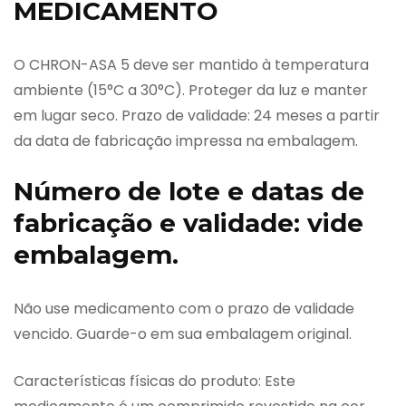
MEDICAMENTO
O CHRON-ASA 5 deve ser mantido à temperatura
ambiente (15°C a 30°C). Proteger da luz e manter
em lugar seco. Prazo de validade: 24 meses a partir
da data de fabricação impressa na embalagem.
Número de lote e datas de
fabricação e validade: vide
embalagem.
Não use medicamento com o prazo de validade
vencido. Guarde-o em sua embalagem original.
Características físicas do produto: Este