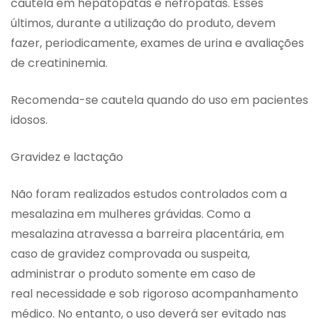
cautela em hepatopatas e nefropatas. Esses
últimos, durante a utilização do produto, devem
fazer, periodicamente, exames de urina e avaliações
de creatininemia.
Recomenda-se cautela quando do uso em pacientes
idosos.
Gravidez e lactação
Não foram realizados estudos controlados com a
mesalazina em mulheres grávidas. Como a
mesalazina atravessa a barreira placentária, em
caso de gravidez comprovada ou suspeita,
administrar o produto somente em caso de
real necessidade e sob rigoroso acompanhamento
médico. No entanto, o uso deverá ser evitado nas