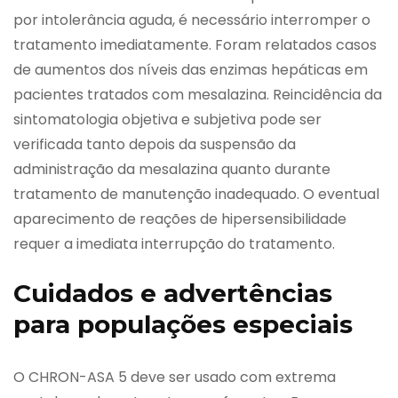
por intolerância aguda, é necessário interromper o
tratamento imediatamente. Foram relatados casos
de aumentos dos níveis das enzimas hepáticas em
pacientes tratados com mesalazina. Reincidência da
sintomatologia objetiva e subjetiva pode ser
verificada tanto depois da suspensão da
administração da mesalazina quanto durante
tratamento de manutenção inadequado. O eventual
aparecimento de reações de hipersensibilidade
requer a imediata interrupção do tratamento.
Cuidados e advertências
para populações especiais
O CHRON-ASA 5 deve ser usado com extrema