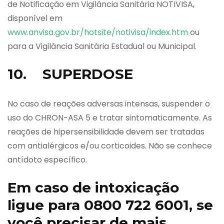
de Notificação em Vigilância Sanitária NOTIVISA,
disponível em
www.anvisa.gov.br/hotsite/notivisa/index.htm
ou
para a Vigilância Sanitária Estadual ou Municipal.
10. SUPERDOSE
No caso de reações adversas intensas, suspender o
uso do CHRON-ASA 5 e tratar sintomaticamente. As
reações de hipersensibilidade devem ser tratadas
com antialérgicos e/ou corticoides. Não se conhece
antídoto específico.
Em caso de intoxicação
ligue para 0800 722 6001, se
você precisar de mais