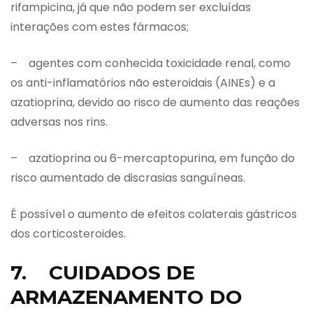
rifampicina, já que não podem ser excluídas
interações com estes fármacos;
– agentes com conhecida toxicidade renal, como
os anti-inflamatórios não esteroidais (AINEs) e a
azatioprina, devido ao risco de aumento das reações
adversas nos rins.
– azatioprina ou 6-mercaptopurina, em função do
risco aumentado de discrasias sanguíneas.
É possível o aumento de efeitos colaterais gástricos
dos corticosteroides.
7. CUIDADOS DE
ARMAZENAMENTO DO