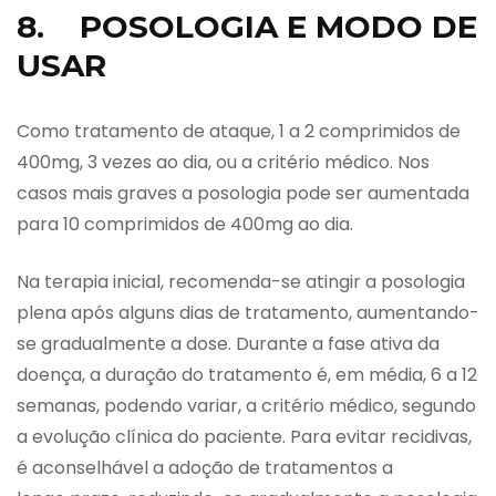
8. POSOLOGIA E MODO DE
USAR
Como tratamento de ataque, 1 a 2 comprimidos de
400mg, 3 vezes ao dia, ou a critério médico. Nos
casos mais graves a posologia pode ser aumentada
para 10 comprimidos de 400mg ao dia.
Na terapia inicial, recomenda-se atingir a posologia
plena após alguns dias de tratamento, aumentando-
se gradualmente a dose. Durante a fase ativa da
doença, a duração do tratamento é, em média, 6 a 12
semanas, podendo variar, a critério médico, segundo
a evolução clínica do paciente. Para evitar recidivas,
é aconselhável a adoção de tratamentos a