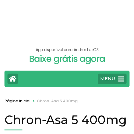
App disponível para Android e iOS
Baixe grátis agora
MENU
>
Página inicial
Chron-Asa 5 400mg
Chron-Asa 5 400mg