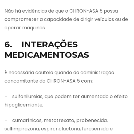
Não há evidências de que o CHRON-ASA 5 possa
comprometer a capacidade de dirigir veículos ou de
operar máquinas.
6. INTERAÇÕES
MEDICAMENTOSAS
É necessária cautela quando da administração
concomitante do CHRON-ASA 5 com:
– sulfonilureias, que podem ter aumentado o efeito
hipoglicemiante;
– cumarínicos, metotrexato, probenecida,
sulfimpirazona, espironolactona, furosemida e