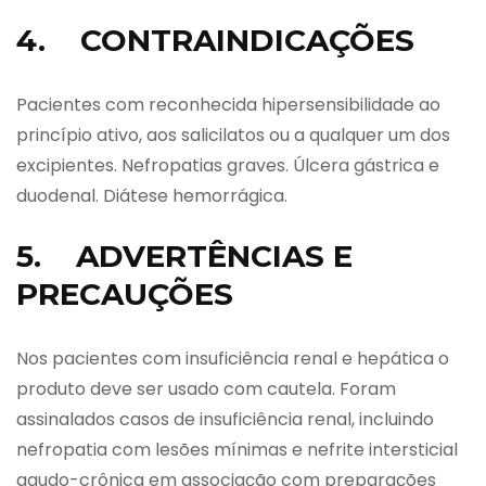
4. CONTRAINDICAÇÕES
Pacientes com reconhecida hipersensibilidade ao
princípio ativo, aos salicilatos ou a qualquer um dos
excipientes. Nefropatias graves. Úlcera gástrica e
duodenal. Diátese hemorrágica.
5. ADVERTÊNCIAS E
PRECAUÇÕES
Nos pacientes com insuficiência renal e hepática o
produto deve ser usado com cautela. Foram
assinalados casos de insuficiência renal, incluindo
nefropatia com lesões mínimas e nefrite intersticial
agudo-crônica em associação com preparações