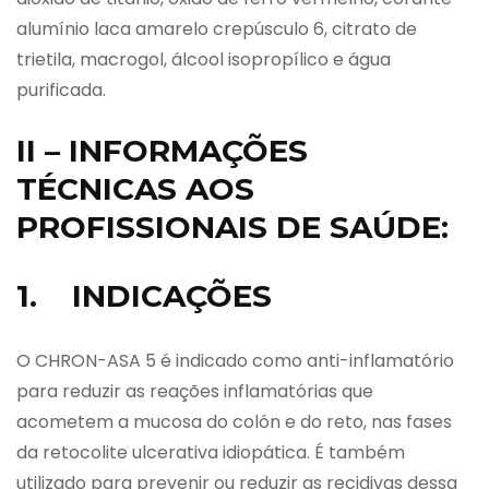
alumínio laca amarelo crepúsculo 6, citrato de
trietila, macrogol, álcool isopropílico e água
purificada.
II – INFORMAÇÕES
TÉCNICAS AOS
PROFISSIONAIS DE SAÚDE:
1. INDICAÇÕES
O CHRON-ASA 5 é indicado como anti-inflamatório
para reduzir as reações inflamatórias que
acometem a mucosa do colón e do reto, nas fases
da retocolite ulcerativa idiopática. É também
utilizado para prevenir ou reduzir as recidivas dessa