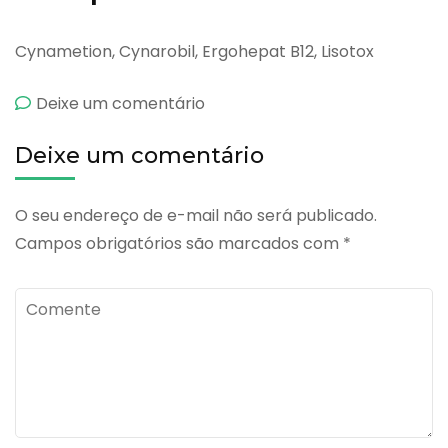
Cynametion, Cynarobil, Ergohepat B12, Lisotox
emChofranina
Deixe um comentário
Deixe um comentário
O seu endereço de e-mail não será publicado.
Campos obrigatórios são marcados com
*
Comente