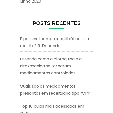
junho 2020
POSTS RECENTES
É possível comprar antibiótico sem
receita? R: Depende
Entenda como a cloroquina e a
nitazoxanida se tornaram
medicamentos controlados
Quais são os medicamentos
prescritos em receituário tipo “C1”?
Top 10 bulas mais acessadas em