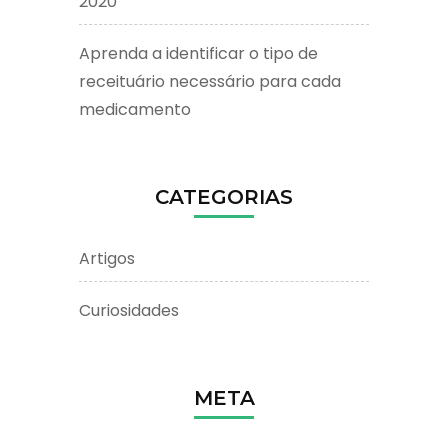
2020
Aprenda a identificar o tipo de
receituário necessário para cada
medicamento
CATEGORIAS
Artigos
Curiosidades
META