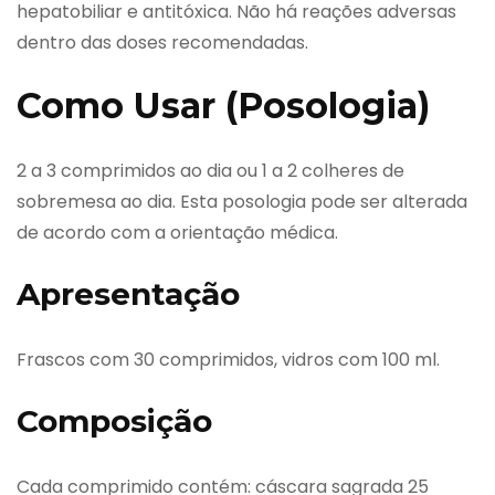
hepatobiliar e antitóxica. Não há reações adversas
dentro das doses recomendadas.
Como Usar (Posologia)
2 a 3 comprimidos ao dia ou 1 a 2 colheres de
sobremesa ao dia. Esta posologia pode ser alterada
de acordo com a orientação médica.
Apresentação
Frascos com 30 comprimidos, vidros com 100 ml.
Composição
Cada comprimido contém: cáscara sagrada 25