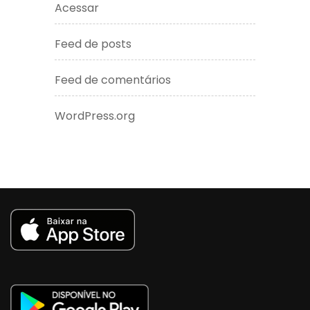
Acessar
Feed de posts
Feed de comentários
WordPress.org