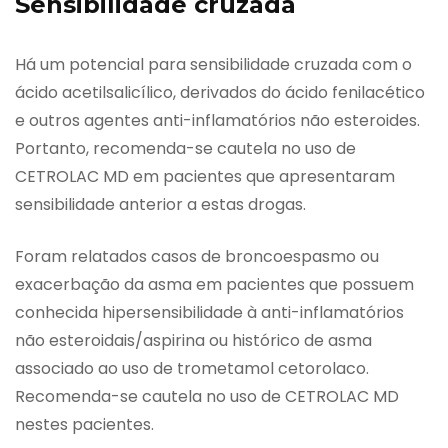
Sensibilidade cruzada
Há um potencial para sensibilidade cruzada com o
ácido acetilsalicílico, derivados do ácido fenilacético
e outros agentes anti-inflamatórios não esteroides.
Portanto, recomenda-se cautela no uso de
CETROLAC MD em pacientes que apresentaram
sensibilidade anterior a estas drogas.
Foram relatados casos de broncoespasmo ou
exacerbação da asma em pacientes que possuem
conhecida hipersensibilidade à anti-inflamatórios
não esteroidais/aspirina ou histórico de asma
associado ao uso de trometamol cetorolaco.
Recomenda-se cautela no uso de CETROLAC MD
nestes pacientes.