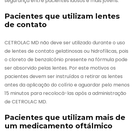
segurança entre pacientes idosos e mais jovens.
Pacientes que utilizam lentes
de contato
CETROLAC MD não deve ser utilizado durante o uso
de lentes de contato gelatinosas ou hidrofílicas, pois
o cloreto de benzalcônio presente na fórmula pode
ser absorvido pelas lentes. Por este motivos os
pacientes devem ser instruídos a retirar as lentes
antes da aplicação do colírio e aguardar pelo menos
15 minutos para recolocá-las após a administração
de CETROLAC MD.
Pacientes que utilizam mais de
um medicamento oftálmico