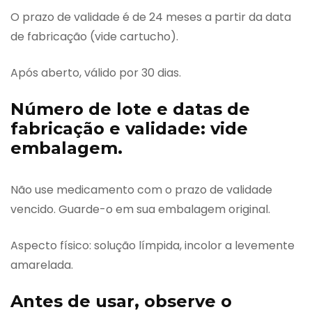
O prazo de validade é de 24 meses a partir da data
de fabricação (vide cartucho).
Após aberto, válido por 30 dias.
Número de lote e datas de
fabricação e validade: vide
embalagem.
Não use medicamento com o prazo de validade
vencido. Guarde-o em sua embalagem original.
Aspecto físico: solução límpida, incolor a levemente
amarelada.
Antes de usar, observe o