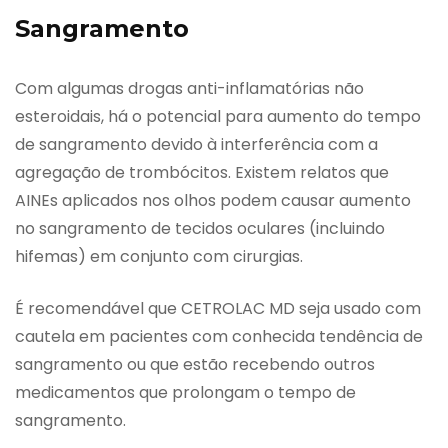
Sangramento
Com algumas drogas anti-inflamatórias não
esteroidais, há o potencial para aumento do tempo
de sangramento devido à interferência com a
agregação de trombócitos. Existem relatos que
AINEs aplicados nos olhos podem causar aumento
no sangramento de tecidos oculares (incluindo
hifemas) em conjunto com cirurgias.
É recomendável que CETROLAC MD seja usado com
cautela em pacientes com conhecida tendência de
sangramento ou que estão recebendo outros
medicamentos que prolongam o tempo de
sangramento.