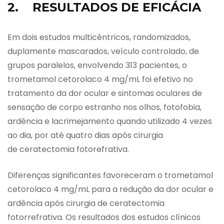
2. RESULTADOS DE EFICÁCIA
Em dois estudos multicêntricos, randomizados,
duplamente mascarados, veículo controlado, de
grupos paralelos, envolvendo 313 pacientes, o
trometamol cetorolaco 4 mg/mL foi efetivo no
tratamento da dor ocular e sintomas oculares de
sensação de corpo estranho nos olhos, fotofobia,
ardência e lacrimejamento quando utilizado 4 vezes
ao dia, por até quatro dias após cirurgia
de ceratectomia fotorefrativa.
Diferenças significantes favoreceram o trometamol
cetorolaco 4 mg/mL para a redução da dor ocular e
ardência após cirurgia de ceratectomia
fotorrefrativa. Os resultados dos estudos clínicos