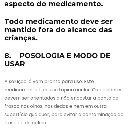
aspecto do medicamento.
Todo medicamento deve ser
mantido fora do alcance das
crianças.
8. POSOLOGIA E MODO DE
USAR
A solução já vem pronta para uso. Este
medicamento é de uso tópico ocular. Os pacientes
devem ser orientados a não encostar a ponta do
frasco nos olhos, nos dedos e nem em outra
superfície qualquer, para evitar a contaminação do
frasco e do colírio.