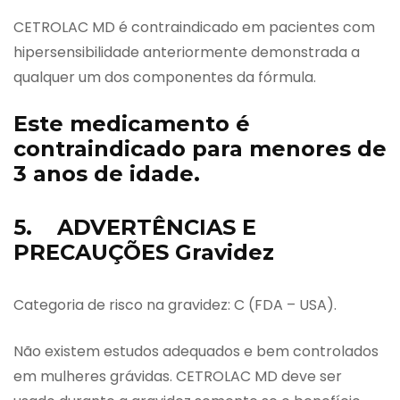
CETROLAC MD é contraindicado em pacientes com
hipersensibilidade anteriormente demonstrada a
qualquer um dos componentes da fórmula.
Este medicamento é
contraindicado para menores de
3 anos de idade.
5. ADVERTÊNCIAS E
PRECAUÇÕES Gravidez
Categoria de risco na gravidez: C (FDA – USA).
Não existem estudos adequados e bem controlados
em mulheres grávidas. CETROLAC MD deve ser