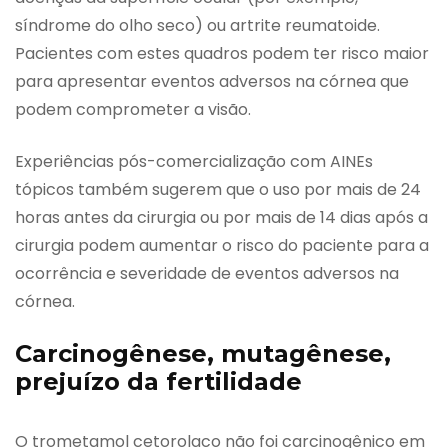
síndrome do olho seco) ou artrite reumatoide.
Pacientes com estes quadros podem ter risco maior
para apresentar eventos adversos na córnea que
podem comprometer a visão.
Experiências pós-comercialização com AINEs
tópicos também sugerem que o uso por mais de 24
horas antes da cirurgia ou por mais de 14 dias após a
cirurgia podem aumentar o risco do paciente para a
ocorrência e severidade de eventos adversos na
córnea.
Carcinogênese, mutagênese,
prejuízo da fertilidade
O trometamol cetorolaco não foi carcinogênico em