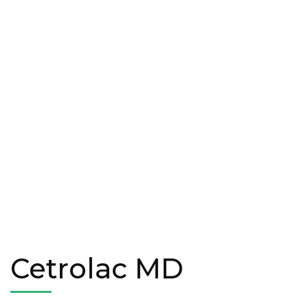
Cetrolac MD