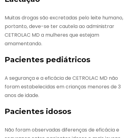
Muitas drogas são excretadas pelo leite humano,
portanto, deve-se ter cautela ao administrar
CETROLAC MD a mulheres que estejam
amamentando.
Pacientes pediátricos
A segurança e a eficácia de CETROLAC MD não
foram estabelecidas em crianças menores de 3
anos de idade.
Pacientes idosos
Não foram observadas diferenças de eficácia e