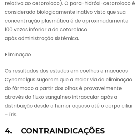
relativa ao cetorolaco). O para-hidróxi-cetorolaco é
considerado biologicamente inativo visto que sua
concentração plasmática é de aproximadamente
100 vezes inferior a de cetorolaco
após administração sistêmica.
Eliminação
Os resultados dos estudos em coelhos e macacos
Cynomolgus sugerem que a maior via de eliminação
do fármaco a partir dos olhos é provavelmente
através do fluxo sanguíneo intraocular após a
distribuição desde o humor aquoso até o corpo ciliar
– íris.
4. CONTRAINDICAÇÕES