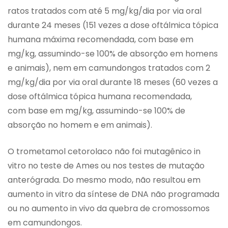
ratos tratados com até 5 mg/kg/dia por via oral
durante 24 meses (151 vezes a dose oftálmica tópica
humana máxima recomendada, com base em
mg/kg, assumindo-se 100% de absorção em homens
e animais), nem em camundongos tratados com 2
mg/kg/dia por via oral durante 18 meses (60 vezes a
dose oftálmica tópica humana recomendada,
com base em mg/kg, assumindo-se 100% de
absorção no homem e em animais).
O trometamol cetorolaco não foi mutagênico in
vitro no teste de Ames ou nos testes de mutação
anterógrada. Do mesmo modo, não resultou em
aumento in vitro da síntese de DNA não programada
ou no aumento in vivo da quebra de cromossomos
em camundongos.