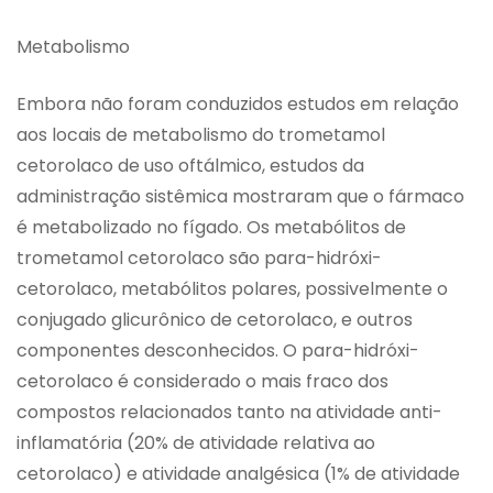
Metabolismo
Embora não foram conduzidos estudos em relação
aos locais de metabolismo do trometamol
cetorolaco de uso oftálmico, estudos da
administração sistêmica mostraram que o fármaco
é metabolizado no fígado. Os metabólitos de
trometamol cetorolaco são para-hidróxi-
cetorolaco, metabólitos polares, possivelmente o
conjugado glicurônico de cetorolaco, e outros
componentes desconhecidos. O para-hidróxi-
cetorolaco é considerado o mais fraco dos
compostos relacionados tanto na atividade anti-
inflamatória (20% de atividade relativa ao
cetorolaco) e atividade analgésica (1% de atividade