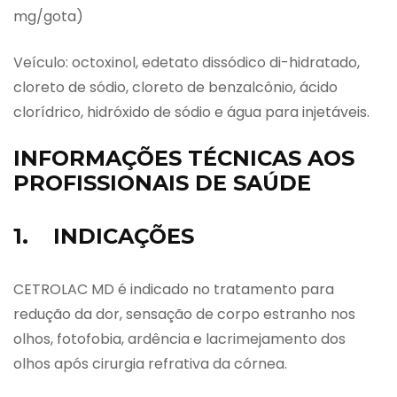
mg/gota)
Veículo: octoxinol, edetato dissódico di-hidratado,
cloreto de sódio, cloreto de benzalcônio, ácido
clorídrico, hidróxido de sódio e água para injetáveis.
INFORMAÇÕES TÉCNICAS AOS
PROFISSIONAIS DE SAÚDE
1. INDICAÇÕES
CETROLAC MD é indicado no tratamento para
redução da dor, sensação de corpo estranho nos
olhos, fotofobia, ardência e lacrimejamento dos
olhos após cirurgia refrativa da córnea.