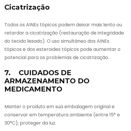
Cicatrização
Todos os AINEs tópicos podem deixar mais lento ou
retardar a cicatrização (restauração de integridade
do tecido lesado). O uso simultâneo dos AINEs
tópicos e dos esteroides tópicos pode aumentar o
potencial para os problemas de cicatrização.
7. CUIDADOS DE
ARMAZENAMENTO DO
MEDICAMENTO
Manter o produto em sua embalagem original e
conservar em temperatura ambiente (entre 15° e
30°C); proteger da luz.