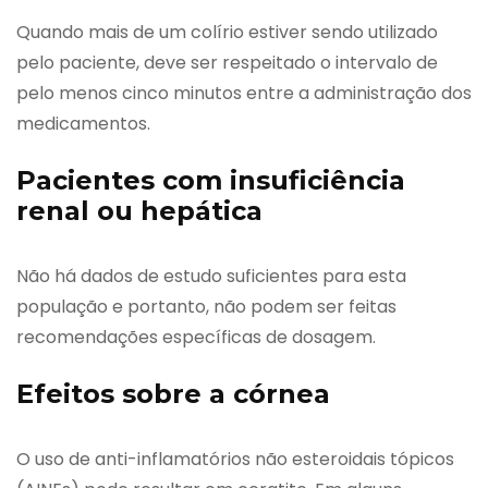
Quando mais de um colírio estiver sendo utilizado
pelo paciente, deve ser respeitado o intervalo de
pelo menos cinco minutos entre a administração dos
medicamentos.
Pacientes com insuficiência
renal ou hepática
Não há dados de estudo suficientes para esta
população e portanto, não podem ser feitas
recomendações específicas de dosagem.
Efeitos sobre a córnea
O uso de anti-inflamatórios não esteroidais tópicos