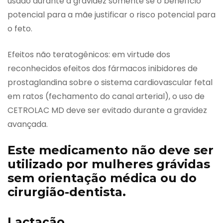
usado durante a gravidez somente se o benefício
potencial para a mãe justificar o risco potencial para
o feto.
Efeitos não teratogênicos: em virtude dos
reconhecidos efeitos dos fármacos inibidores de
prostaglandina sobre o sistema cardiovascular fetal
em ratos (fechamento do canal arterial), o uso de
CETROLAC MD deve ser evitado durante a gravidez
avançada.
Este medicamento não deve ser
utilizado por mulheres grávidas
sem orientação médica ou do
cirurgião-dentista.
Lactação