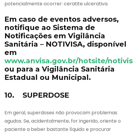
potencialmente ocorrer: ceratite ulcerativa.
Em caso de eventos adversos,
notifique ao Sistema de
Notificações em Vigilância
Sanitária – NOTIVISA, disponível
em
www.anvisa.gov.br/hotsite/notivi
ou para a Vigilância Sanitária
Estadual ou Municipal.
10. SUPERDOSE
Em geral, superdoses não provocam problemas
agudos. Se, acidentalmente, for ingerido, oriente o
paciente a beber bastante líquido e procurar