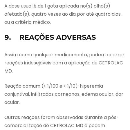
A dose usual é de 1 gota aplicada no(s) olho(s)
afetado(s), quatro vezes ao dia por até quatro dias,
ou a critério médico.
9. REAÇÕES ADVERSAS
Assim como qualquer medicamento, podem ocorrer
reações indesejáveis com a aplicação de CETROLAC
MD.
Reação comum (> 1/100 e < 1/10): hiperemia
conjuntival, infiltrados corneanos, edema ocular, dor
ocular.
Outras reações foram observadas durante a pós-
comercialização de CETROLAC MD e podem