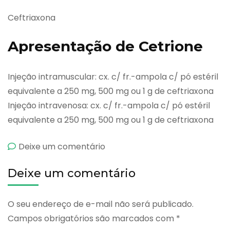
Ceftriaxona
Apresentação de Cetrione
Injeção intramuscular: cx. c/ fr.-ampola c/ pó estéril
equivalente a 250 mg, 500 mg ou 1 g de ceftriaxona
Injeção intravenosa: cx. c/ fr.-ampola c/ pó estéril
equivalente a 250 mg, 500 mg ou 1 g de ceftriaxona
emCetrione
Deixe um comentário
Deixe um comentário
O seu endereço de e-mail não será publicado.
Campos obrigatórios são marcados com
*