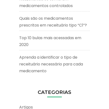
medicamentos controlados
Quais são os medicamentos
prescritos em receituário tipo “C1”?
Top 10 bulas mais acessadas em
2020
Aprenda a identificar o tipo de
receituário necessário para cada
medicamento
CATEGORIAS
Artigos