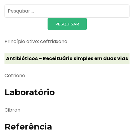
Pesquisar
por:
Princípio ativo: ceftriaxona
Antibióticos – Receituário simples em duas vias
Cetrione
Laboratório
Cibran
Referência