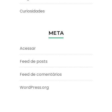
Curiosidades
META
Acessar
Feed de posts
Feed de comentários
WordPress.org