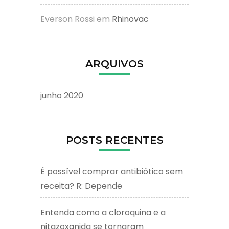
Everson Rossi
em
Rhinovac
ARQUIVOS
junho 2020
POSTS RECENTES
É possível comprar antibiótico sem
receita? R: Depende
Entenda como a cloroquina e a
nitazoxanida se tornaram