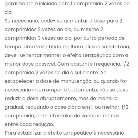
geralmente é iniciado com 1 comprimido 2 vezes ao
dia.
Se necessário, pode- se aumentar a dose para 2
comprimidos 2 vezes ao dia, ou mesmo 2
comprimidos 3 vezes ao dia, por curto período de
tempo. Uma vez obtida melhora clínica satisfatória,
deve-se tentar manter o efeito terapêutico com a
menor dose possível. Com bastante frequência, 1/2
comprimido 2 vezes ao dia é suficiente. Ao
estabelecer a dose de manutenção, ou quando for
necessário interromper o tratamento, não se deve
reduzir a dose abruptamente, mas de maneira
gradual, reduzindo a dose diária em 1, ou melhor, 1/2
comprimido, com intervalos de várias semanas
entre cada redução.
Para estabilizar o efeito terapêutico é necessário