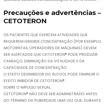
Precauções e advertências –
CETOTERON
OS PACIENTES QUE EXERCEM ATIVIDADES QUE
REQUEREM GRANDE CONCENTRAÇÃO (POR EXEMPLO,
MOTORISTAS, OPERADORES DE MÁQUINAS) DEVEM
SER ALERTADOS QUE CETOTERON® PODE PRODUZIR
CANSAÇO, DIMINUIÇÃO DA VITALIDADE E DA
CAPACIDADE DE CONCENTRAÇÃO.
O EFEITO DESINIBIDOR DO ÁLCOOL PODE DIMINUIR O
EFEITO INIBIDOR DE CETOTERON®
SOBRE O IMPULSO SEXUAL.
CETOTERON® NÃO DEVE SER ADMINISTRADO ANTES
DO TÉRMINO DA PUBERDADE UMA VEZ QUE, DURANTE