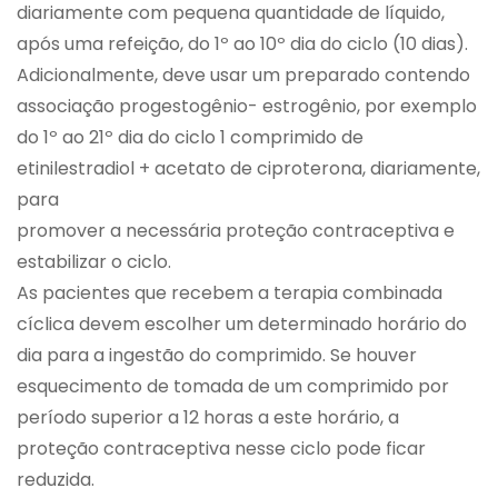
diariamente com pequena quantidade de líquido,
após uma refeição, do 1º ao 10º dia do ciclo (10 dias).
Adicionalmente, deve usar um preparado contendo
associação progestogênio- estrogênio, por exemplo
do 1º ao 21º dia do ciclo 1 comprimido de
etinilestradiol + acetato de ciproterona, diariamente,
para
promover a necessária proteção contraceptiva e
estabilizar o ciclo.
As pacientes que recebem a terapia combinada
cíclica devem escolher um determinado horário do
dia para a ingestão do comprimido. Se houver
esquecimento de tomada de um comprimido por
período superior a 12 horas a este horário, a
proteção contraceptiva nesse ciclo pode ficar
reduzida.