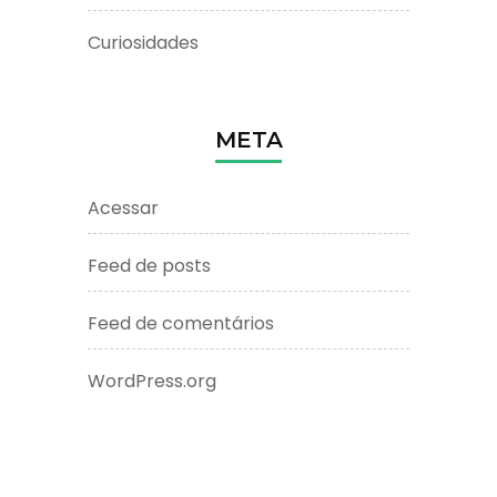
Curiosidades
META
Acessar
Feed de posts
Feed de comentários
WordPress.org