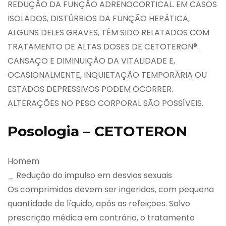
REDUÇÃO DA FUNÇÃO ADRENOCORTICAL. EM CASOS
ISOLADOS, DISTÚRBIOS DA FUNÇÃO HEPÁTICA,
ALGUNS DELES GRAVES, TÊM SIDO RELATADOS COM
TRATAMENTO DE ALTAS DOSES DE CETOTERON®.
CANSAÇO E DIMINUIÇÃO DA VITALIDADE E,
OCASIONALMENTE, INQUIETAÇÃO TEMPORÁRIA OU
ESTADOS DEPRESSIVOS PODEM OCORRER.
ALTERAÇÕES NO PESO CORPORAL SÃO POSSÍVEIS.
Posologia – CETOTERON
Homem
_ Redução do impulso em desvios sexuais
Os comprimidos devem ser ingeridos, com pequena
quantidade de líquido, após as refeições. Salvo
prescrição médica em contrário, o tratamento