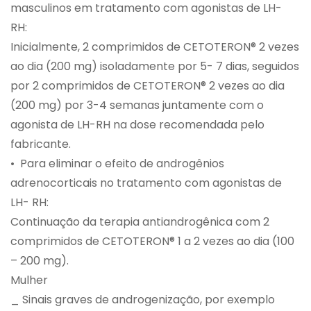
masculinos em tratamento com agonistas de LH-
RH:
Inicialmente, 2 comprimidos de CETOTERON® 2 vezes
ao dia (200 mg) isoladamente por 5- 7 dias, seguidos
por 2 comprimidos de CETOTERON® 2 vezes ao dia
(200 mg) por 3-4 semanas juntamente com o
agonista de LH-RH na dose recomendada pelo
fabricante.
• Para eliminar o efeito de androgênios
adrenocorticais no tratamento com agonistas de
LH- RH:
Continuação da terapia antiandrogênica com 2
comprimidos de CETOTERON® 1 a 2 vezes ao dia (100
– 200 mg).
Mulher
_ Sinais graves de androgenização, por exemplo