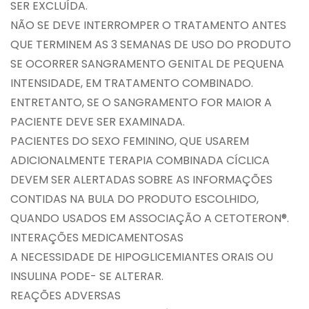
SER EXCLUÍDA.
NÃO SE DEVE INTERROMPER O TRATAMENTO ANTES
QUE TERMINEM AS 3 SEMANAS DE USO DO PRODUTO
SE OCORRER SANGRAMENTO GENITAL DE PEQUENA
INTENSIDADE, EM TRATAMENTO COMBINADO.
ENTRETANTO, SE O SANGRAMENTO FOR MAIOR A
PACIENTE DEVE SER EXAMINADA.
PACIENTES DO SEXO FEMININO, QUE USAREM
ADICIONALMENTE TERAPIA COMBINADA CÍCLICA
DEVEM SER ALERTADAS SOBRE AS INFORMAÇÕES
CONTIDAS NA BULA DO PRODUTO ESCOLHIDO,
QUANDO USADOS EM ASSOCIAÇÃO A CETOTERON®.
INTERAÇÕES MEDICAMENTOSAS
A NECESSIDADE DE HIPOGLICEMIANTES ORAIS OU
INSULINA PODE- SE ALTERAR.
REAÇÕES ADVERSAS