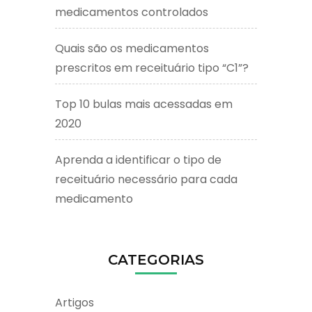
medicamentos controlados
Quais são os medicamentos
prescritos em receituário tipo “C1”?
Top 10 bulas mais acessadas em
2020
Aprenda a identificar o tipo de
receituário necessário para cada
medicamento
CATEGORIAS
Artigos