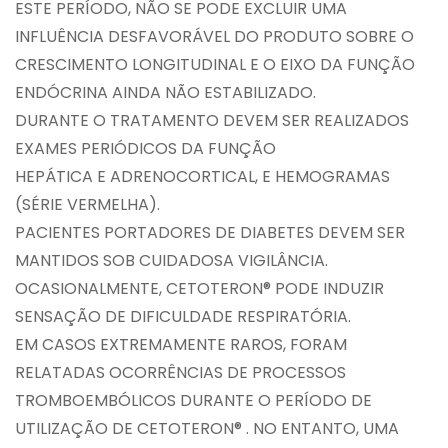
ESTE PERÍODO, NÃO SE PODE EXCLUIR UMA
INFLUÊNCIA DESFAVORÁVEL DO PRODUTO SOBRE O
CRESCIMENTO LONGITUDINAL E O EIXO DA FUNÇÃO
ENDÓCRINA AINDA NÃO ESTABILIZADO.
DURANTE O TRATAMENTO DEVEM SER REALIZADOS
EXAMES PERIÓDICOS DA FUNÇÃO
HEPÁTICA E ADRENOCORTICAL, E HEMOGRAMAS
(SÉRIE VERMELHA).
PACIENTES PORTADORES DE DIABETES DEVEM SER
MANTIDOS SOB CUIDADOSA VIGILÂNCIA.
OCASIONALMENTE, CETOTERON® PODE INDUZIR
SENSAÇÃO DE DIFICULDADE RESPIRATÓRIA.
EM CASOS EXTREMAMENTE RAROS, FORAM
RELATADAS OCORRÊNCIAS DE PROCESSOS
TROMBOEMBÓLICOS DURANTE O PERÍODO DE
UTILIZAÇÃO DE CETOTERON® . NO ENTANTO, UMA