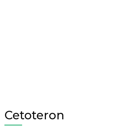
Cetoteron