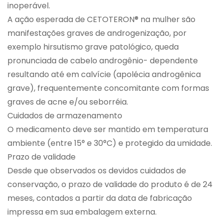
inoperável.
A ação esperada de CETOTERON® na mulher são
manifestações graves de androgenização, por
exemplo hirsutismo grave patológico, queda
pronunciada de cabelo androgênio- dependente
resultando até em calvície (apolécia androgênica
grave), frequentemente concomitante com formas
graves de acne e/ou seborréia.
Cuidados de armazenamento
O medicamento deve ser mantido em temperatura
ambiente (entre 15° e 30°C) e protegido da umidade.
Prazo de validade
Desde que observados os devidos cuidados de
conservação, o prazo de validade do produto é de 24
meses, contados a partir da data de fabricação
impressa em sua embalagem externa.