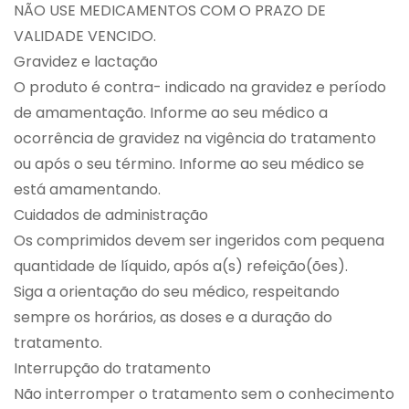
NÃO USE MEDICAMENTOS COM O PRAZO DE
VALIDADE VENCIDO.
Gravidez e lactação
O produto é contra- indicado na gravidez e período
de amamentação. Informe ao seu médico a
ocorrência de gravidez na vigência do tratamento
ou após o seu término. Informe ao seu médico se
está amamentando.
Cuidados de administração
Os comprimidos devem ser ingeridos com pequena
quantidade de líquido, após a(s) refeição(ões).
Siga a orientação do seu médico, respeitando
sempre os horários, as doses e a duração do
tratamento.
Interrupção do tratamento
Não interromper o tratamento sem o conhecimento