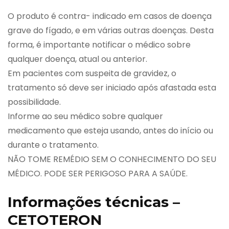
O produto é contra- indicado em casos de doença
grave do fígado, e em várias outras doenças. Desta
forma, é importante notificar o médico sobre
qualquer doença, atual ou anterior.
Em pacientes com suspeita de gravidez, o
tratamento só deve ser iniciado após afastada esta
possibilidade.
Informe ao seu médico sobre qualquer
medicamento que esteja usando, antes do início ou
durante o tratamento.
NÃO TOME REMÉDIO SEM O CONHECIMENTO DO SEU
MÉDICO. PODE SER PERIGOSO PARA A SAÚDE.
Informações técnicas –
CETOTERON