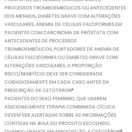
PROCESSOS TROMBOEMBÓLICOS OU ANTECEDENTES
DOS MESMOS, DIABETES GRAVE COM ALTERAÇÕES
VASCULARES, ANEMIA DE CÉLULAS FALCIFORMES.EM
PACIENTES COM CARCINOMA DE PRÓSTATA COM
ANTECEDENTES DE PROCESSOS
TROMBOEMBÓLICOS, PORTADORES DE ANEMIA DE
CÉLULAS FALCIFORMES OU DIABETES GRAVE COM
ALTERAÇÕES VASCULARES, A PROPORÇÃO
RISCO/BENEFÍCIO DEVE SER CONSIDERADA
CUIDADOSAMENTE EM CADA CASO ANTES DA
PRESCRIÇÃO DE CETOTERON®.
PACIENTES DO SEXO FEMININO, QUE USAREM
ADICIONALMENTE TERAPIA COMBINADA CÍCLICA
DEVEM SER ALERTADAS SOBRE AS INFORMAÇÕES
CONTIDAS NA BULA DO PRODUTO ESCOLHIDO,
QUANDO USADOS EM ASSOCIAÇÃO A CETOTERON®.