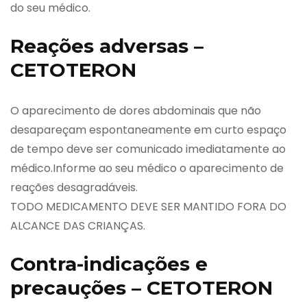
do seu médico.
Reações adversas –
CETOTERON
O aparecimento de dores abdominais que não
desapareçam espontaneamente em curto espaço
de tempo deve ser comunicado imediatamente ao
médico.Informe ao seu médico o aparecimento de
reações desagradáveis.
TODO MEDICAMENTO DEVE SER MANTIDO FORA DO
ALCANCE DAS CRIANÇAS.
Contra-indicações e
precauções – CETOTERON