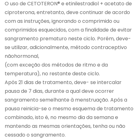
O uso de CETOTERON® e etinilestradiol + acetato de
ciproterona, entretanto, deve continuar de acordo
com as instruções, ignorando o comprimido ou
comprimidos esquecidos, com a finalidade de evitar
sangramento prematuro neste ciclo. Porém, deve-
se utilizar, adicionalmente, método contraceptivo
nãohormonal,
(com exceção dos métodos de ritmo e da
temperatura), no restante deste ciclo.
Após 21 dias de tratamento, deve- se intercalar
pausa de 7 dias, durante a qual deve ocorrer
sangramento semelhante à menstruação. Após a
pausa reinicia-se o mesmo esquema de tratamento
combinado, isto é, no mesmo dia da semana e
mantendo as mesmas orientações, tenha ou não
cessado o sangramento.