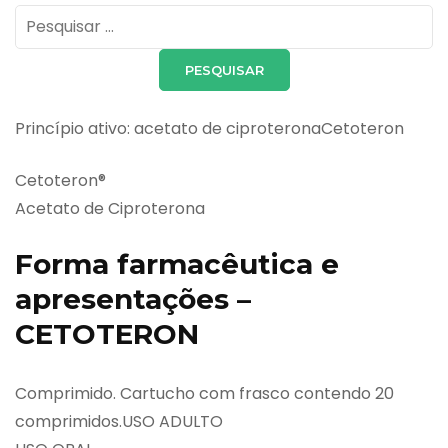
Pesquisar
por:
Princípio ativo: acetato de ciproteronaCetoteron
Cetoteron®
Acetato de Ciproterona
Forma farmacêutica e
apresentações –
CETOTERON
Comprimido. Cartucho com frasco contendo 20
comprimidos.USO ADULTO