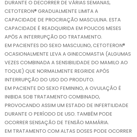
DURANTE O DECORRER DE VÁRIAS SEMANAS,
CETOTERON® GRADUALMENTE LIMITA A
CAPACIDADE DE PROCRIAÇÃO MASCULINA. ESTA
CAPACIDADE É READQUIRIDA EM POUCOS MESES
APÓS A INTERRUPÇÃO DO TRATAMENTO.
EM PACIENTES DO SEXO MASCULINO, CETOTERON®
OCASIONALMENTE LEVA A GINECOMASTIA (ALGUMAS
VEZES COMBINADA A SENSIBILIDADE DO MAMILO AO
TOQUE) QUE NORMALMENTE REGRIDE APÓS
INTERRUPÇÃO DO USO DO PRODUTO.
EM PACIENTE DO SEXO FEMININO, A OVULAÇÃO É
INIBIDA SOB TRATAMENTO COMBINADO,
PROVOCANDO ASSIM UM ESTADO DE INFERTILIDADE
DURANTE O PERÍODO DE USO. TAMBÉM PODE
OCORRER SENSAÇÃO DE TENSÃO MAMÁRIA.
EM TRATAMENTO COM ALTAS DOSES PODE OCORRER