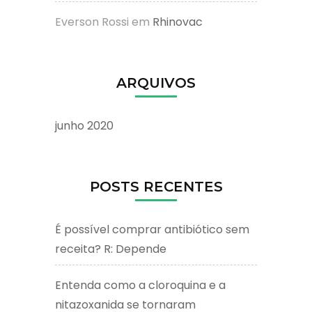
Everson Rossi
em
Rhinovac
ARQUIVOS
junho 2020
POSTS RECENTES
É possível comprar antibiótico sem
receita? R: Depende
Entenda como a cloroquina e a
nitazoxanida se tornaram