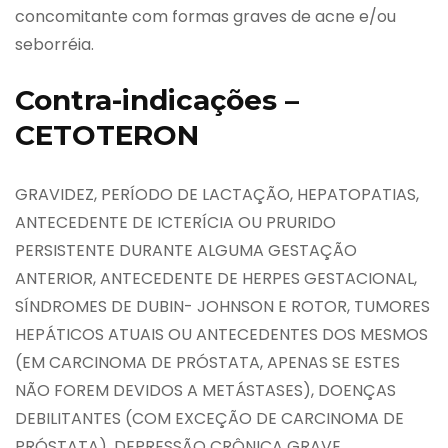
concomitante com formas graves de acne e/ou
seborréia.
Contra-indicações –
CETOTERON
GRAVIDEZ, PERÍODO DE LACTAÇÃO, HEPATOPATIAS,
ANTECEDENTE DE ICTERÍCIA OU PRURIDO
PERSISTENTE DURANTE ALGUMA GESTAÇÃO
ANTERIOR, ANTECEDENTE DE HERPES GESTACIONAL,
SÍNDROMES DE DUBIN- JOHNSON E ROTOR, TUMORES
HEPÁTICOS ATUAIS OU ANTECEDENTES DOS MESMOS
(EM CARCINOMA DE PRÓSTATA, APENAS SE ESTES
NÃO FOREM DEVIDOS A METÁSTASES), DOENÇAS
DEBILITANTES (COM EXCEÇÃO DE CARCINOMA DE
PRÓSTATA), DEPRESSÃO CRÔNICA GRAVE,