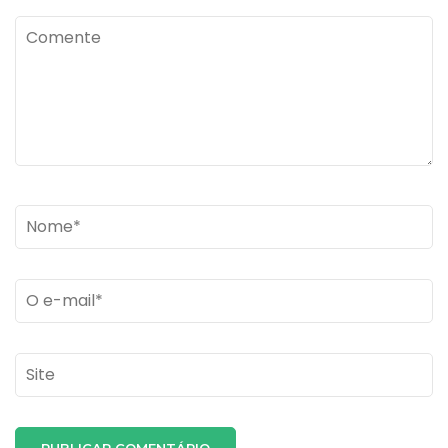
Comente
Name
*
Email
*
Site