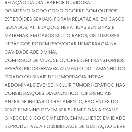
RELAÇÃO CAUSAL PARECE DUVIDOSA.
DO MESMO MODO COMO OCORRE COM OUTROS
ESTERÓIDES SEXUAIS, FORAM RELATADAS, EM CASOS
ISOLADOS, ALTERAÇÕES HEPÁTICAS BENIGNAS E
MALIGNAS. EM CASOS MUITO RAROS, OS TUMORES
HEPÁTICOS PODEM PROVOCAR HEMORRAGIA NA
CAVIDADE ABDOMINAL
COM RISCO DE VIDA. SE OCORREREM TRANSTORNOS
EPIGÁSTRICOS GRAVES, AUMENTO DO TAMANHO DO
FÍGADO OU SINAIS DE HEMORRAGIA INTRA-
ABDOMINAL DEVE-SE INCLUIR TUMOR HEPÁTICO NAS
CONSIDERAÇÕES DIAGNÓSTICO-DIFERENCIAIS.
ANTES DE INICIAR O TRATAMENTO, PACIENTES DO
SEXO FEMININO DEVEM SER SUBMETIDAS A EXAME
GINECOLÓGICO COMPLETO. EM MULHERES EM IDADE
REPRODUTIVA, A POSSIBILIDADE DE GESTAÇÃO DEVE