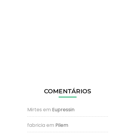
COMENTÁRIOS
Mirtes
em
Eupressin
fabricia
em
Pilem