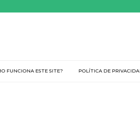
O FUNCIONA ESTE SITE?
POLÍTICA DE PRIVACID