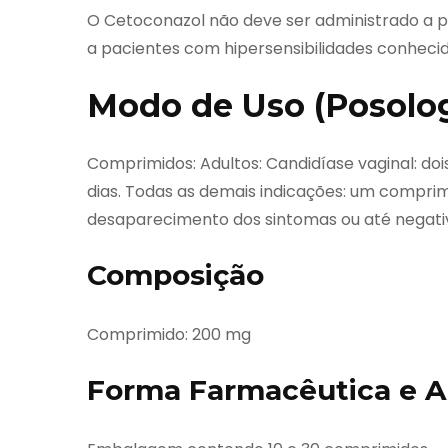
O Cetoconazol não deve ser administrado a 
a pacientes com hipersensibilidades conhecid
Modo de Uso (Posolo
Comprimidos: Adultos: Candidíase vaginal: do
dias. Todas as demais indicações: um compri
desaparecimento dos sintomas ou até negati
Composição
Comprimido: 200 mg
Forma Farmacêutica e A