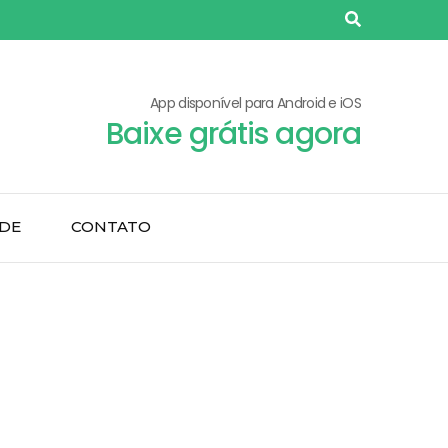
App disponível para Android e iOS
Baixe grátis agora
ADE
CONTATO