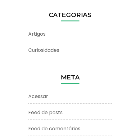
CATEGORIAS
Artigos
Curiosidades
META
Acessar
Feed de posts
Feed de comentários