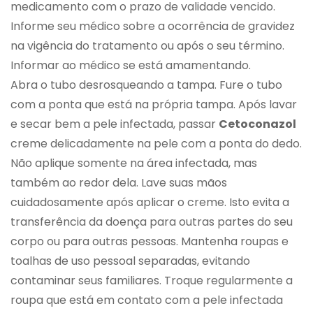
medicamento com o prazo de validade vencido.
Informe seu médico sobre a ocorrência de gravidez
na vigência do tratamento ou após o seu término.
Informar ao médico se está amamentando.
Abra o tubo desrosqueando a tampa. Fure o tubo
com a ponta que está na própria tampa. Após lavar
e secar bem a pele infectada, passar
Cetoconazol
creme delicadamente na pele com a ponta do dedo.
Não aplique somente na área infectada, mas
também ao redor dela. Lave suas mãos
cuidadosamente após aplicar o creme. Isto evita a
transferência da doença para outras partes do seu
corpo ou para outras pessoas. Mantenha roupas e
toalhas de uso pessoal separadas, evitando
contaminar seus familiares. Troque regularmente a
roupa que está em contato com a pele infectada