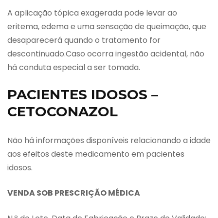
A aplicação tópica exagerada pode levar ao
eritema, edema e uma sensação de queimação, que
desaparecerá quando o tratamento for
descontinuado.Caso ocorra ingestão acidental, não
há conduta especial a ser tomada.
PACIENTES IDOSOS –
CETOCONAZOL
Não há informações disponíveis relacionando a idade
aos efeitos deste medicamento em pacientes
idosos.
VENDA SOB PRESCRIÇÃO MÉDICA