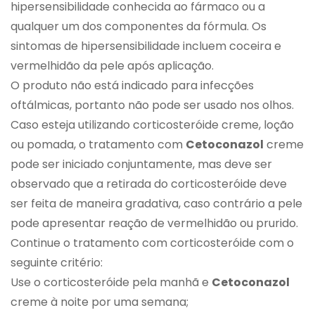
hipersensibilidade conhecida ao fármaco ou a
qualquer um dos componentes da fórmula. Os
sintomas de hipersensibilidade incluem coceira e
vermelhidão da pele após aplicação.
O produto não está indicado para infecções
oftálmicas, portanto não pode ser usado nos olhos.
Caso esteja utilizando corticosteróide creme, loção
ou pomada, o tratamento com
Cetoconazol
creme
pode ser iniciado conjuntamente, mas deve ser
observado que a retirada do corticosteróide deve
ser feita de maneira gradativa, caso contrário a pele
pode apresentar reação de vermelhidão ou prurido.
Continue o tratamento com corticosteróide com o
seguinte critério:
Use o corticosteróide pela manhã e
Cetoconazol
creme à noite por uma semana;