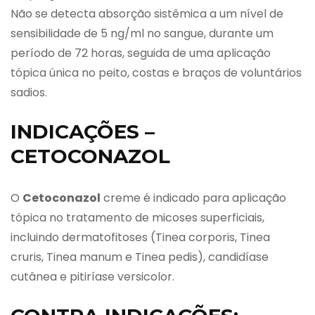
Não se detecta absorção sistêmica a um nível de
sensibilidade de 5 ng/ml no sangue, durante um
período de 72 horas, seguida de uma aplicação
tópica única no peito, costas e braços de voluntários
sadios.
INDICAÇÕES –
CETOCONAZOL
O
Cetoconazol
creme é indicado para aplicação
tópica no tratamento de micoses superficiais,
incluindo dermatofitoses (Tinea corporis, Tinea
cruris, Tinea manum e Tinea pedis), candidíase
cutânea e pitiríase versicolor.