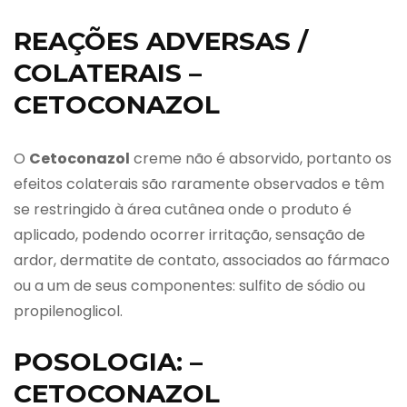
REAÇÕES ADVERSAS /
COLATERAIS –
CETOCONAZOL
O
Cetoconazol
creme não é absorvido, portanto os
efeitos colaterais são raramente observados e têm
se restringido à área cutânea onde o produto é
aplicado, podendo ocorrer irritação, sensação de
ardor, dermatite de contato, associados ao fármaco
ou a um de seus componentes: sulfito de sódio ou
propilenoglicol.
POSOLOGIA: –
CETOCONAZOL