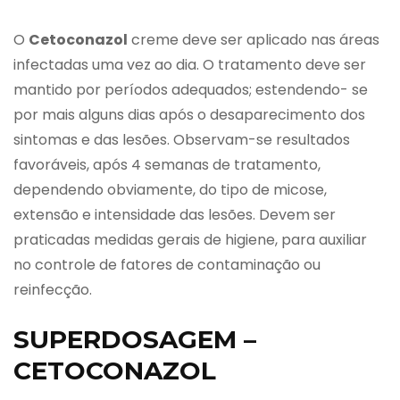
O
Cetoconazol
creme deve ser aplicado nas áreas
infectadas uma vez ao dia. O tratamento deve ser
mantido por períodos adequados; estendendo- se
por mais alguns dias após o desaparecimento dos
sintomas e das lesões. Observam-se resultados
favoráveis, após 4 semanas de tratamento,
dependendo obviamente, do tipo de micose,
extensão e intensidade das lesões. Devem ser
praticadas medidas gerais de higiene, para auxiliar
no controle de fatores de contaminação ou
reinfecção.
SUPERDOSAGEM –
CETOCONAZOL