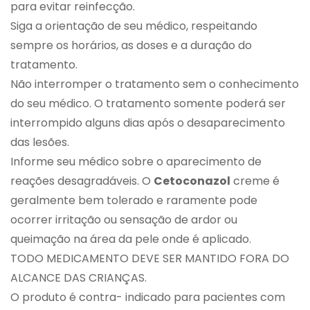
para evitar reinfecção.
Siga a orientação de seu médico, respeitando
sempre os horários, as doses e a duração do
tratamento.
Não interromper o tratamento sem o conhecimento
do seu médico. O tratamento somente poderá ser
interrompido alguns dias após o desaparecimento
das lesões.
Informe seu médico sobre o aparecimento de
reações desagradáveis. O
Cetoconazol
creme é
geralmente bem tolerado e raramente pode
ocorrer irritação ou sensação de ardor ou
queimação na área da pele onde é aplicado.
TODO MEDICAMENTO DEVE SER MANTIDO FORA DO
ALCANCE DAS CRIANÇAS.
O produto é contra- indicado para pacientes com