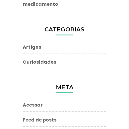
medicamento
CATEGORIAS
Artigos
Curiosidades
META
Acessar
Feed de posts