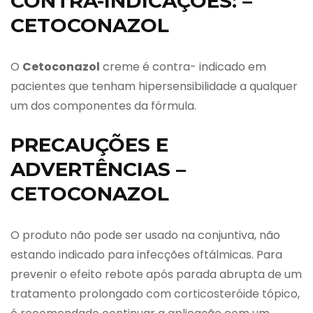
CONTRA-INDICAÇÕES: –
CETOCONAZOL
O
Cetoconazol
creme é contra- indicado em
pacientes que tenham hipersensibilidade a qualquer
um dos componentes da fórmula.
PRECAUÇÕES E
ADVERTÊNCIAS –
CETOCONAZOL
O produto não pode ser usado na conjuntiva, não
estando indicado para infecções oftálmicas. Para
prevenir o efeito rebote após parada abrupta de um
tratamento prolongado com corticosteróide tópico,