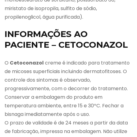
miristato de isopropila, sulfito de sódio,
propilenoglicol, água purificada).
INFORMAÇÕES AO
PACIENTE – CETOCONAZOL
O
Cetoconazol
creme é indicado para tratamento
de micoses superficiais incluindo dermatofitoses. O
controle dos sintomas é observado,
progressivamente, com o decorrer do tratamento.
Conservar a embalagem do produto em
temperatura ambiente, entre 15 e 30ºC. Fechar a
bisnaga imediatamente após o uso.
O prazo de validade é de 24 meses a partir da data
de fabricação, impressa na embalagem. Não utilize