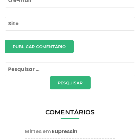
Site
Pesquisar
por:
COMENTÁRIOS
Mirtes
em
Eupressin