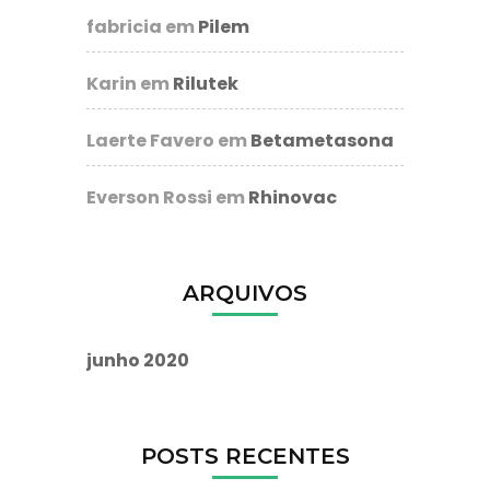
fabricia
em
Pilem
Karin
em
Rilutek
Laerte Favero
em
Betametasona
Everson Rossi
em
Rhinovac
ARQUIVOS
junho 2020
POSTS RECENTES