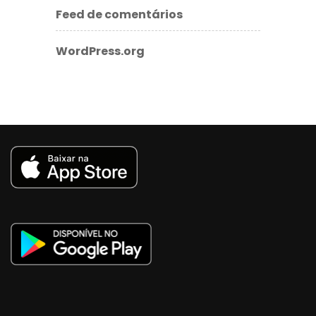
Feed de comentários
WordPress.org