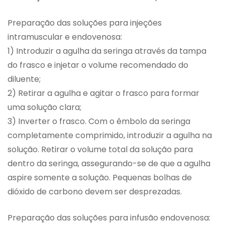
Preparação das soluções para injeções
intramuscular e endovenosa:
1) Introduzir a agulha da seringa através da tampa
do frasco e injetar o volume recomendado do
diluente;
2) Retirar a agulha e agitar o frasco para formar
uma solução clara;
3) Inverter o frasco. Com o êmbolo da seringa
completamente comprimido, introduzir a agulha na
solução. Retirar o volume total da solução para
dentro da seringa, assegurando-se de que a agulha
aspire somente a solução. Pequenas bolhas de
dióxido de carbono devem ser desprezadas.
Preparação das soluções para infusão endovenosa: