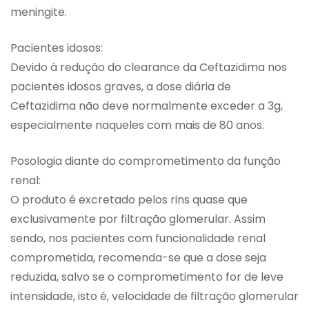
meningite.
Pacientes idosos:
Devido à redução do clearance da Ceftazidima nos
pacientes idosos graves, a dose diária de
Ceftazidima não deve normalmente exceder a 3g,
especialmente naqueles com mais de 80 anos.
Posologia diante do comprometimento da função
renal:
O produto é excretado pelos rins quase que
exclusivamente por filtração glomerular. Assim
sendo, nos pacientes com funcionalidade renal
comprometida, recomenda-se que a dose seja
reduzida, salvo se o comprometimento for de leve
intensidade, isto é, velocidade de filtração glomerular