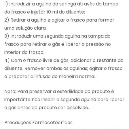
1) Introduzir a agulha da seringa através da tampa
do frasco e injetar 10 ml do diluente;
2) Retirar a agulha e agitar o frasco para formar
uma solução clara;
3) Introduzir uma segunda agulha na tampa do
frasco para retirar o gás e liberar a pressão no
interior do frasco;
4) Com o frasco livre de gás, adicionar o restante do
diluente. Remover ambas as agulhas; agitar o frasco
e preparar a infusão de maneira normal.
Nota: Para preservar a esterilidade do produto é
importante não inserir a segunda agulha para liberar
o gás antes do produto ser dissolvido.
Precauções Farmacotécnicas: