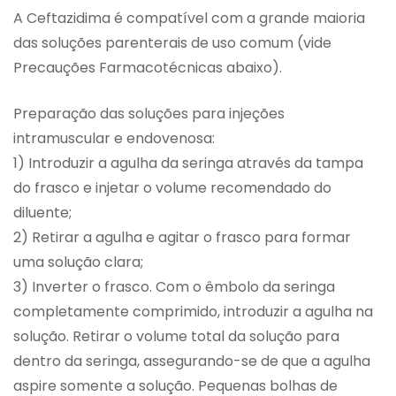
A Ceftazidima é compatível com a grande maioria
das soluções parenterais de uso comum (vide
Precauções Farmacotécnicas abaixo).
Preparação das soluções para injeções
intramuscular e endovenosa:
1) Introduzir a agulha da seringa através da tampa
do frasco e injetar o volume recomendado do
diluente;
2) Retirar a agulha e agitar o frasco para formar
uma solução clara;
3) Inverter o frasco. Com o êmbolo da seringa
completamente comprimido, introduzir a agulha na
solução. Retirar o volume total da solução para
dentro da seringa, assegurando-se de que a agulha
aspire somente a solução. Pequenas bolhas de