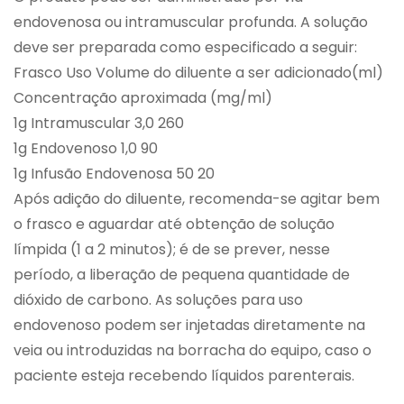
endovenosa ou intramuscular profunda. A solução
deve ser preparada como especificado a seguir:
Frasco Uso Volume do diluente a ser adicionado(ml)
Concentração aproximada (mg/ml)
1g Intramuscular 3,0 260
1g Endovenoso 1,0 90
1g Infusão Endovenosa 50 20
Após adição do diluente, recomenda-se agitar bem
o frasco e aguardar até obtenção de solução
límpida (1 a 2 minutos); é de se prever, nesse
período, a liberação de pequena quantidade de
dióxido de carbono. As soluções para uso
endovenoso podem ser injetadas diretamente na
veia ou introduzidas na borracha do equipo, caso o
paciente esteja recebendo líquidos parenterais.