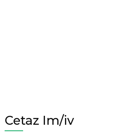
Cetaz Im/iv