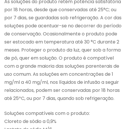
As soluções do produto retém potência satisfatória
por 18 horas, desde que conservadas até 25°C; ou
por 7 dias, se guardadas sob refrigeração. A cor das
soluções pode acentuar-se no decorrer do período
de conservação. Ocasionalmente o produto pode
ser estocado em temperatura até 30 °C durante 2
meses. Proteger o produto da luz, quer sob a forma
de pó, quer em solução. O produto é compatível
com a grande maioria das soluções parenterais de
uso comum. As soluções em concentrações de 1
mg/ml a 40 mg/ml, nos líquidos de infusão a seguir
relacionados, podem ser conservadas por 18 horas
até 25ºC, ou por 7 dias, quando sob refrigeração.
Soluções compatíveis com o produto:
Cloreto de sódio a 0,9%