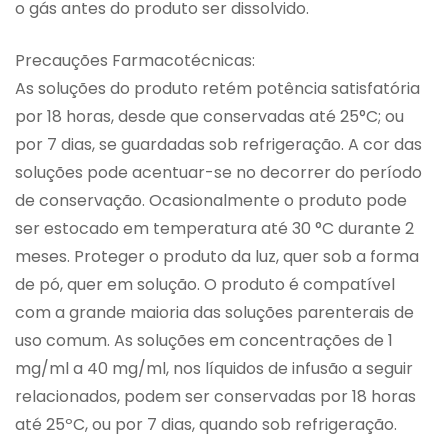
o gás antes do produto ser dissolvido.
Precauções Farmacotécnicas:
As soluções do produto retém potência satisfatória
por 18 horas, desde que conservadas até 25°C; ou
por 7 dias, se guardadas sob refrigeração. A cor das
soluções pode acentuar-se no decorrer do período
de conservação. Ocasionalmente o produto pode
ser estocado em temperatura até 30 °C durante 2
meses. Proteger o produto da luz, quer sob a forma
de pó, quer em solução. O produto é compatível
com a grande maioria das soluções parenterais de
uso comum. As soluções em concentrações de 1
mg/ml a 40 mg/ml, nos líquidos de infusão a seguir
relacionados, podem ser conservadas por 18 horas
até 25ºC, ou por 7 dias, quando sob refrigeração.