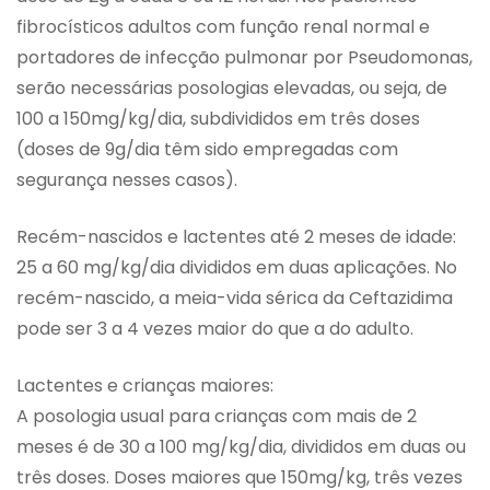
fibrocísticos adultos com função renal normal e
portadores de infecção pulmonar por Pseudomonas,
serão necessárias posologias elevadas, ou seja, de
100 a 150mg/kg/dia, subdivididos em três doses
(doses de 9g/dia têm sido empregadas com
segurança nesses casos).
Recém-nascidos e lactentes até 2 meses de idade:
25 a 60 mg/kg/dia divididos em duas aplicações. No
recém-nascido, a meia-vida sérica da Ceftazidima
pode ser 3 a 4 vezes maior do que a do adulto.
Lactentes e crianças maiores:
A posologia usual para crianças com mais de 2
meses é de 30 a 100 mg/kg/dia, divididos em duas ou
três doses. Doses maiores que 150mg/kg, três vezes