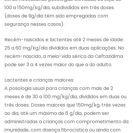
100 a 150mg/kg/dia, subdivididos em três doses
(doses de 9g/dia têm sido empregadas com
segurança nesses casos).
Recém-nascidos e lactentes até 2 meses de idade:
25 a 60 mg/kg/dia divididos em duas aplicações. No
recém-nascido, a meia-vida sérica da Ceftazidima
pode ser 3 a 4 vezes maior do que a do adulto.
Lactentes e crianças maiores:
A posologia usual para crianças com mais de 2
meses é de 30 a 100 mg/kg/dia, divididos em duas ou
três doses. Doses maiores que 150mg/kg, três vezes
ao dia, até um máximo de 6 g/dia, podem ser
administradas a crianças com comprometimento da
imunidade, com doença fibrocística ou ainda com