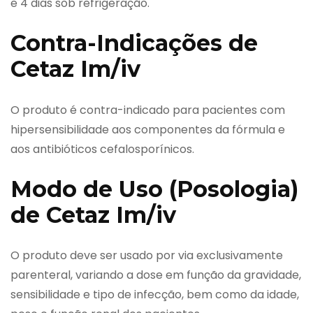
e 4 dias sob refrigeração.
Contra-Indicações de
Cetaz Im/iv
O produto é contra-indicado para pacientes com
hipersensibilidade aos componentes da fórmula e
aos antibióticos cefalosporínicos.
Modo de Uso (Posologia)
de Cetaz Im/iv
O produto deve ser usado por via exclusivamente
parenteral, variando a dose em função da gravidade,
sensibilidade e tipo de infecção, bem como da idade,