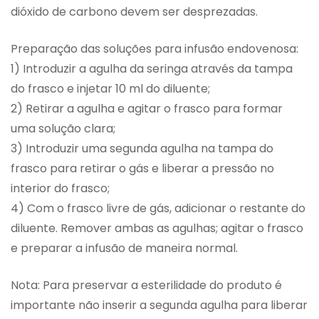
dióxido de carbono devem ser desprezadas.
Preparação das soluções para infusão endovenosa:
1) Introduzir a agulha da seringa através da tampa
do frasco e injetar 10 ml do diluente;
2) Retirar a agulha e agitar o frasco para formar
uma solução clara;
3) Introduzir uma segunda agulha na tampa do
frasco para retirar o gás e liberar a pressão no
interior do frasco;
4) Com o frasco livre de gás, adicionar o restante do
diluente. Remover ambas as agulhas; agitar o frasco
e preparar a infusão de maneira normal.
Nota: Para preservar a esterilidade do produto é
importante não inserir a segunda agulha para liberar