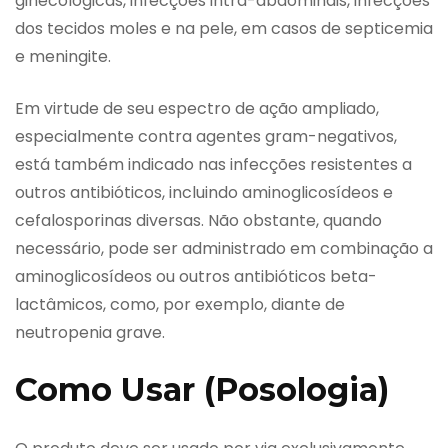
ginecológicas, infecções intra-abdominais, infecções
dos tecidos moles e na pele, em casos de septicemia
e meningite.
Em virtude de seu espectro de ação ampliado,
especialmente contra agentes gram-negativos,
está também indicado nas infecções resistentes a
outros antibióticos, incluindo aminoglicosídeos e
cefalosporinas diversas. Não obstante, quando
necessário, pode ser administrado em combinação a
aminoglicosídeos ou outros antibióticos beta-
lactâmicos, como, por exemplo, diante de
neutropenia grave.
Como Usar (Posologia)