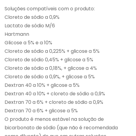
Soluções compatíveis com o produto:
Cloreto de sódio a 0,9%
Lactato de sódio M/6
Hartmann
Glicose a 5% e a 10%
Cloreto de sódio a 0,225% + glicose a 5%
Cloreto de sódio 0,45% + glicose a 5%
Cloreto de sódio a 0,18%, + glicose a 4%
Cloreto de sódio a 0,9%, + glicose a 5%
Dextran 40 a 10% + glicose a 5%
Dextran 40 a 10% + cloreto de sódio a 0,9%
Dextran 70 a 6% + cloreto de sódio a 0,9%
Dextran 70 a 6% + glicose a 5%
O produto é menos estável na solução de
bicarbonato de sódio (que não é recomendada