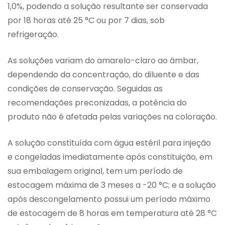
1,0%, podendo a solução resultante ser conservada
por 18 horas até 25 °C ou por 7 dias, sob
refrigeração.
As soluções variam do amarelo-claro ao âmbar,
dependendo da concentração, do diluente e das
condições de conservação. Seguidas as
recomendações preconizadas, a potência do
produto não é afetada pelas variações na coloração.
A solução constituída com água estéril para injeção
e congeladas imediatamente após constituição, em
sua embalagem original, tem um período de
estocagem máxima de 3 meses a -20 °C; e a solução
após descongelamento possui um período máximo
de estocagem de 8 horas em temperatura até 28 °C