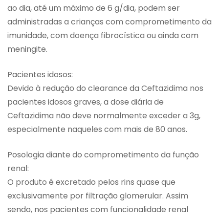
ao dia, até um máximo de 6 g/dia, podem ser
administradas a crianças com comprometimento da
imunidade, com doença fibrocística ou ainda com
meningite.
Pacientes idosos:
Devido à redução do clearance da Ceftazidima nos
pacientes idosos graves, a dose diária de
Ceftazidima não deve normalmente exceder a 3g,
especialmente naqueles com mais de 80 anos.
Posologia diante do comprometimento da função
renal:
O produto é excretado pelos rins quase que
exclusivamente por filtração glomerular. Assim
sendo, nos pacientes com funcionalidade renal