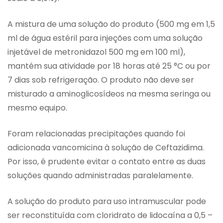
A mistura de uma solução do produto (500 mg em 1,5
ml de água estéril para injeções com uma solução
injetável de metronidazol 500 mg em 100 ml),
mantém sua atividade por 18 horas até 25 °C ou por
7 dias sob refrigeração. O produto não deve ser
misturado a aminoglicosídeos na mesma seringa ou
mesmo equipo.
Foram relacionadas precipitações quando foi
adicionada vancomicina à solução de Ceftazidima.
Por isso, é prudente evitar o contato entre as duas
soluções quando administradas paralelamente.
A solução do produto para uso intramuscular pode
ser reconstituída com cloridrato de lidocaína a 0,5 –