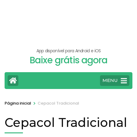
App disponível para Android e iOS
Baixe grátis agora
MENU
>
Página inicial
Cepacol Tradicional
Cepacol Tradicional