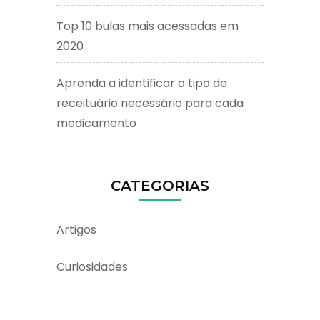
Top 10 bulas mais acessadas em
2020
Aprenda a identificar o tipo de
receituário necessário para cada
medicamento
CATEGORIAS
Artigos
Curiosidades