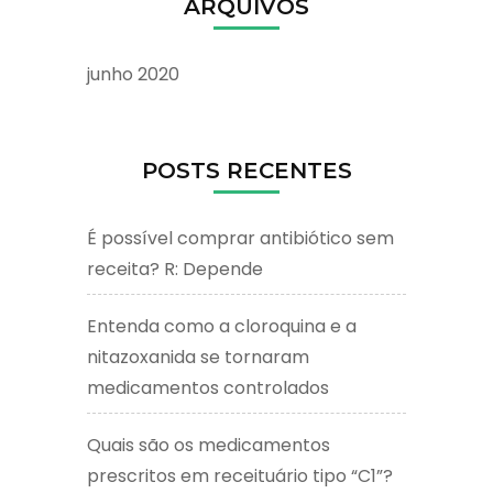
ARQUIVOS
junho 2020
POSTS RECENTES
É possível comprar antibiótico sem
receita? R: Depende
Entenda como a cloroquina e a
nitazoxanida se tornaram
medicamentos controlados
Quais são os medicamentos
prescritos em receituário tipo “C1”?