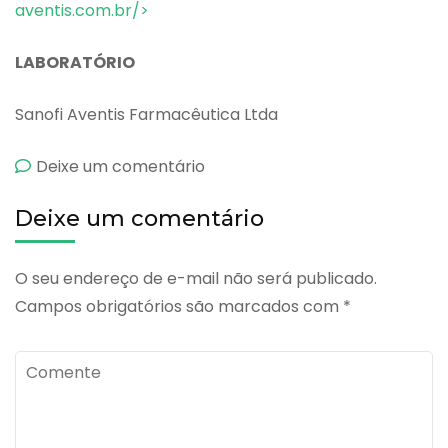
aventis.com.br/>
LABORATÓRIO
Sanofi Aventis Farmacêutica Ltda
emCepacol
Deixe um comentário
Tradicional
Deixe um comentário
O seu endereço de e-mail não será publicado.
Campos obrigatórios são marcados com
*
Comente