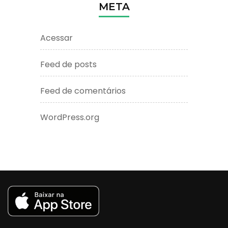
META
Acessar
Feed de posts
Feed de comentários
WordPress.org