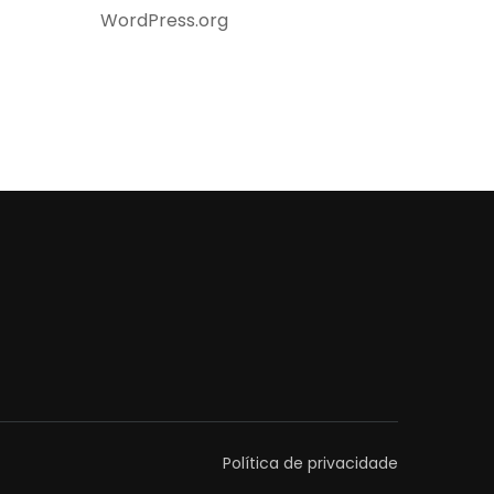
WordPress.org
Política de privacidade