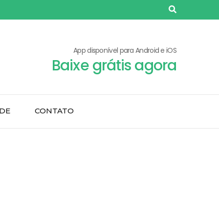
App disponível para Android e iOS
Baixe grátis agora
ADE
CONTATO