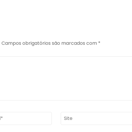
.
Campos obrigatórios são marcados com
*
Site