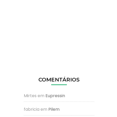
COMENTÁRIOS
Mirtes
em
Eupressin
fabricia
em
Pilem