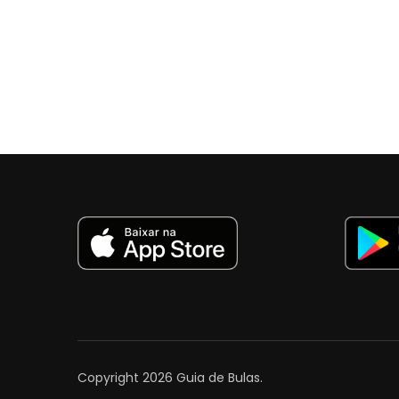
Copyright 2026
Guia de Bulas
.