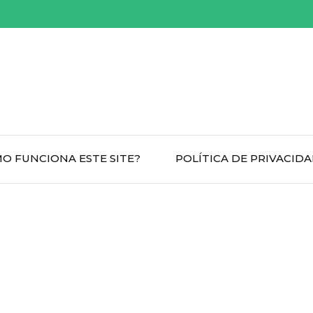
O FUNCIONA ESTE SITE?
POLÍTICA DE PRIVACID