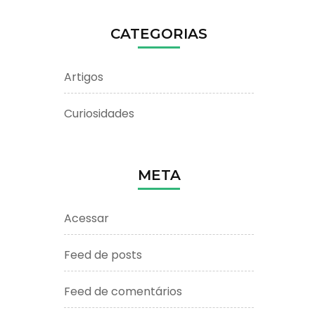
CATEGORIAS
Artigos
Curiosidades
META
Acessar
Feed de posts
Feed de comentários