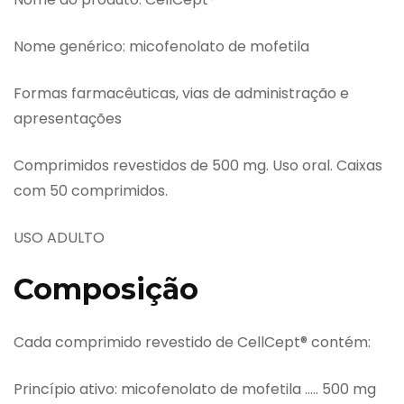
Nome genérico: micofenolato de mofetila
Formas farmacêuticas, vias de administração e
apresentações
Comprimidos revestidos de 500 mg. Uso oral. Caixas
com 50 comprimidos.
USO ADULTO
Composição
Cada comprimido revestido de CellCept® contém:
Princípio ativo: micofenolato de mofetila ….. 500 mg