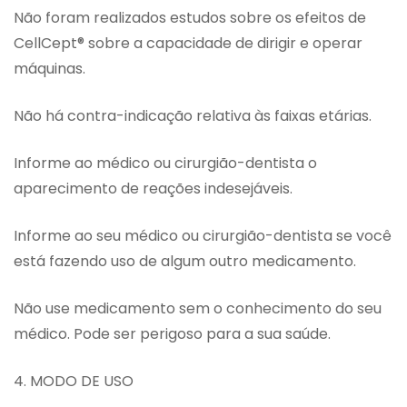
Não foram realizados estudos sobre os efeitos de
CellCept® sobre a capacidade de dirigir e operar
máquinas.
Não há contra-indicação relativa às faixas etárias.
Informe ao médico ou cirurgião-dentista o
aparecimento de reações indesejáveis.
Informe ao seu médico ou cirurgião-dentista se você
está fazendo uso de algum outro medicamento.
Não use medicamento sem o conhecimento do seu
médico. Pode ser perigoso para a sua saúde.
4. MODO DE USO