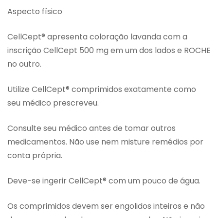
Aspecto físico
CellCept® apresenta coloração lavanda com a
inscrição CellCept 500 mg em um dos lados e ROCHE
no outro.
Utilize CellCept® comprimidos exatamente como
seu médico prescreveu.
Consulte seu médico antes de tomar outros
medicamentos. Não use nem misture remédios por
conta própria.
Deve-se ingerir CellCept® com um pouco de água.
Os comprimidos devem ser engolidos inteiros e não