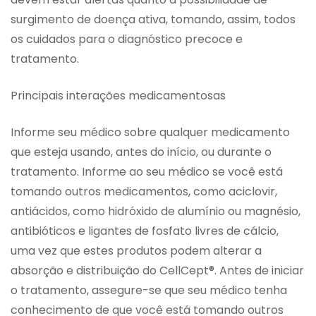
surgimento de doença ativa, tomando, assim, todos
os cuidados para o diagnóstico precoce e
tratamento.
Principais interações medicamentosas
Informe seu médico sobre qualquer medicamento
que esteja usando, antes do início, ou durante o
tratamento. Informe ao seu médico se você está
tomando outros medicamentos, como aciclovir,
antiácidos, como hidróxido de alumínio ou magnésio,
antibióticos e ligantes de fosfato livres de cálcio,
uma vez que estes produtos podem alterar a
absorção e distribuição do CellCept®. Antes de iniciar
o tratamento, assegure-se que seu médico tenha
conhecimento de que você está tomando outros