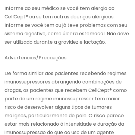
Informe ao seu médico se você tem alergia ao
CellCept® ou se tem outras doenças alérgicas.
Informe se você tem ou já teve problemas com seu
sistema digestivo, como úlcera estomacal. Não deve
ser utilizado durante a gravidez e lactação.
Advertências/Precauções
De forma similar aos pacientes recebendo regimes
imunossupressores abrangendo combinações de
drogas, os pacientes que recebem CellCept® como
parte de um regime imunossupressor têm maior
risco de desenvolver alguns tipos de tumores
malignos, particularmente de pele. O risco parece
estar mais relacionado à intensidade e duração da
imunossupressão do que ao uso de um agente