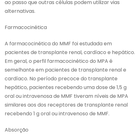
ao passo que outras células podem utilizar vias
alternativas.
Farmacocinética
A farmacocinética do MMF foi estudada em
pacientes de transplante renal, cardíaco e hepático.
Em geral, o perfil farmacocinético do MPA é
semelhante em pacientes de transplante renal e
cardíaco. No período precoce do transplante
hepático, pacientes recebendo uma dose de 1,5 g
oral ou intravenosa de MMF tiveram níveis de MPA
similares aos dos receptores de transplante renal
recebendo 1 g oral ou intravenoso de MMF.
Absorção