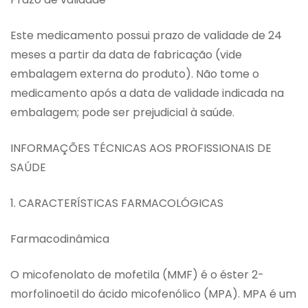
Este medicamento possui prazo de validade de 24
meses a partir da data de fabricação (vide
embalagem externa do produto). Não tome o
medicamento após a data de validade indicada na
embalagem; pode ser prejudicial à saúde.
INFORMAÇÕES TÉCNICAS AOS PROFISSIONAIS DE
SAÚDE
1. CARACTERÍSTICAS FARMACOLÓGICAS
Farmacodinâmica
O micofenolato de mofetila (MMF) é o éster 2-
morfolinoetil do ácido micofenólico (MPA). MPA é um