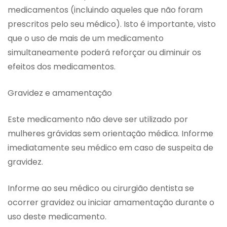
medicamentos (incluindo aqueles que não foram
prescritos pelo seu médico). Isto é importante, visto
que o uso de mais de um medicamento
simultaneamente poderá reforçar ou diminuir os
efeitos dos medicamentos.
Gravidez e amamentação
Este medicamento não deve ser utilizado por
mulheres grávidas sem orientação médica. Informe
imediatamente seu médico em caso de suspeita de
gravidez.
Informe ao seu médico ou cirurgião dentista se
ocorrer gravidez ou iniciar amamentação durante o
uso deste medicamento.