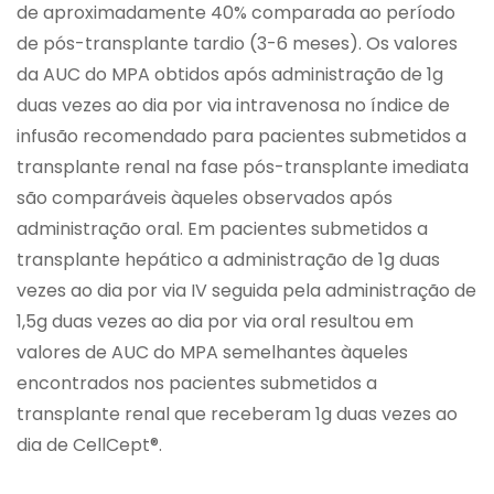
de aproximadamente 40% comparada ao período
de pós-transplante tardio (3-6 meses). Os valores
da AUC do MPA obtidos após administração de 1g
duas vezes ao dia por via intravenosa no índice de
infusão recomendado para pacientes submetidos a
transplante renal na fase pós-transplante imediata
são comparáveis àqueles observados após
administração oral. Em pacientes submetidos a
transplante hepático a administração de 1g duas
vezes ao dia por via IV seguida pela administração de
1,5g duas vezes ao dia por via oral resultou em
valores de AUC do MPA semelhantes àqueles
encontrados nos pacientes submetidos a
transplante renal que receberam 1g duas vezes ao
dia de CellCept®.