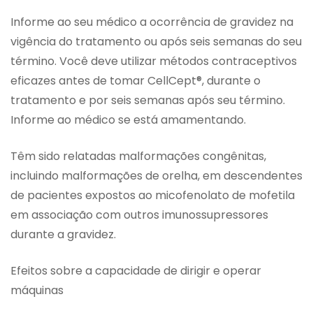
Informe ao seu médico a ocorrência de gravidez na
vigência do tratamento ou após seis semanas do seu
término. Você deve utilizar métodos contraceptivos
eficazes antes de tomar CellCept®, durante o
tratamento e por seis semanas após seu término.
Informe ao médico se está amamentando.
Têm sido relatadas malformações congênitas,
incluindo malformações de orelha, em descendentes
de pacientes expostos ao micofenolato de mofetila
em associação com outros imunossupressores
durante a gravidez.
Efeitos sobre a capacidade de dirigir e operar
máquinas