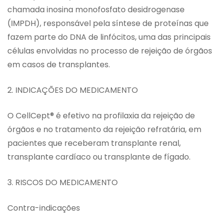
chamada inosina monofosfato desidrogenase
(IMPDH), responsável pela síntese de proteínas que
fazem parte do DNA de linfócitos, uma das principais
células envolvidas no processo de rejeição de órgãos
em casos de transplantes.
2. INDICAÇÕES DO MEDICAMENTO
O CellCept® é efetivo na profilaxia da rejeição de
órgãos e no tratamento da rejeição refratária, em
pacientes que receberam transplante renal,
transplante cardíaco ou transplante de fígado.
3. RISCOS DO MEDICAMENTO
Contra-indicações