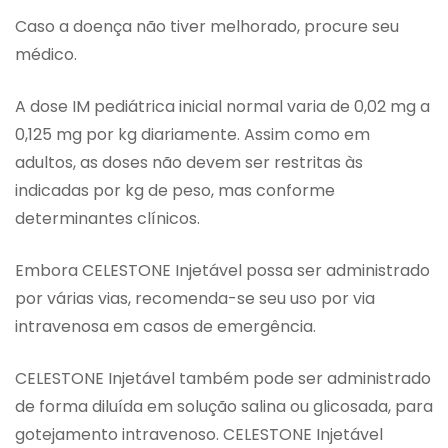
Caso a doença não tiver melhorado, procure seu
médico.
A dose IM pediátrica inicial normal varia de 0,02 mg a
0,125 mg por kg diariamente. Assim como em
adultos, as doses não devem ser restritas às
indicadas por kg de peso, mas conforme
determinantes clínicos.
Embora CELESTONE Injetável possa ser administrado
por várias vias, recomenda-se seu uso por via
intravenosa em casos de emergência.
CELESTONE Injetável também pode ser administrado
de forma diluída em solução salina ou glicosada, para
gotejamento intravenoso. CELESTONE Injetável