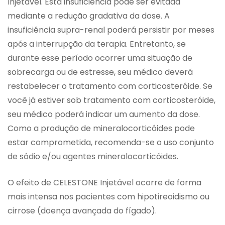
Injetável. Esta insuficiência pode ser evitada
mediante a redução gradativa da dose. A
insuficiência supra-renal poderá persistir por meses
após a interrupção da terapia. Entretanto, se
durante esse período ocorrer uma situação de
sobrecarga ou de estresse, seu médico deverá
restabelecer o tratamento com corticosteróide. Se
você já estiver sob tratamento com corticosteróide,
seu médico poderá indicar um aumento da dose.
Como a produção de mineralocorticóides pode
estar comprometida, recomenda-se o uso conjunto
de sódio e/ou agentes mineralocorticóides.
O efeito de CELESTONE Injetável ocorre de forma
mais intensa nos pacientes com hipotireoidismo ou
cirrose (doença avançada do fígado).