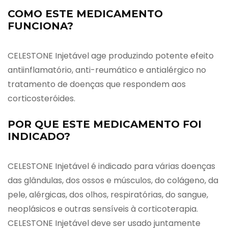
COMO ESTE MEDICAMENTO
FUNCIONA?
CELESTONE Injetável age produzindo potente efeito
antiinflamatório, anti-reumático e antialérgico no
tratamento de doenças que respondem aos
corticosteróides.
POR QUE ESTE MEDICAMENTO FOI
INDICADO?
CELESTONE Injetável é indicado para várias doenças
das glândulas, dos ossos e músculos, do colágeno, da
pele, alérgicas, dos olhos, respiratórias, do sangue,
neoplásicos e outras sensíveis à corticoterapia.
CELESTONE Injetável deve ser usado juntamente