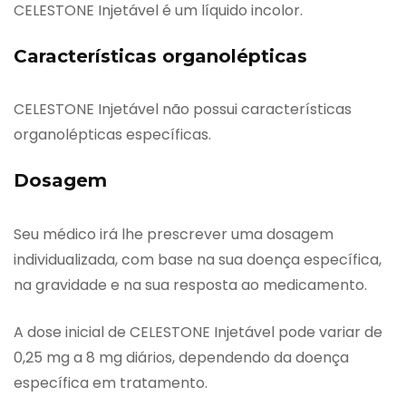
CELESTONE Injetável é um líquido incolor.
Características organolépticas
CELESTONE Injetável não possui características
organolépticas específicas.
Dosagem
Seu médico irá lhe prescrever uma dosagem
individualizada, com base na sua doença específica,
na gravidade e na sua resposta ao medicamento.
A dose inicial de CELESTONE Injetável pode variar de
0,25 mg a 8 mg diários, dependendo da doença
específica em tratamento.