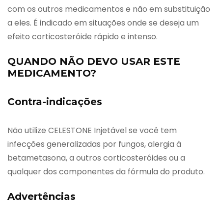
com os outros medicamentos e não em substituição
a eles. É indicado em situações onde se deseja um
efeito corticosteróide rápido e intenso.
QUANDO NÃO DEVO USAR ESTE
MEDICAMENTO?
Contra-indicações
Não utilize CELESTONE Injetável se você tem
infecções generalizadas por fungos, alergia à
betametasona, a outros corticosteróides ou a
qualquer dos componentes da fórmula do produto.
Advertências