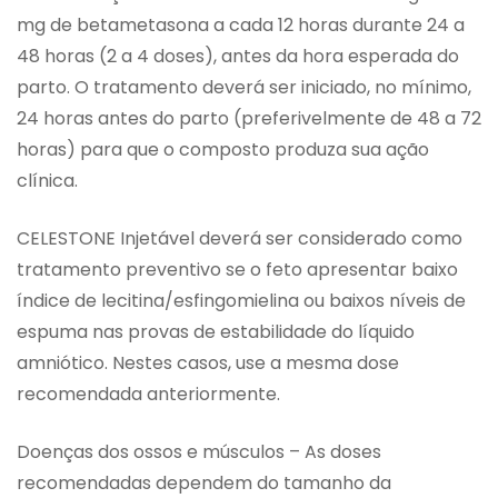
mg de betametasona a cada 12 horas durante 24 a
48 horas (2 a 4 doses), antes da hora esperada do
parto. O tratamento deverá ser iniciado, no mínimo,
24 horas antes do parto (preferivelmente de 48 a 72
horas) para que o composto produza sua ação
clínica.
CELESTONE Injetável deverá ser considerado como
tratamento preventivo se o feto apresentar baixo
índice de lecitina/esfingomielina ou baixos níveis de
espuma nas provas de estabilidade do líquido
amniótico. Nestes casos, use a mesma dose
recomendada anteriormente.
Doenças dos ossos e músculos – As doses
recomendadas dependem do tamanho da