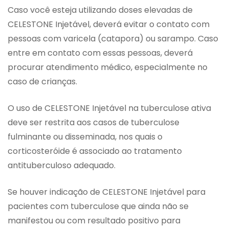
Caso você esteja utilizando doses elevadas de
CELESTONE Injetável, deverá evitar o contato com
pessoas com varicela (catapora) ou sarampo. Caso
entre em contato com essas pessoas, deverá
procurar atendimento médico, especialmente no
caso de crianças.
O uso de CELESTONE Injetável na tuberculose ativa
deve ser restrita aos casos de tuberculose
fulminante ou disseminada, nos quais o
corticosteróide é associado ao tratamento
antituberculoso adequado.
Se houver indicação de CELESTONE Injetável para
pacientes com tuberculose que ainda não se
manifestou ou com resultado positivo para