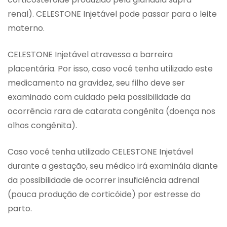
renal). CELESTONE Injetável pode passar para o leite
materno.
CELESTONE Injetável atravessa a barreira
placentária. Por isso, caso você tenha utilizado este
medicamento na gravidez, seu filho deve ser
examinado com cuidado pela possibilidade da
ocorrência rara de catarata congênita (doença nos
olhos congênita).
Caso você tenha utilizado CELESTONE Injetável
durante a gestação, seu médico irá examinála diante
da possibilidade de ocorrer insuficiência adrenal
(pouca produção de corticóide) por estresse do
parto.