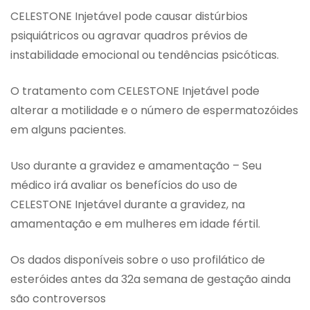
CELESTONE Injetável pode causar distúrbios
psiquiátricos ou agravar quadros prévios de
instabilidade emocional ou tendências psicóticas.
O tratamento com CELESTONE Injetável pode
alterar a motilidade e o número de espermatozóides
em alguns pacientes.
Uso durante a gravidez e amamentação – Seu
médico irá avaliar os benefícios do uso de
CELESTONE Injetável durante a gravidez, na
amamentação e em mulheres em idade fértil.
Os dados disponíveis sobre o uso profilático de
esteróides antes da 32a semana de gestação ainda
são controversos