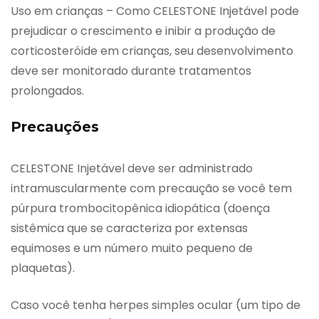
Uso em crianças – Como CELESTONE Injetável pode
prejudicar o crescimento e inibir a produção de
corticosteróide em crianças, seu desenvolvimento
deve ser monitorado durante tratamentos
prolongados.
Precauções
CELESTONE Injetável deve ser administrado
intramuscularmente com precaução se você tem
púrpura trombocitopênica idiopática (doença
sistêmica que se caracteriza por extensas
equimoses e um número muito pequeno de
plaquetas).
Caso você tenha herpes simples ocular (um tipo de