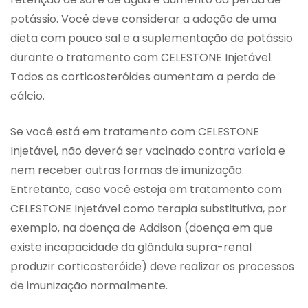
potássio. Você deve considerar a adoção de uma
dieta com pouco sal e a suplementação de potássio
durante o tratamento com CELESTONE Injetável.
Todos os corticosteróides aumentam a perda de
cálcio.
Se você está em tratamento com CELESTONE
Injetável, não deverá ser vacinado contra varíola e
nem receber outras formas de imunização.
Entretanto, caso você esteja em tratamento com
CELESTONE Injetável como terapia substitutiva, por
exemplo, na doença de Addison (doença em que
existe incapacidade da glândula supra-renal
produzir corticosteróide) deve realizar os processos
de imunização normalmente.