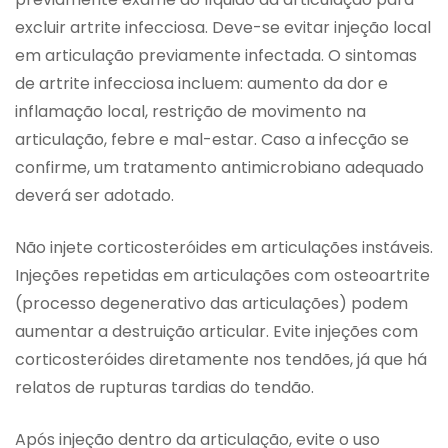
excluir artrite infecciosa. Deve-se evitar injeção local
em articulação previamente infectada. O sintomas
de artrite infecciosa incluem: aumento da dor e
inflamação local, restrição de movimento na
articulação, febre e mal-estar. Caso a infecção se
confirme, um tratamento antimicrobiano adequado
deverá ser adotado.
Não injete corticosteróides em articulações instáveis.
Injeções repetidas em articulações com osteoartrite
(processo degenerativo das articulações) podem
aumentar a destruição articular. Evite injeções com
corticosteróides diretamente nos tendões, já que há
relatos de rupturas tardias do tendão.
Após injeção dentro da articulação, evite o uso