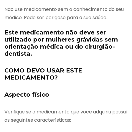
Não use medicamento sem o conhecimento do seu
médico. Pode ser perigoso para a sua saúde.
Este medicamento não deve ser
utilizado por mulheres grávidas sem
orientação médica ou do cirurgião-
dentista.
COMO DEVO USAR ESTE
MEDICAMENTO?
Aspecto físico
Verifique se o medicamento que você adquiriu possui
as seguintes características: