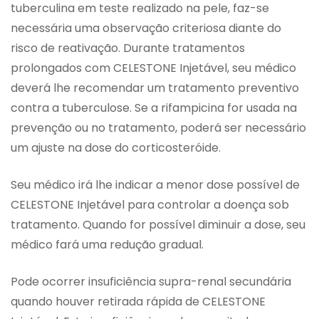
tuberculina em teste realizado na pele, faz-se
necessária uma observação criteriosa diante do
risco de reativação. Durante tratamentos
prolongados com CELESTONE Injetável, seu médico
deverá lhe recomendar um tratamento preventivo
contra a tuberculose. Se a rifampicina for usada na
prevenção ou no tratamento, poderá ser necessário
um ajuste na dose do corticosteróide.
Seu médico irá lhe indicar a menor dose possível de
CELESTONE Injetável para controlar a doença sob
tratamento. Quando for possível diminuir a dose, seu
médico fará uma redução gradual.
Pode ocorrer insuficiência supra-renal secundária
quando houver retirada rápida de CELESTONE