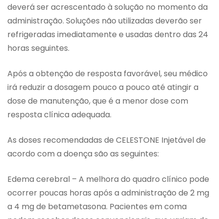
deverá ser acrescentado à solução no momento da
administração. Soluções não utilizadas deverão ser
refrigeradas imediatamente e usadas dentro das 24
horas seguintes.
Após a obtenção de resposta favorável, seu médico
irá reduzir a dosagem pouco a pouco até atingir a
dose de manutenção, que é a menor dose com
resposta clínica adequada.
As doses recomendadas de CELESTONE Injetável de
acordo com a doença são as seguintes:
Edema cerebral – A melhora do quadro clínico pode
ocorrer poucas horas após a administração de 2 mg
a 4 mg de betametasona. Pacientes em coma