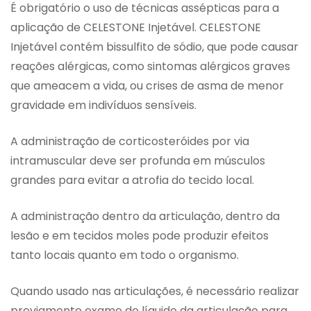
É obrigatório o uso de técnicas assépticas para a
aplicação de CELESTONE Injetável. CELESTONE
Injetável contém bissulfito de sódio, que pode causar
reações alérgicas, como sintomas alérgicos graves
que ameacem a vida, ou crises de asma de menor
gravidade em indivíduos sensíveis.
A administração de corticosteróides por via
intramuscular deve ser profunda em músculos
grandes para evitar a atrofia do tecido local.
A administração dentro da articulação, dentro da
lesão e em tecidos moles pode produzir efeitos
tanto locais quanto em todo o organismo.
Quando usado nas articulações, é necessário realizar
previamente exame do líquido da articulação para