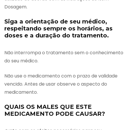
Dosagem.
Siga a orientação de seu médico,
respeitando sempre os horários, as
doses e a duração do tratamento.
Não interrompa o tratamento sem o conhecimento
do seu médico.
Não use o medicamento com o prazo de validade
vencido. Antes de usar observe o aspecto do
medicamento.
QUAIS OS MALES QUE ESTE
MEDICAMENTO PODE CAUSAR?