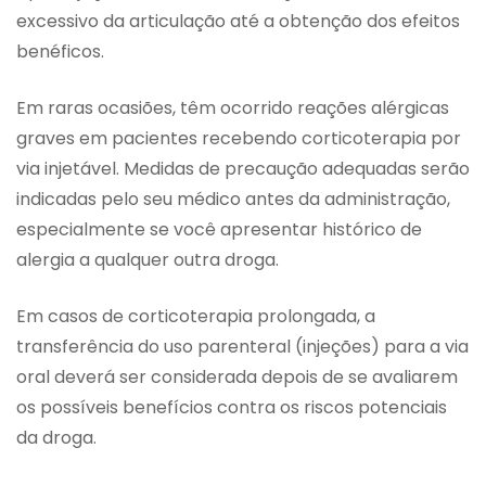
excessivo da articulação até a obtenção dos efeitos
benéficos.
Em raras ocasiões, têm ocorrido reações alérgicas
graves em pacientes recebendo corticoterapia por
via injetável. Medidas de precaução adequadas serão
indicadas pelo seu médico antes da administração,
especialmente se você apresentar histórico de
alergia a qualquer outra droga.
Em casos de corticoterapia prolongada, a
transferência do uso parenteral (injeções) para a via
oral deverá ser considerada depois de se avaliarem
os possíveis benefícios contra os riscos potenciais
da droga.