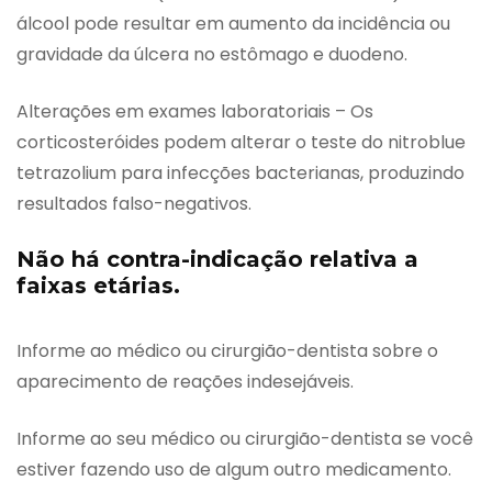
álcool pode resultar em aumento da incidência ou
gravidade da úlcera no estômago e duodeno.
Alterações em exames laboratoriais – Os
corticosteróides podem alterar o teste do nitroblue
tetrazolium para infecções bacterianas, produzindo
resultados falso-negativos.
Não há contra-indicação relativa a
faixas etárias.
Informe ao médico ou cirurgião-dentista sobre o
aparecimento de reações indesejáveis.
Informe ao seu médico ou cirurgião-dentista se você
estiver fazendo uso de algum outro medicamento.