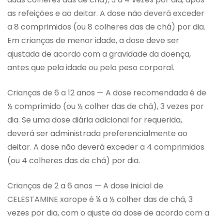
as refeições e ao deitar. A dose não deverá exceder
a 8 comprimidos (ou 8 colheres das de chá) por dia.
Em crianças de menor idade, a dose deve ser
ajustada de acordo com a gravidade da doença,
antes que pela idade ou pelo peso corporal.
Crianças de 6 a 12 anos — A dose recomendada é de
½ comprimido (ou ½ colher das de chá), 3 vezes por
dia. Se uma dose diária adicional for requerida,
deverá ser administrada preferencialmente ao
deitar. A dose não deverá exceder a 4 comprimidos
(ou 4 colheres das de chá) por dia.
Crianças de 2 a 6 anos — A dose inicial de
CELESTAMINE xarope é ¼ a ½ colher das de chá, 3
vezes por dia, com o ajuste da dose de acordo com a