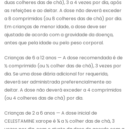
duas colheres das de chá), 3 a 4 vezes por dia, após
as refeições e ao deitar. A dose não deverá exceder
a 8 comprimidos (ou 8 colheres das de chá) por dia.
Em crianças de menor idade, a dose deve ser
ajustada de acordo com a gravidade da doença,
antes que pela idade ou pelo peso corporal.
Crianças de 6 a 12 anos — A dose recomendada é de
½ comprimido (ou ½ colher das de chá), 3 vezes por
dia. Se uma dose diária adicional for requerida,
deverá ser administrada preferencialmente ao
deitar. A dose não deverá exceder a 4 comprimidos
(ou 4 colheres das de chá) por dia.
Crianças de 2 a 6 anos — A dose inicial de
CELESTAMINE xarope é ¼ a ½ colher das de chá, 3