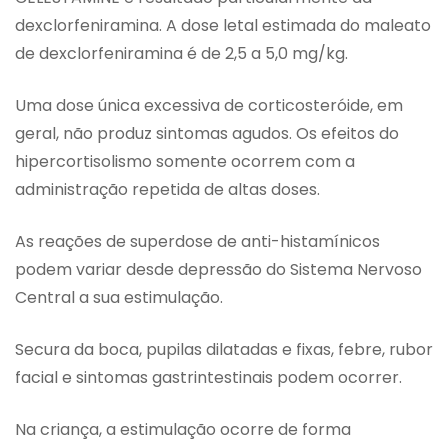
dexclorfeniramina. A dose letal estimada do maleato
de dexclorfeniramina é de 2,5 a 5,0 mg/kg.
Uma dose única excessiva de corticosteróide, em
geral, não produz sintomas agudos. Os efeitos do
hipercortisolismo somente ocorrem com a
administração repetida de altas doses.
As reações de superdose de anti-histamínicos
podem variar desde depressão do Sistema Nervoso
Central a sua estimulação.
Secura da boca, pupilas dilatadas e fixas, febre, rubor
facial e sintomas gastrintestinais podem ocorrer.
Na criança, a estimulação ocorre de forma