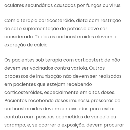
oculares secundárias causadas por fungos ou vírus.
Com a terapia corticosteróide, dieta com restrição
de sal e suplementação de potássio deve ser
considerada. Todos os corticosteróides elevam a
excreção de cálcio.
Os pacientes sob terapia com corticosteróide não
devem ser vacinados contra varíola. Outros
processos de imunização não devem ser realizados
em pacientes que estejam recebendo
corticosteróides, especialmente em altas doses.
Pacientes recebendo doses imunossupressoras de
corticosteróides devem ser avisados para evitar
contato com pessoas acometidas de varicela ou
sarampo, e, se ocorrer a exposição, devem procurar