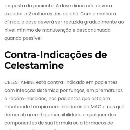
resposta do paciente. A dose diária não deverá
exceder a 2 colheres das de chá. Com a melhora
clínica, a dose deverá ser reduzida gradualmente ao
nível mínimo de manutenção e descontinuada
quando possível.
Contra-Indicações de
Celestamine
CELESTAMINE está contra-indicado em pacientes
com infecção sistêmica por fungos, em prematuros
e recém-nascidos, nos pacientes que estejam
recebendo terapia com inibidores da MAO e nos que
demonstrarem hipersensibilidade a qualquer dos
componentes de sua fórmula ou a fármacos de