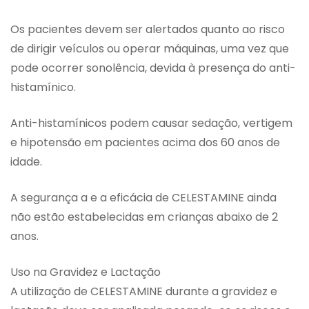
Os pacientes devem ser alertados quanto ao risco
de dirigir veículos ou operar máquinas, uma vez que
pode ocorrer sonolência, devida à presença do anti-
histamínico.
Anti-histamínicos podem causar sedação, vertigem
e hipotensão em pacientes acima dos 60 anos de
idade.
A segurança a e a eficácia de CELESTAMINE ainda
não estão estabelecidas em crianças abaixo de 2
anos.
Uso na Gravidez e Lactação
A utilização de CELESTAMINE durante a gravidez e