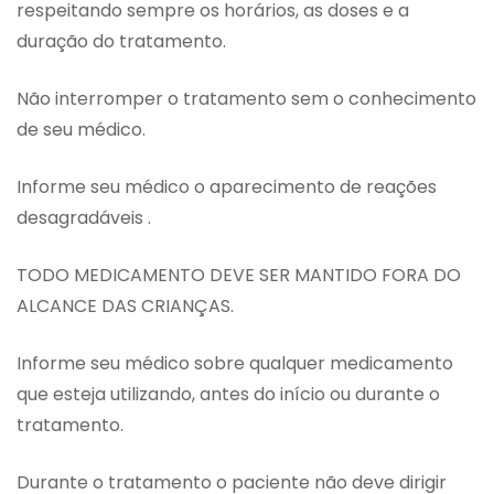
respeitando sempre os horários, as doses e a
duração do tratamento.
Não interromper o tratamento sem o conhecimento
de seu médico.
Informe seu médico o aparecimento de reações
desagradáveis .
TODO MEDICAMENTO DEVE SER MANTIDO FORA DO
ALCANCE DAS CRIANÇAS.
Informe seu médico sobre qualquer medicamento
que esteja utilizando, antes do início ou durante o
tratamento.
Durante o tratamento o paciente não deve dirigir