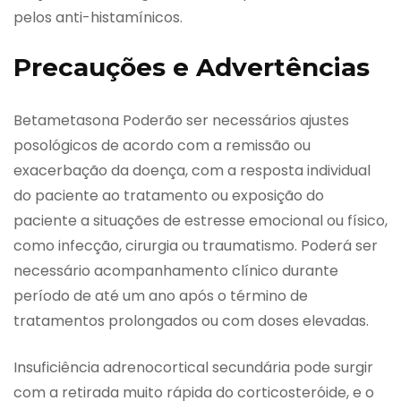
pelos anti-histamínicos.
Precauções e Advertências
Betametasona Poderão ser necessários ajustes
posológicos de acordo com a remissão ou
exacerbação da doença, com a resposta individual
do paciente ao tratamento ou exposição do
paciente a situações de estresse emocional ou físico,
como infecção, cirurgia ou traumatismo. Poderá ser
necessário acompanhamento clínico durante
período de até um ano após o término de
tratamentos prolongados ou com doses elevadas.
Insuficiência adrenocortical secundária pode surgir
com a retirada muito rápida do corticosteróide, e o