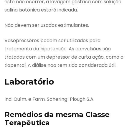
este não ocorrer, a lavagem gástrica com solução
salina isotônica estará indicada.
Não devem ser usados estimulantes.
Vasopressores podem ser utilizados para
tratamento da hipotensão. As convulsões são
tratadas com um depressor de curta ação, como o
tiopental. A diálise não tem sido considerada útil.
Laboratório
Ind. Quím. e Farm. Schering-Plough S.A.
Remédios da mesma Classe
Terapêutica