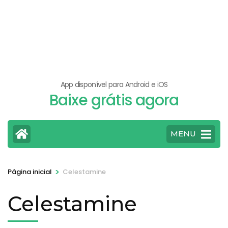
App disponível para Android e iOS
Baixe grátis agora
MENU
>
Página inicial
Celestamine
Celestamine