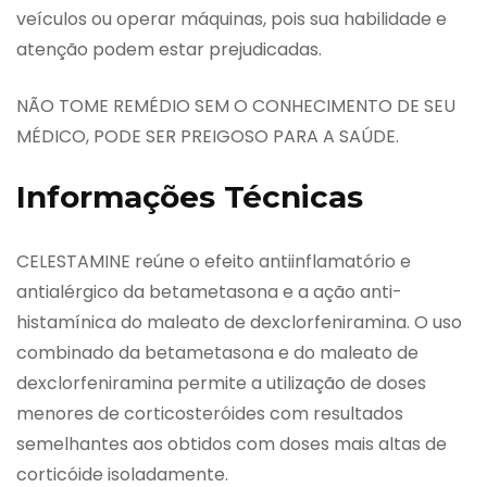
veículos ou operar máquinas, pois sua habilidade e
atenção podem estar prejudicadas.
NÃO TOME REMÉDIO SEM O CONHECIMENTO DE SEU
MÉDICO, PODE SER PREIGOSO PARA A SAÚDE.
Informações Técnicas
CELESTAMINE reúne o efeito antiinflamatório e
antialérgico da betametasona e a ação anti-
histamínica do maleato de dexclorfeniramina. O uso
combinado da betametasona e do maleato de
dexclorfeniramina permite a utilização de doses
menores de corticosteróides com resultados
semelhantes aos obtidos com doses mais altas de
corticóide isoladamente.