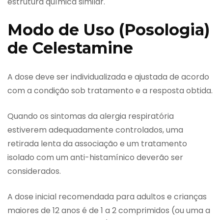
estrutura química similar.
Modo de Uso (Posologia)
de Celestamine
A dose deve ser individualizada e ajustada de acordo
com a condição sob tratamento e a resposta obtida.
Quando os sintomas da alergia respiratória
estiverem adequadamente controlados, uma
retirada lenta da associação e um tratamento
isolado com um anti-histamínico deverão ser
considerados.
A dose inicial recomendada para adultos e crianças
maiores de 12 anos é de 1 a 2 comprimidos (ou uma a