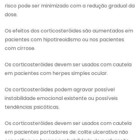
risco pode ser minimizado com a redução gradual da
dose.
Os efeitos dos corticosteróides são aumentados em
pacientes com hipotireoidismo ou nos pacientes
com cirrose.
Os corticosteróides devem ser usados com cautela
em pacientes com herpes simples ocular.
Os corticosteróides podem agravar possível
instabilidade emocional existente ou possíveis
tendências psicóticas.
Os corticosteróides devem ser usados com cautela
em pacientes portadores de: colite ulcerativa não