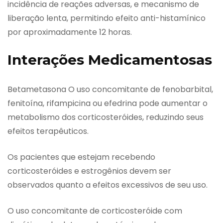
incidência de reações adversas, e mecanismo de
liberação lenta, permitindo efeito anti-histamínico
por aproximadamente 12 horas.
Interações Medicamentosas
Betametasona O uso concomitante de fenobarbital,
fenitoína, rifampicina ou efedrina pode aumentar o
metabolismo dos corticosteróides, reduzindo seus
efeitos terapêuticos.
Os pacientes que estejam recebendo
corticosteróides e estrogênios devem ser
observados quanto a efeitos excessivos de seu uso.
O uso concomitante de corticosteróide com