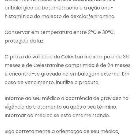
antialérgico da betametasona e a ação anti-
histamínica do maleato de dexclorfeniramina.
Conservar em temperatura entre 2°C e 30°C,
protegido da luz.
O prazo de validade do Celestamine xarope é de 36
meses e de Celestamine comprimido é de 24 meses
e encontra-se gravado na embalagem externa. Em
caso de vencimento, inutilize o produto.
Informe ao seu médico a ocorrência de gravidez na
vigência do tratamento ou após o seu término.
Informar ao médico se está amamentando.
Siga corretamente a orientação de seu médico,