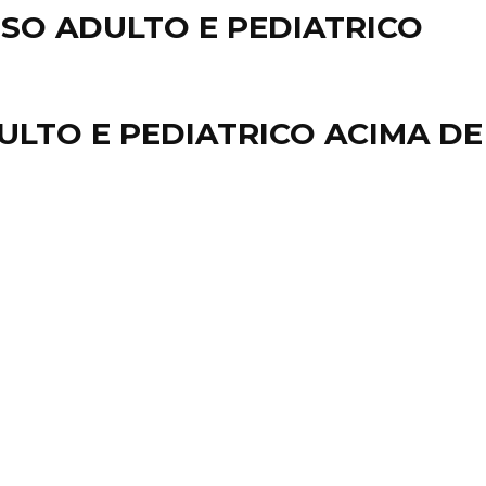
 USO ADULTO E PEDIATRICO
DULTO E PEDIATRICO ACIMA DE