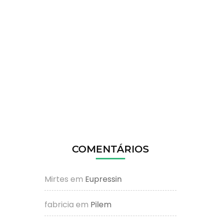
COMENTÁRIOS
Mirtes
em
Eupressin
fabricia
em
Pilem