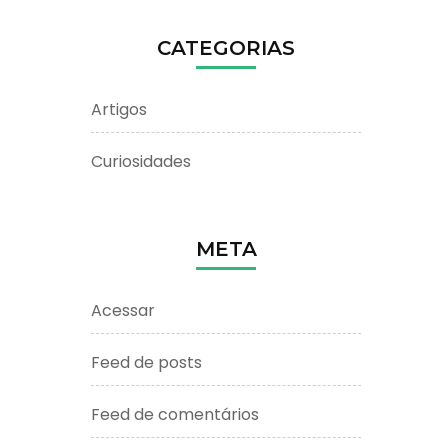
CATEGORIAS
Artigos
Curiosidades
META
Acessar
Feed de posts
Feed de comentários