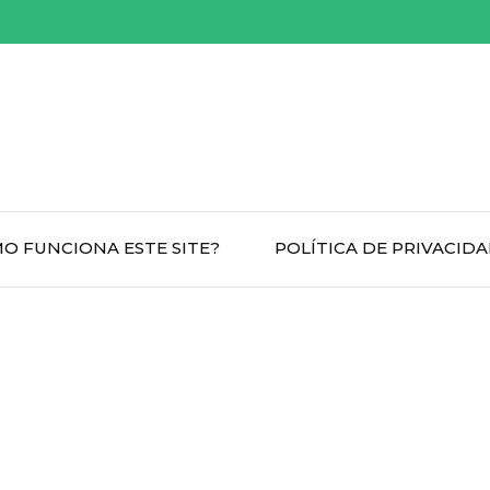
O FUNCIONA ESTE SITE?
POLÍTICA DE PRIVACID