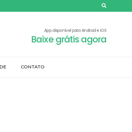
App disponível para Android e iOS
Baixe grátis agora
ADE
CONTATO