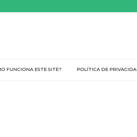
O FUNCIONA ESTE SITE?
POLÍTICA DE PRIVACID