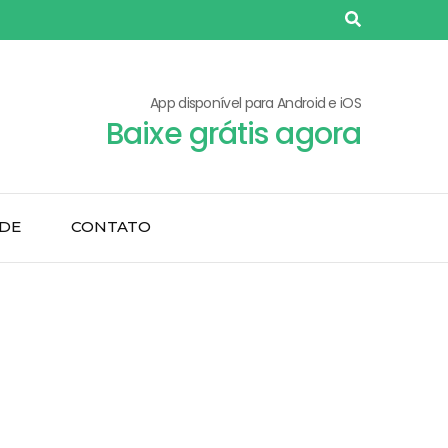
App disponível para Android e iOS
Baixe grátis agora
ADE
CONTATO