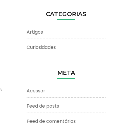
CATEGORIAS
Artigos
Curiosidades
META
s
Acessar
Feed de posts
Feed de comentários