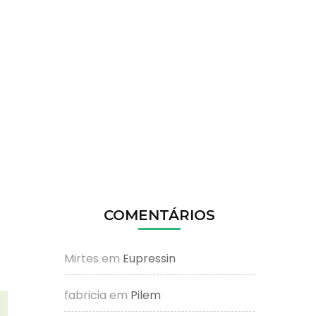
COMENTÁRIOS
Mirtes
em
Eupressin
fabricia
em
Pilem