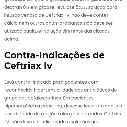
dextran 6% em glicose; levulose 5%. A solução para
infusão venosa de Ceftriax I.V. não deve conter
cálcio nem outros antimicrobianos; não deve ser
utilizada qualquer solução diferente das citadas
acima.
Contra-Indicações de
Ceftriax Iv
Está contra-indicado para pacientes com
reconhecida hipersensibilidade aos antibióticos do
grupo das cefalosporinas. Em pacientes
hipersensíveis à penicilina, deve-se levar em conta a
possibilidade de reações alérgicas cruzadas. Ceftriax
I.V. não deve ser adicionado a soluções que