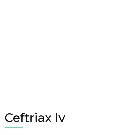
Ceftriax Iv