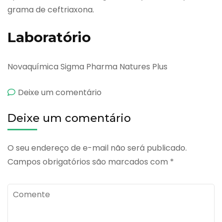
grama de ceftriaxona.
Laboratório
Novaquímica Sigma Pharma Natures Plus
emCeftriax
Deixe um comentário
Iv
Deixe um comentário
O seu endereço de e-mail não será publicado.
Campos obrigatórios são marcados com
*
Comente