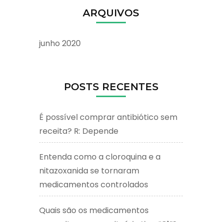
ARQUIVOS
junho 2020
POSTS RECENTES
É possível comprar antibiótico sem
receita? R: Depende
Entenda como a cloroquina e a
nitazoxanida se tornaram
medicamentos controlados
Quais são os medicamentos