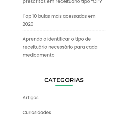
prescritos em receituário tipo “C1”?
Top 10 bulas mais acessadas em
2020
Aprenda a identificar o tipo de
receituário necessário para cada
medicamento
CATEGORIAS
Artigos
Curiosidades