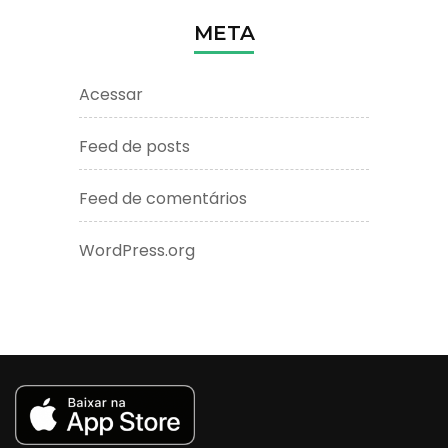
META
Acessar
Feed de posts
Feed de comentários
WordPress.org