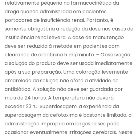
relativamente pequena na farmacocinética da
droga quando administrada em pacientes
portadores de insuficiência renal. Portanto, é
somente obrigatória a redução da dose nos casos de
insuficiência renal severa. A dose de manutenção
deve ser reduzida à metade em pacientes com
clearance de creatinina 5 ml/minuto. – Observação:
a solução do produto deve ser usada imediatamente
após a sua preparação. Uma coloração levemente
amarelada da solução não afeta a atividade do
antibiótico. A solução não deve ser guardada por
mais de 24 horas. A temperatura não deverá
exceder 23ºC. Superdosagem: a experiência da
superdosagem da cefotaxima é bastante limitada, a
administração imprópria em largas doses pode
ocasionar eventualmente irritações cerebrais. Neste