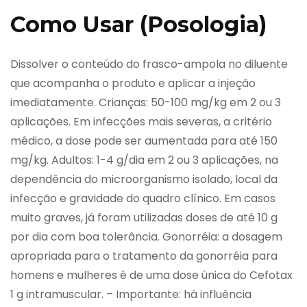
Como Usar (Posologia)
Dissolver o conteúdo do frasco-ampola no diluente
que acompanha o produto e aplicar a injeção
imediatamente. Crianças: 50-100 mg/kg em 2 ou 3
aplicações. Em infecções mais severas, a critério
médico, a dose pode ser aumentada para até 150
mg/kg. Adultos: 1-4 g/dia em 2 ou 3 aplicações, na
dependência do microorganismo isolado, local da
infecção e gravidade do quadro clínico. Em casos
muito graves, já foram utilizadas doses de até 10 g
por dia com boa tolerância. Gonorréia: a dosagem
apropriada para o tratamento da gonorréia para
homens e mulheres é de uma dose única do Cefotax
1 g intramuscular. – Importante: há influência