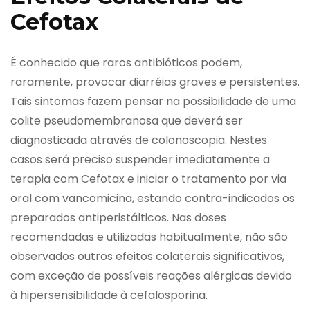
Cefotax
É conhecido que raros antibióticos podem,
raramente, provocar diarréias graves e persistentes.
Tais sintomas fazem pensar na possibilidade de uma
colite pseudomembranosa que deverá ser
diagnosticada através de colonoscopia. Nestes
casos será preciso suspender imediatamente a
terapia com Cefotax e iniciar o tratamento por via
oral com vancomicina, estando contra-indicados os
preparados antiperistálticos. Nas doses
recomendadas e utilizadas habitualmente, não são
observados outros efeitos colaterais significativos,
com exceção de possíveis reações alérgicas devido
à hipersensibilidade à cefalosporina.