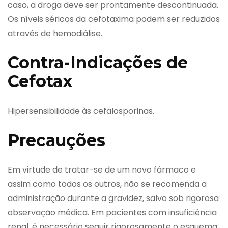
caso, a droga deve ser prontamente descontinuada.
Os níveis séricos da cefotaxima podem ser reduzidos
através de hemodiálise.
Contra-Indicações de
Cefotax
Hipersensibilidade às cefalosporinas.
Precauções
Em virtude de tratar-se de um novo fármaco e
assim como todos os outros, não se recomenda a
administração durante a gravidez, salvo sob rigorosa
observação médica. Em pacientes com insuficiência
renal, é necessário seguir rigorosamente o esquema