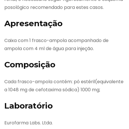
posológico recomendado para estes casos.
Apresentação
Caixa com 1 frasco-ampola acompanhado de
ampola com 4 ml de água para injeção.
Composição
Cada frasco-ampola contém: pó estéril(equivalente
a 1048 mg de cefotaxima sódica) 1000 mg;
Laboratório
Eurofarma Labs. Ltda.