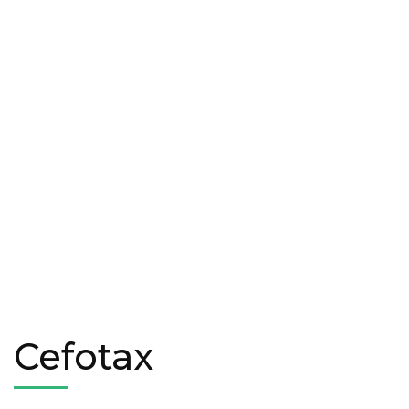
Cefotax