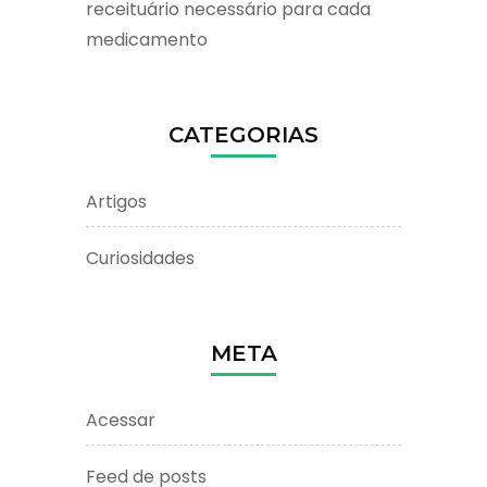
receituário necessário para cada
medicamento
CATEGORIAS
Artigos
Curiosidades
META
Acessar
Feed de posts