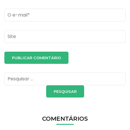
Email
*
Site
Pesquisar
por:
COMENTÁRIOS