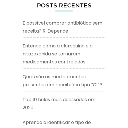
POSTS RECENTES
É possível comprar antibiótico sem
receita? R: Depende
Entenda como a cloroquina e a
nitazoxanida se tornaram
medicamentos controlados
Quais são os medicamentos
prescritos em receituário tipo “C1”?
Top 10 bulas mais acessadas em
2020
Aprenda a identificar o tipo de