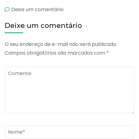
emCefotax
Deixe um comentário
Deixe um comentário
O seu endereço de e-mail não será publicado.
Campos obrigatórios são marcados com
*
Comente
Name
*