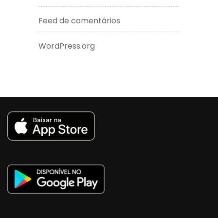
Feed de comentários
WordPress.org