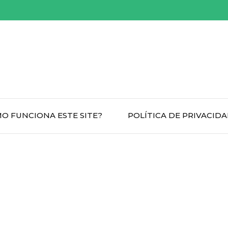
O FUNCIONA ESTE SITE?
POLÍTICA DE PRIVACID