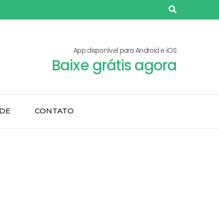
App disponível para Android e iOS
Baixe grátis agora
ADE
CONTATO