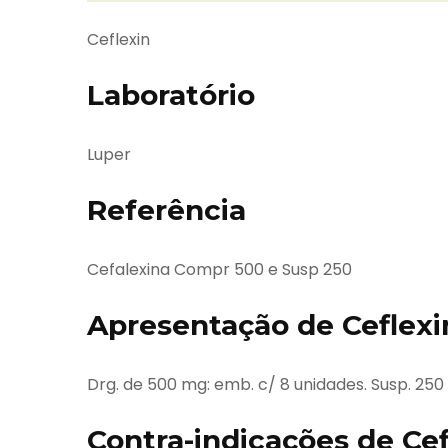
Ceflexin
Laboratório
Luper
Referência
Cefalexina Compr 500 e Susp 250
Apresentação de Ceflexi
Drg. de 500 mg: emb. c/ 8 unidades. Susp. 250 
Contra-indicações de Cef