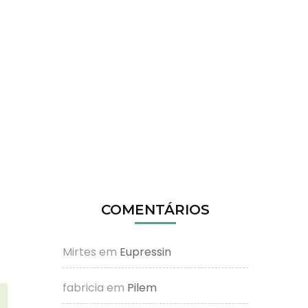
COMENTÁRIOS
Mirtes
em
Eupressin
fabricia
em
Pilem