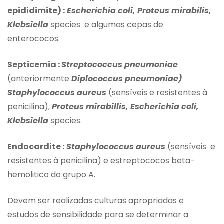
epididimite) :
Escherichia coli, Proteus mirabilis,
Klebsiella
species e algumas cepas de
enterococos.
Septicemia :
Streptococcus pneumoniae
(anteriormente
Diplococcus pneumoniae)
Staphylococcus aureus
(sensíveis e resistentes à
penicilina),
Proteus mirabillis, Escherichia coli,
Klebsiella
species.
Endocardite :
Staphylococcus aureus
(sensíveis e
resistentes à penicilina) e estreptococos beta-
hemolitico do grupo A.
Devem ser realizadas culturas apropriadas e
estudos de sensibilidade para se determinar a