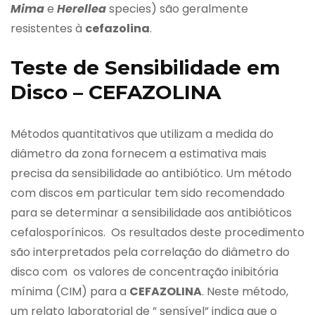
Mima
e
Herellea
species) são geralmente
resistentes à
cefazolina
.
Teste de Sensibilidade em
Disco – CEFAZOLINA
Métodos quantitativos que utilizam a medida do
diâmetro da zona fornecem a estimativa mais
precisa da sensibilidade ao antibiótico. Um método
com discos em particular tem sido recomendado
para se determinar a sensibilidade aos antibióticos
cefalosporínicos. Os resultados deste procedimento
são interpretados pela correlação do diâmetro do
disco com os valores de concentração inibitória
mínima (CIM) para a
CEFAZOLINA
. Neste método,
um relato laboratorial de ” sensível” indica que o