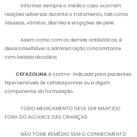
Informar sempre o médico caso ocorram
reações adversas durante o tratamento, tais como
náuseas, vômitos, diarréia e erupções de pele.
Assim como com os demais antibióticos, é
desaconselhável a administração concomitante
com bebida alcoólica.
CEFAZOLINA
é contra- indicada para pacientes
hipersensíveis às cefalosporinas ou a algum
componente da formulação.
TODO MEDICAMENTO DEVE SER MANTIDO
FORA DO ALCANCE DAS CRIANÇAS.
NÃO TOME REMÉDIO SEM O CONHECIMENTO