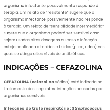
organismo infectante possivelmente responde à
terapia. Um relato de ”resistente” sugere que o
organismo infectante possivelmente não responde
à terapia. Um relato de ”sensibilidade intermediária”
sugere que o organismo poderá ser sensível caso
sejam usadas altas dosagens ou caso a infecção
esteja confinada a tecidos e fluidos (p. ex., urina) nos
quais se atinge altos níveis de antibióticos.
INDICAÇÕES – CEFAZOLINA
CEFAZOLINA
(
cefazolina
sódica) está indicada no
tratamento das seguintes infecções causadas por
organismos sensíveis:
Infecções do trato respiratório :
Streptococcus