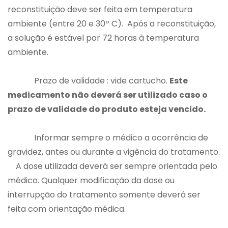
reconstituição deve ser feita em temperatura
ambiente (entre 20 e 30º C). Após a reconstituição,
a solução é estável por 72 horas à temperatura
ambiente.
Prazo de validade : vide cartucho.
Este
medicamento não deverá ser utilizado caso o
prazo de validade do produto esteja vencido.
Informar sempre o médico a ocorrência de
gravidez, antes ou durante a vigência do tratamento.
A dose utilizada deverá ser sempre orientada pelo
médico. Qualquer modificação da dose ou
interrupção do tratamento somente deverá ser
feita com orientação médica.