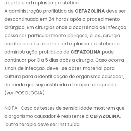
aberto e artroplastia prostética.
A administração profilática de
CEFAZOLINA
deve ser
descontinuada em 24 horas após o procedimento
cirúrgico. Em cirurgias onde a ocorrência de infecção
possa ser particularmente perigosa, p. ex., cirurgia
cardíaca a céu aberto e artroplastia prostética, a
administração profilática de
CEFAZOLINA
pode
continuar por 3 a 5 dias após a cirurgia. Caso ocorra
sinais de infecção, deve- se obter material para
cultura para a identificação do organismo causador,
de modo que seja instituída a terapia apropriada
(ver POSOLOGIA).
NOTA : Caso os testes de sensibilidade mostrem que
o organismo causador é resistente à
CEFAZOLINA
,
outra terapia deve ser instituída.