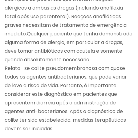
alérgicas a ambas as drogas (incluindo anafilaxia
fatal após uso parenteral). Reações anafiláticas
graves necessitam de tratamento de emergência
imediato.Qualquer paciente que tenha demonstrado
alguma forma de alergia, em particular a drogas,
deve tomar antibióticos com cautela e somente
quando absolutamente necessário.
Relata- se colite pseudomembranosa com quase
todos os agentes antibacterianos, que pode variar
de leve a risco de vida. Portanto, é importante
considerar este diagnóstico em pacientes que
apresentem diarréia após a administração de
agentes anti-bacterianos. Após o diagnóstico de
colite ter sido estabelecido, medidas terapêuticas
devem ser iniciadas.