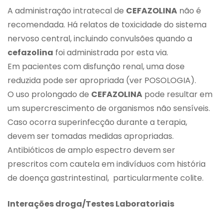
A administração intratecal de
CEFAZOLINA
não é
recomendada. Há relatos de toxicidade do sistema
nervoso central, incluindo convulsões quando a
cefazolina
foi administrada por esta via.
Em pacientes com disfunção renal, uma dose
reduzida pode ser apropriada (ver POSOLOGIA).
O uso prolongado de
CEFAZOLINA
pode resultar em
um supercrescimento de organismos não sensíveis.
Caso ocorra superinfecção durante a terapia,
devem ser tomadas medidas apropriadas.
Antibióticos de amplo espectro devem ser
prescritos com cautela em indivíduos com história
de doença gastrintestinal, particularmente colite.
Interações droga/Testes Laboratoriais