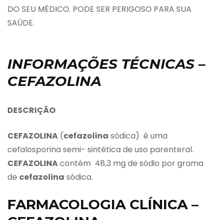
DO SEU MÉDICO. PODE SER PERIGOSO PARA SUA
SAÚDE.
INFORMAÇÕES TÉCNICAS –
CEFAZOLINA
DESCRIÇÃO
CEFAZOLINA
(
cefazolina
sódica) é uma
cefalosporina semi- sintética de uso parenteral.
CEFAZOLINA
contém 48,3 mg de sódio por grama
de
cefazolina
sódica.
FARMACOLOGIA CLÍNICA –