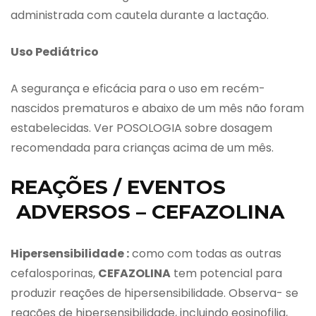
administrada com cautela durante a lactação.
Uso Pediátrico
A segurança e eficácia para o uso em recém-
nascidos prematuros e abaixo de um mês não foram
estabelecidas. Ver POSOLOGIA sobre dosagem
recomendada para crianças acima de um mês.
REAÇÕES / EVENTOS
ADVERSOS – CEFAZOLINA
Hipersensibilidade :
como com todas as outras
cefalosporinas,
CEFAZOLINA
tem potencial para
produzir reações de hipersensibilidade. Observa- se
reações de hipersensibilidade, incluindo eosinofilia,