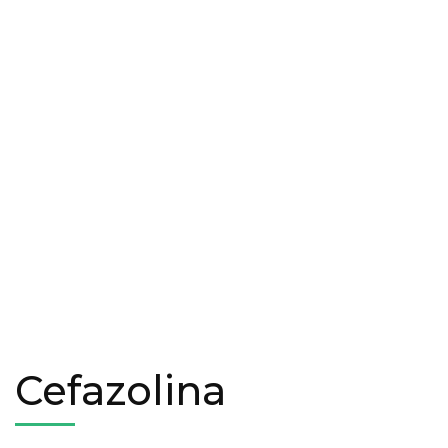
Cefazolina