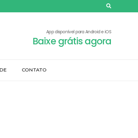
App disponível para Android e iOS
Baixe grátis agora
ADE
CONTATO