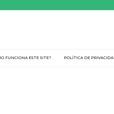
O FUNCIONA ESTE SITE?
POLÍTICA DE PRIVACID