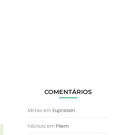
COMENTÁRIOS
Mirtes
em
Eupressin
fabricia
em
Pilem