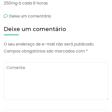
250mg à cada 6 horas.
emCefalox
Deixe um comentário
Deixe um comentário
O seu endereço de e-mail não será publicado.
Campos obrigatórios são marcados com
*
Comente