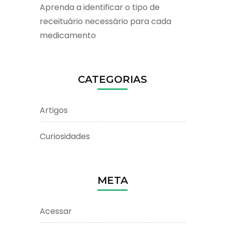
Aprenda a identificar o tipo de
receituário necessário para cada
medicamento
CATEGORIAS
Artigos
Curiosidades
META
Acessar