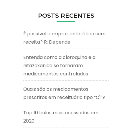
POSTS RECENTES
É possível comprar antibiótico sem
receita? R: Depende
Entenda como a cloroquina e a
nitazoxanida se tornaram
medicamentos controlados
Quais são os medicamentos
prescritos em receituário tipo “C1”?
Top 10 bulas mais acessadas em
2020