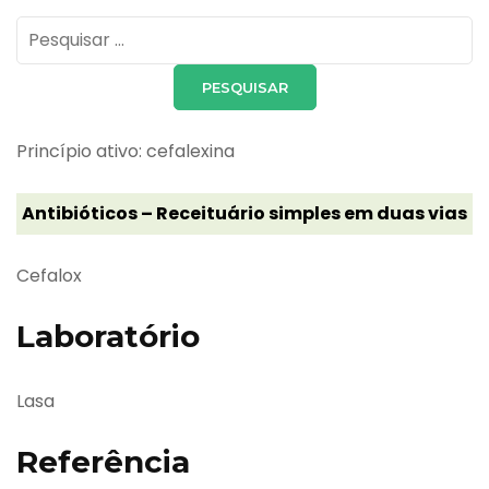
Pesquisar
por:
Princípio ativo: cefalexina
Antibióticos – Receituário simples em duas vias
Cefalox
Laboratório
Lasa
Referência