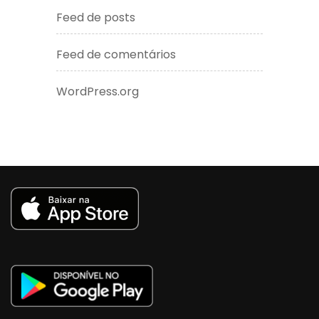
Feed de posts
Feed de comentários
WordPress.org