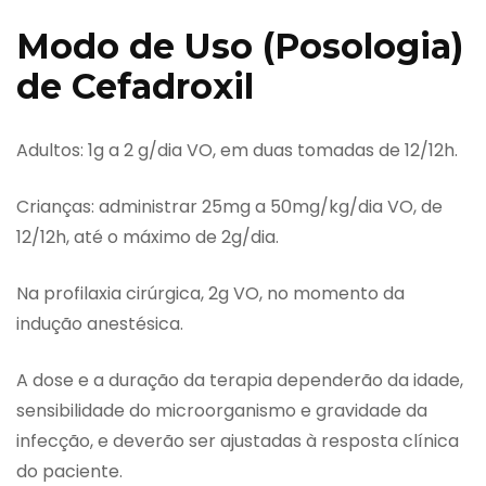
Modo de Uso (Posologia)
de Cefadroxil
Adultos: 1g a 2 g/dia VO, em duas tomadas de 12/12h.
Crianças: administrar 25mg a 50mg/kg/dia VO, de
12/12h, até o máximo de 2g/dia.
Na profilaxia cirúrgica, 2g VO, no momento da
indução anestésica.
A dose e a duração da terapia dependerão da idade,
sensibilidade do microorganismo e gravidade da
infecção, e deverão ser ajustadas à resposta clínica
do paciente.