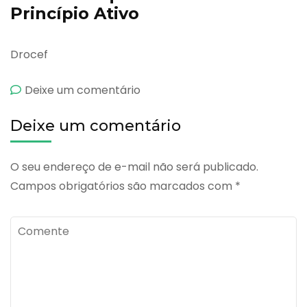
Princípio Ativo
Drocef
emCefadroxil
Deixe um comentário
Deixe um comentário
O seu endereço de e-mail não será publicado.
Campos obrigatórios são marcados com
*
Comente