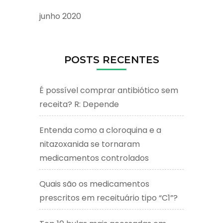
junho 2020
POSTS RECENTES
É possível comprar antibiótico sem
receita? R: Depende
Entenda como a cloroquina e a
nitazoxanida se tornaram
medicamentos controlados
Quais são os medicamentos
prescritos em receituário tipo “C1”?