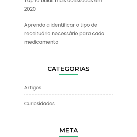
Top 10 bulas mais acessadas em
2020
Aprenda a identificar o tipo de
receituário necessário para cada
medicamento
CATEGORIAS
Artigos
Curiosidades
META