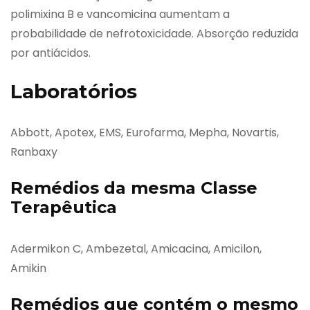
polimixina B e vancomicina aumentam a
probabilidade de nefrotoxicidade. Absorção reduzida
por antiácidos.
Laboratórios
Abbott, Apotex, EMS, Eurofarma, Mepha, Novartis,
Ranbaxy
Remédios da mesma Classe
Terapêutica
Adermikon C, Ambezetal, Amicacina, Amicilon,
Amikin
Remédios que contém o mesmo