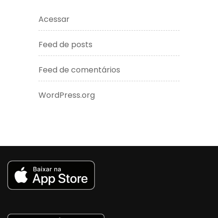
Acessar
Feed de posts
Feed de comentários
WordPress.org