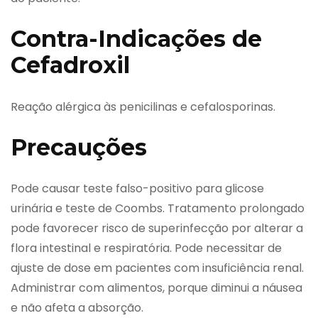
Contra-Indicações de
Cefadroxil
Reação alérgica às penicilinas e cefalosporinas.
Precauções
Pode causar teste falso-positivo para glicose
urinária e teste de Coombs. Tratamento prolongado
pode favorecer risco de superinfecção por alterar a
flora intestinal e respiratória. Pode necessitar de
ajuste de dose em pacientes com insuficiência renal.
Administrar com alimentos, porque diminui a náusea
e não afeta a absorção.