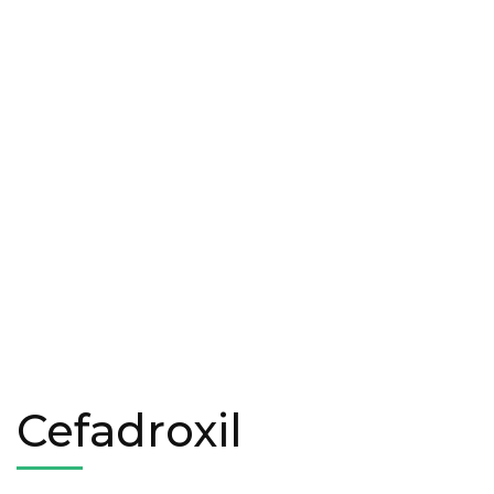
Cefadroxil