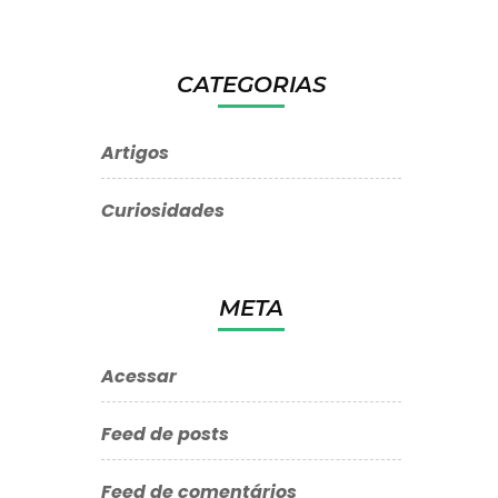
CATEGORIAS
Artigos
Curiosidades
META
Acessar
Feed de posts
Feed de comentários