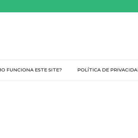
O FUNCIONA ESTE SITE?
POLÍTICA DE PRIVACID