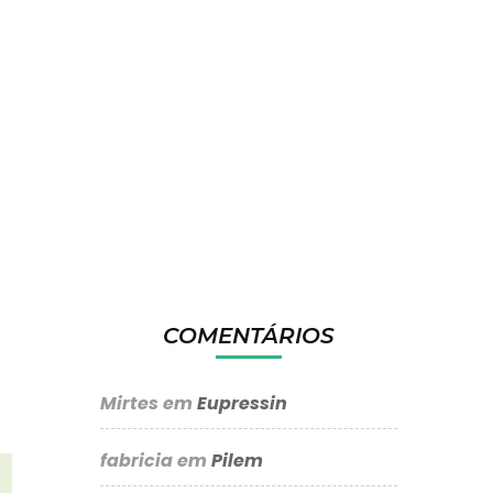
COMENTÁRIOS
Mirtes
em
Eupressin
fabricia
em
Pilem