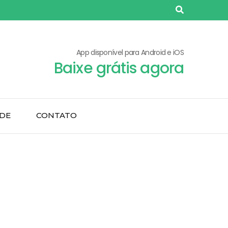
App disponível para Android e iOS
Baixe grátis agora
ADE
CONTATO