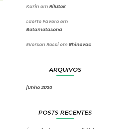
Karin
em
Rilutek
Laerte Favero
em
Betametasona
Everson Rossi
em
Rhinovac
ARQUIVOS
junho 2020
POSTS RECENTES