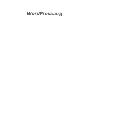
WordPress.org