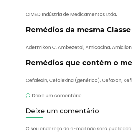
CIMED Indústria de Medicamentos Ltda.
Remédios da mesma Classe 
Adermikon C, Ambezetal, Amicacina, Amicilon
Remédios que contém o mes
Cefalexin, Cefalexina (genérico), Cefaxon, Kefl
emCefacimed
Deixe um comentário
Deixe um comentário
O seu endereço de e-mail não será publicado