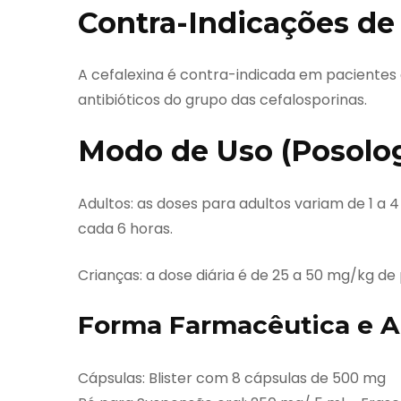
Contra-Indicações de
A cefalexina é contra-indicada em pacientes 
antibióticos do grupo das cefalosporinas.
Modo de Uso (Posolo
Adultos: as doses para adultos variam de 1 a 4
cada 6 horas.
Crianças: a dose diária é de 25 a 50 mg/kg d
Forma Farmacêutica e A
Cápsulas: Blister com 8 cápsulas de 500 mg