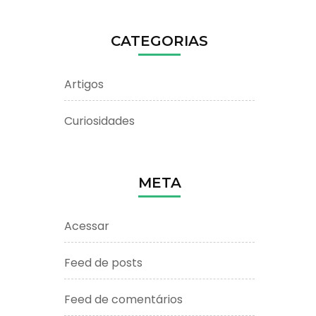
CATEGORIAS
Artigos
Curiosidades
META
Acessar
Feed de posts
Feed de comentários