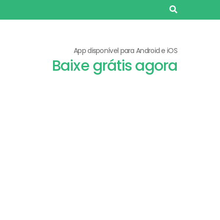
App disponível para Android e iOS
Baixe grátis agora